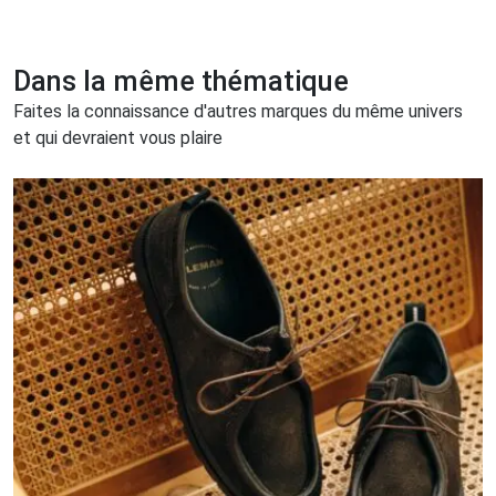
Dans la même thématique
Faites la connaissance d'autres marques du même univers
et qui devraient vous plaire