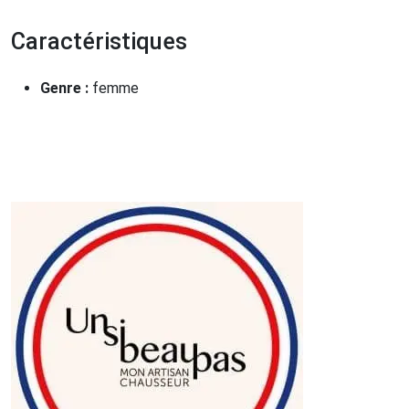
Caractéristiques
Genre :
femme