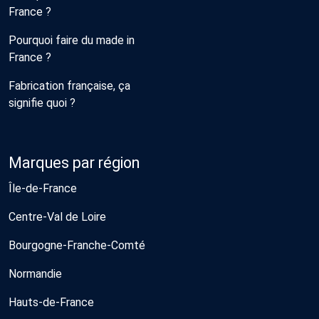
France ?
Pourquoi faire du made in
France ?
Fabrication française, ça
signifie quoi ?
Marques par région
Île-de-France
Centre-Val de Loire
Bourgogne-Franche-Comté
Normandie
Hauts-de-France