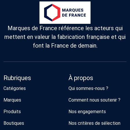
Marques de France référence les acteurs qui
mettent en valeur la fabrication française et qui
font la France de demain.
Rubriques
À propos
Catégories
Qui sommes-nous ?
Marques
Comment nous soutenir ?
Produits
Nos engagements
Boutiques
Nos critères de sélection