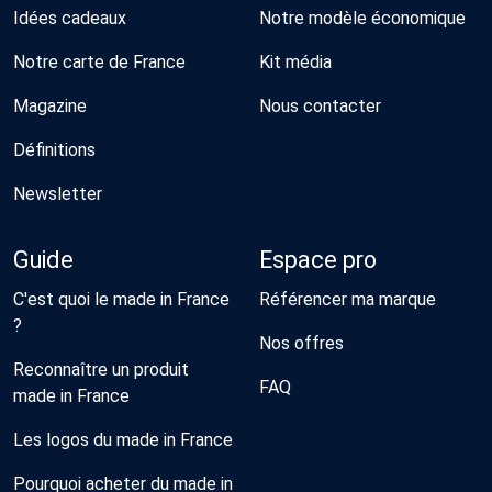
Idées cadeaux
Notre modèle économique
Notre carte de France
Kit média
Magazine
Nous contacter
Définitions
Newsletter
Guide
Espace pro
C'est quoi le made in France
Référencer ma marque
?
Nos offres
Reconnaître un produit
FAQ
made in France
Les logos du made in France
Pourquoi acheter du made in