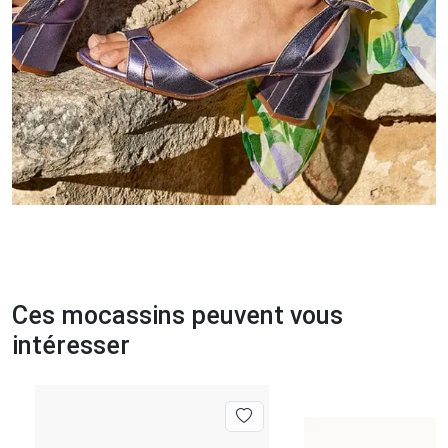
Ces mocassins peuvent vous
intéresser