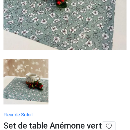
Fleur de Soleil
Set de table Anémone vert