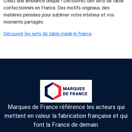
Créez une ambiance unique ! Découvrez des sets de table
confectionnés en France. Des motifs originaux, des
matières pensées pour sublimer votre intérieur et vos
moments partagés.
Découvrir les sets de table made in france
Marques de France référence les acteurs qui
mettent en valeur la fabrication française et qui
font la France de demain.