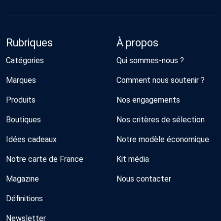
Rubriques
À propos
Catégories
Qui sommes-nous ?
Marques
Comment nous soutenir ?
Produits
Nos engagements
Boutiques
Nos critères de sélection
Idées cadeaux
Notre modèle économique
Notre carte de France
Kit média
Magazine
Nous contacter
Définitions
Newsletter