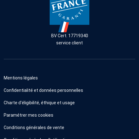
BV Cert. 17719340
service client
Mentions légales
Confidentialité et données personnelles
Charte d'éligibilité, éthique et usage
Paramétrer mes cookies
Conditions générales de vente