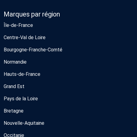
Marques par région
Île-de-France
Centre-Val de Loire
Bourgogne-Franche-Comté
Normandie
Hauts-de-France
Grand Est
Pays de la Loire
Bretagne
Nouvelle-Aquitaine
Occitanie