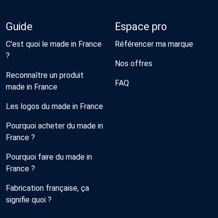
Guide
Espace pro
C'est quoi le made in France
Référencer ma marque
?
Nos offres
Reconnaître un produit
FAQ
made in France
Les logos du made in France
Pourquoi acheter du made in
France ?
Pourquoi faire du made in
France ?
Fabrication française, ça
signifie quoi ?