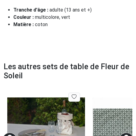
Tranche d'âge :
adulte (13 ans et +)
Couleur :
multicolore, vert
Matière :
coton
Les autres sets de table de Fleur de
Soleil