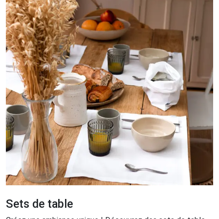
Sets de table