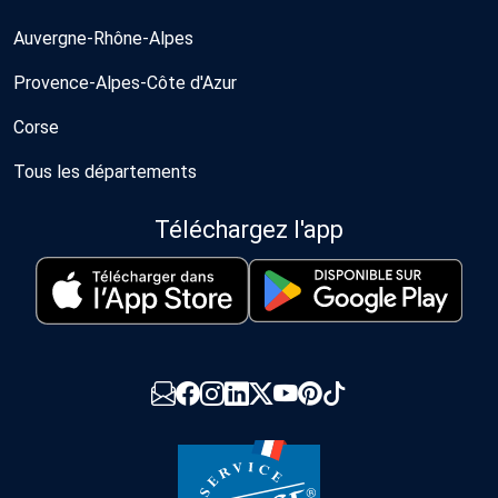
Auvergne-Rhône-Alpes
Provence-Alpes-Côte d'Azur
Corse
Tous les départements
Téléchargez l'app