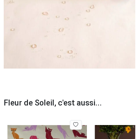
Fleur de Soleil, c'est aussi...