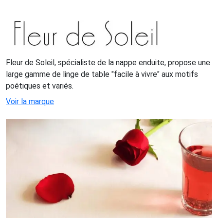
Fleur de Soleil, spécialiste de la nappe enduite, propose une
large gamme de linge de table "facile à vivre" aux motifs
poétiques et variés.
Voir la marque