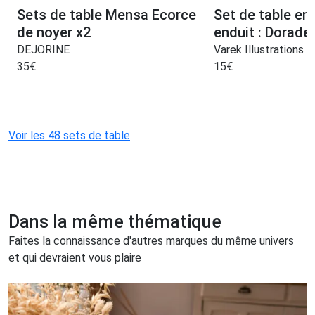
Sets de table Mensa Ecorce
Set de table en
de noyer x2
enduit : Dorade
DEJORINE
Varek Illustrations
35
€
15
€
Voir les 48 sets de table
Dans la même thématique
Faites la connaissance d'autres marques du même univers
et qui devraient vous plaire