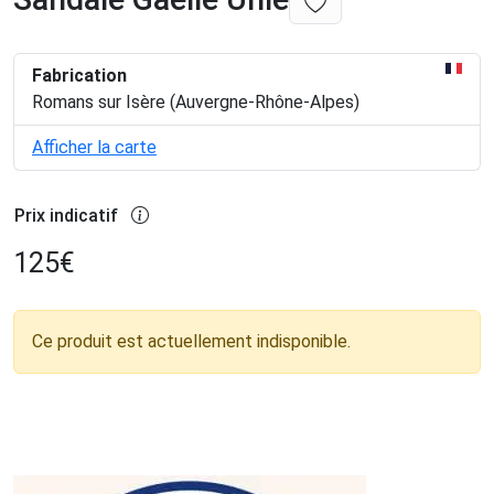
Fabrication
Romans sur Isère (Auvergne-Rhône-Alpes)
Afficher la carte
Prix indicatif
125
€
Ce produit est actuellement indisponible.