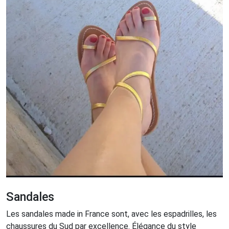
Sandales
Les sandales made in France sont, avec les espadrilles, les
chaussures du Sud par excellence. Élégance du style