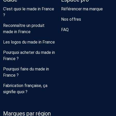
C'est quoi le made in France
Référencer ma marque
?
Nos offres
Reconnaître un produit
FAQ
made in France
Les logos du made in France
Pourquoi acheter du made in
France ?
Pourquoi faire du made in
France ?
Fabrication française, ça
signifie quoi ?
Marques par région