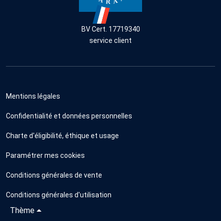
BV Cert. 17719340
service client
Mentions légales
Confidentialité et données personnelles
Charte d'éligibilité, éthique et usage
Paramétrer mes cookies
Conditions générales de vente
Conditions générales d'utilisation
Thème