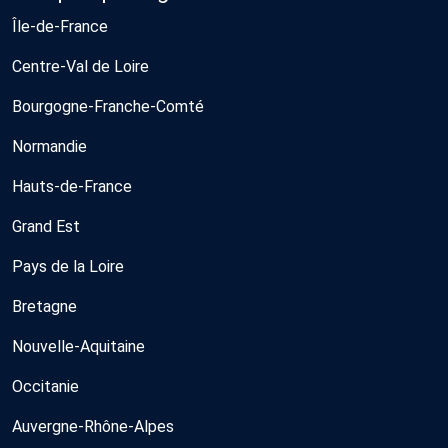
Île-de-France
Centre-Val de Loire
Bourgogne-Franche-Comté
Normandie
Hauts-de-France
Grand Est
Pays de la Loire
Bretagne
Nouvelle-Aquitaine
Occitanie
Auvergne-Rhône-Alpes