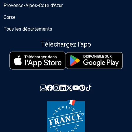
Provence-Alpes-Côte d'Azur
Corse
Tous les départements
Téléchargez l'app