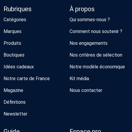
Rubriques
À propos
Catégories
Qui sommes-nous ?
Marques
Comment nous soutenir ?
Produits
Nos engagements
Boutiques
Nos critères de sélection
Idées cadeaux
Notre modèle économique
Notre carte de France
Kit média
Magazine
Nous contacter
Définitions
Newsletter
Guide
Espace pro