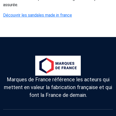
assurée.
Découvrir les sandales made in france
Marques de France référence les acteurs qui
mettent en valeur la fabrication française et qui
font la France de demain.