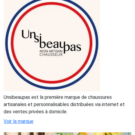
Unsibeaupas est la première marque de chaussures
artisanales et personnalisables distribuées via internet et
des ventes privées à domicile.
Voir la marque