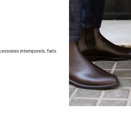
essoires intemporels, faits