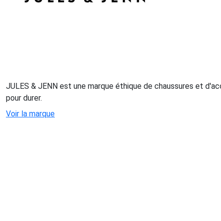
JULES & JENN est une marque éthique de chaussures et d'acc
pour durer.
Voir la marque