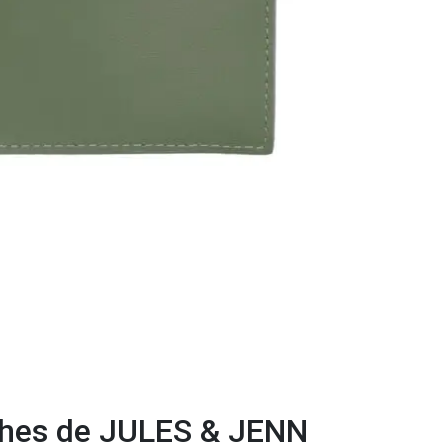
ches de JULES & JENN