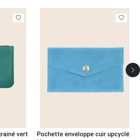
rainé vert
Pochette enveloppe cuir upcyclé