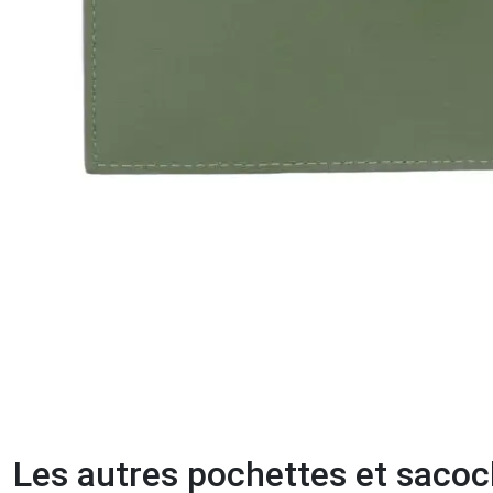
Les autres pochettes et saco