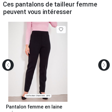
Ces pantalons de tailleur femme
peuvent vous intéresser
Confection: Chanverrie
(85)
Pantalon femme en laine