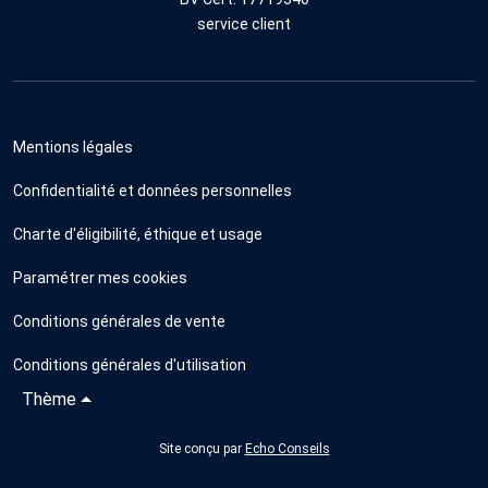
service client
Mentions légales
Confidentialité et données personnelles
Charte d'éligibilité, éthique et usage
Paramétrer mes cookies
Conditions générales de vente
Conditions générales d'utilisation
Thème
Site conçu par
Echo Conseils