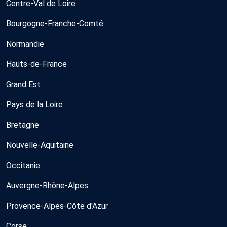
Centre-Val de Loire
Bourgogne-Franche-Comté
Normandie
Hauts-de-France
Grand Est
Pays de la Loire
Bretagne
Nouvelle-Aquitaine
Occitanie
Auvergne-Rhône-Alpes
Provence-Alpes-Côte d'Azur
Corse