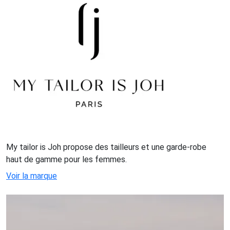
My tailor is Joh propose des tailleurs et une garde-robe
haut de gamme pour les femmes.
Voir la marque