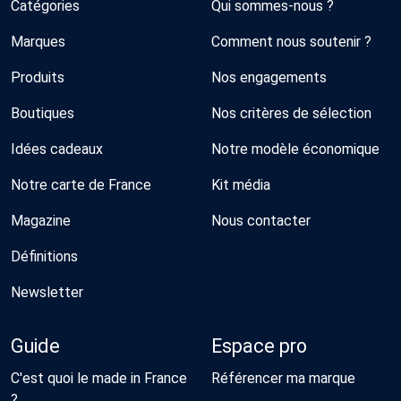
Catégories
Qui sommes-nous ?
Marques
Comment nous soutenir ?
Produits
Nos engagements
Boutiques
Nos critères de sélection
Idées cadeaux
Notre modèle économique
Notre carte de France
Kit média
Magazine
Nous contacter
Définitions
Newsletter
Guide
Espace pro
C'est quoi le made in France
Référencer ma marque
?