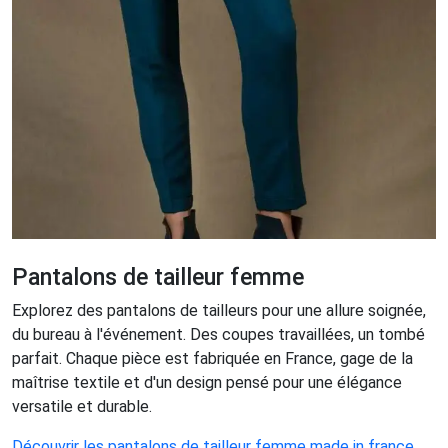
Pantalons de tailleur femme
Explorez des pantalons de tailleurs pour une allure soignée,
du bureau à l'événement. Des coupes travaillées, un tombé
parfait. Chaque pièce est fabriquée en France, gage de la
maîtrise textile et d'un design pensé pour une élégance
versatile et durable.
Découvrir les pantalons de tailleur femme made in france