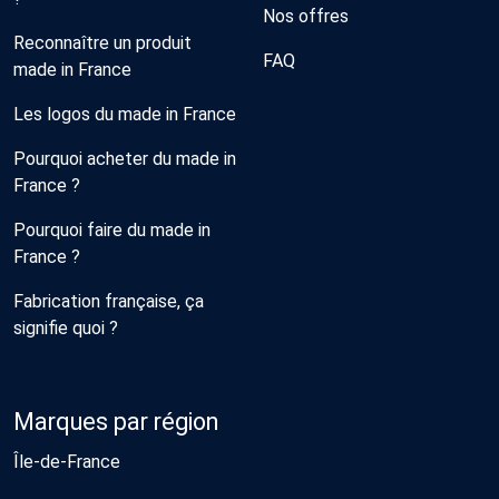
Nos offres
Reconnaître un produit
FAQ
made in France
Les logos du made in France
Pourquoi acheter du made in
France ?
Pourquoi faire du made in
France ?
Fabrication française, ça
signifie quoi ?
Marques par région
Île-de-France