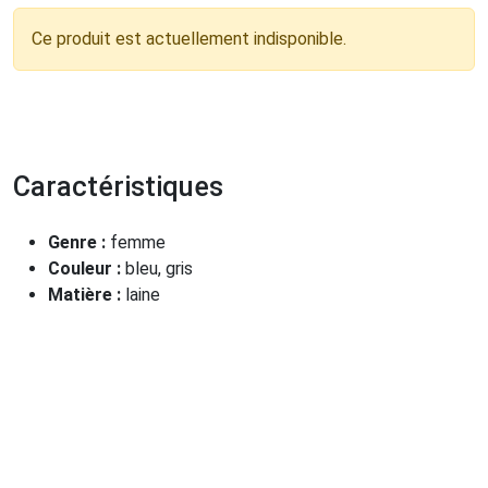
Ce produit est actuellement indisponible.
Caractéristiques
Genre :
femme
Couleur :
bleu, gris
Matière :
laine