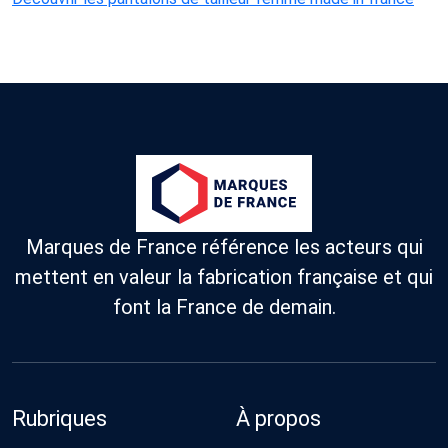
Marques de France référence les acteurs qui
mettent en valeur la fabrication française et qui
font la France de demain.
Rubriques
À propos