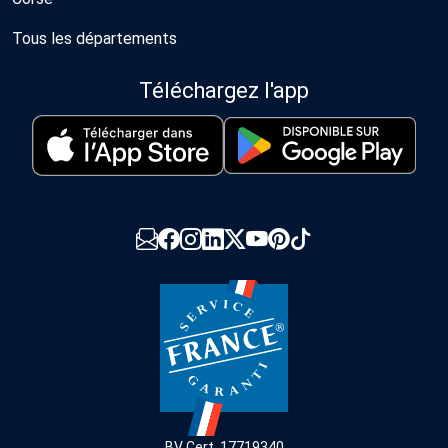
Tous les départements
Téléchargez l'app
BV Cert. 17719340