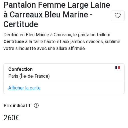
Pantalon Femme Large Laine
à Carreaux Bleu Marine -
Certitude
Décliné en Bleu Marine à Carreaux, le pantalon tailleur
Certitude
à la taille haute et aux jambes évasées, sublime
votre silhouette avec une allure affirmée.
Confection
Paris (Île-de-France)
Afficher la carte
Prix indicatif
260
€