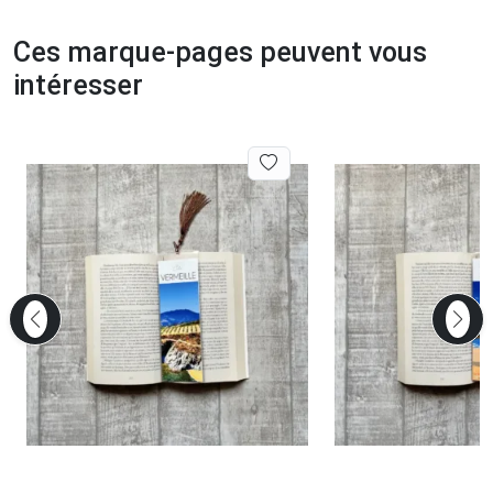
Ces marque-pages peuvent vous
intéresser