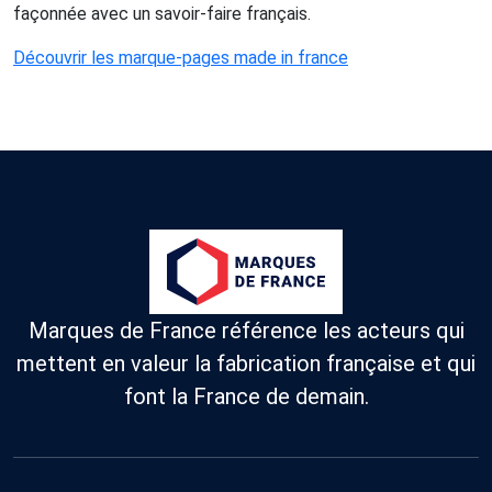
façonnée avec un savoir-faire français.
Découvrir les marque-pages made in france
Marques de France référence les acteurs qui
mettent en valeur la fabrication française et qui
font la France de demain.