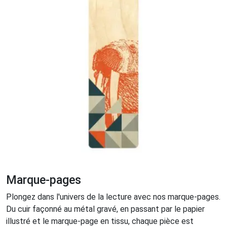
Marque-pages
Plongez dans l'univers de la lecture avec nos marque-pages.
Du cuir façonné au métal gravé, en passant par le papier
illustré et le marque-page en tissu, chaque pièce est