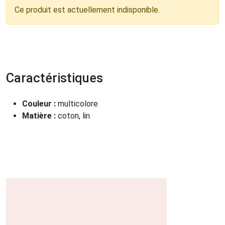
Ce produit est actuellement indisponible.
Caractéristiques
Couleur :
multicolore
Matière :
coton, lin