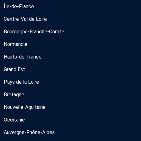
Île-de-France
Centre-Val de Loire
Bourgogne-Franche-Comté
Normandie
Hauts-de-France
Grand Est
Pays de la Loire
Bretagne
Nouvelle-Aquitaine
Occitanie
Auvergne-Rhône-Alpes