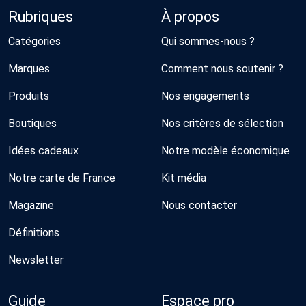
Rubriques
À propos
Catégories
Qui sommes-nous ?
Marques
Comment nous soutenir ?
Produits
Nos engagements
Boutiques
Nos critères de sélection
Idées cadeaux
Notre modèle économique
Notre carte de France
Kit média
Magazine
Nous contacter
Définitions
Newsletter
Guide
Espace pro