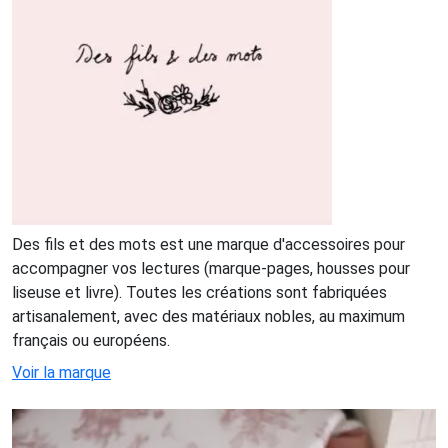
Des fils et des mots est une marque d'accessoires pour
accompagner vos lectures (marque-pages, housses pour
liseuse et livre). Toutes les créations sont fabriquées
artisanalement, avec des matériaux nobles, au maximum
français ou européens.
Voir la marque