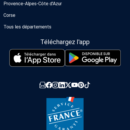
Provence-Alpes-Côte d'Azur
Corse
Tous les départements
Téléchargez l'app