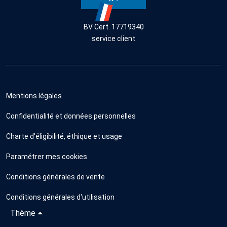
BV Cert. 17719340
service client
Mentions légales
Confidentialité et données personnelles
Charte d'éligibilité, éthique et usage
Paramétrer mes cookies
Conditions générales de vente
Conditions générales d'utilisation
Thème