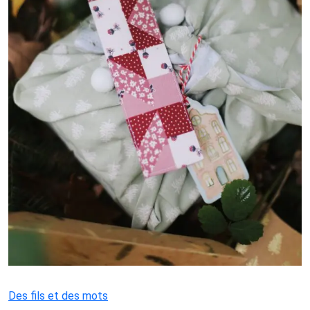
Des fils et des mots