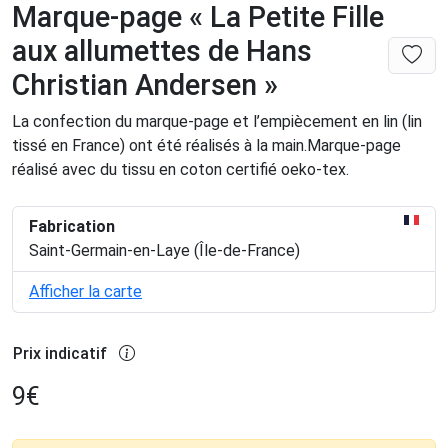
Marque-page « La Petite Fille
aux allumettes de Hans
Christian Andersen »
La confection du marque-page et l’empiècement en lin (lin
tissé en France) ont été réalisés à la main.Marque-page
réalisé avec du tissu en coton certifié oeko-tex.
Fabrication
Saint-Germain-en-Laye (Île-de-France)
Afficher la carte
Prix indicatif
9
€