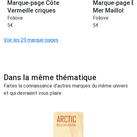
Marque-page Côte
Marque-page Ba
Vermeille criques
Mer Maillol
Foliove
Foliove
5
€
5
€
Voir les 29 marque-pages
Dans la même thématique
Faites la connaissance d'autres marques du même univers
et qui devraient vous plaire