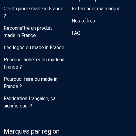
C'est quoi le made in France
Référencer ma marque
?
Nos offres
Reconnaître un produit
FAQ
made in France
Les logos du made in France
Pourquoi acheter du made in
France ?
Pourquoi faire du made in
France ?
Fabrication française, ça
signifie quoi ?
Marques par région