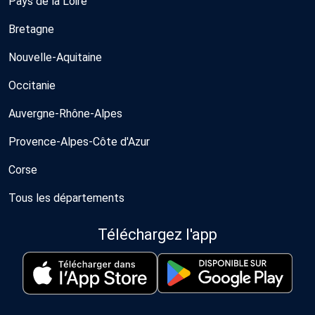
Pays de la Loire
Bretagne
Nouvelle-Aquitaine
Occitanie
Auvergne-Rhône-Alpes
Provence-Alpes-Côte d'Azur
Corse
Tous les départements
Téléchargez l'app