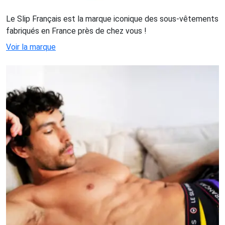
Le Slip Français est la marque iconique des sous-vêtements
fabriqués en France près de chez vous !
Voir la marque