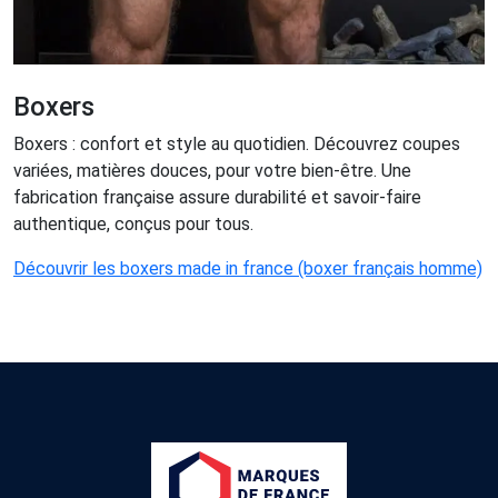
Boxers
Boxers : confort et style au quotidien. Découvrez coupes
variées, matières douces, pour votre bien-être. Une
fabrication française assure durabilité et savoir-faire
authentique, conçus pour tous.
Découvrir les boxers made in france (boxer français homme)