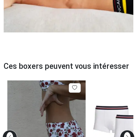
Ces boxers peuvent vous intéresser