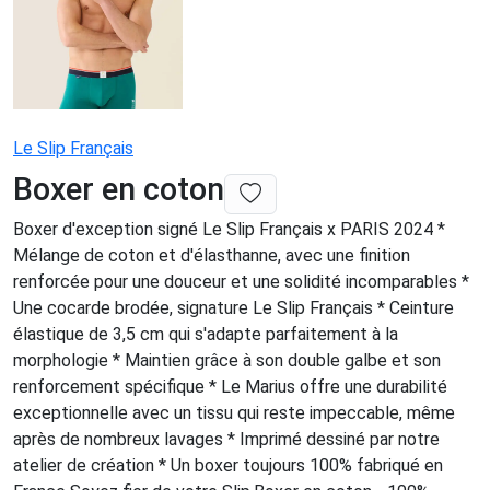
Le Slip Français
Boxer en coton
Boxer d'exception signé Le Slip Français x PARIS 2024 *
Mélange de coton et d'élasthanne, avec une finition
renforcée pour une douceur et une solidité incomparables *
Une cocarde brodée, signature Le Slip Français * Ceinture
élastique de 3,5 cm qui s'adapte parfaitement à la
morphologie * Maintien grâce à son double galbe et son
renforcement spécifique * Le Marius offre une durabilité
exceptionnelle avec un tissu qui reste impeccable, même
après de nombreux lavages * Imprimé dessiné par notre
atelier de création * Un boxer toujours 100% fabriqué en