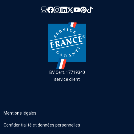
BV Cert. 17719340
service client
Mentions légales
Confidentialité et données personnelles