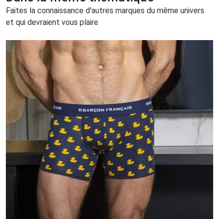
Faites la connaissance d'autres marques du même univers
et qui devraient vous plaire