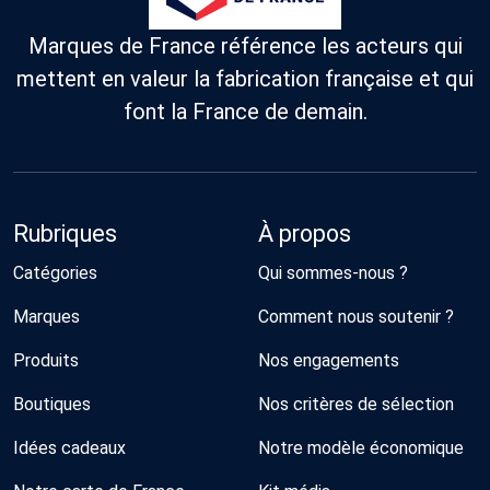
Marques de France référence les acteurs qui
mettent en valeur la fabrication française et qui
font la France de demain.
Rubriques
À propos
Catégories
Qui sommes-nous ?
Marques
Comment nous soutenir ?
Produits
Nos engagements
Boutiques
Nos critères de sélection
Idées cadeaux
Notre modèle économique