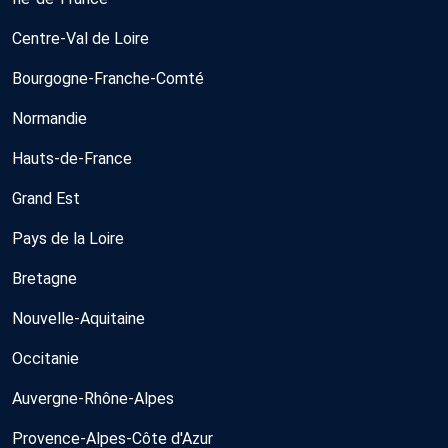
Centre-Val de Loire
Bourgogne-Franche-Comté
Normandie
Hauts-de-France
Grand Est
Pays de la Loire
Bretagne
Nouvelle-Aquitaine
Occitanie
Auvergne-Rhône-Alpes
Provence-Alpes-Côte d'Azur