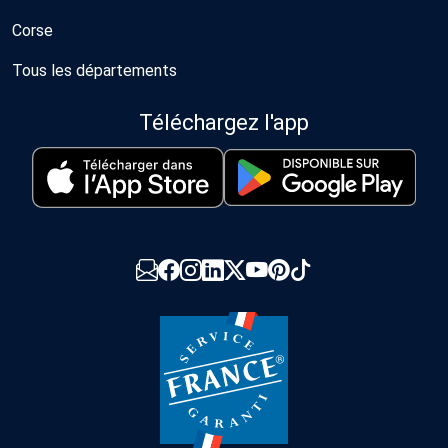
Corse
Tous les départements
Téléchargez l'app