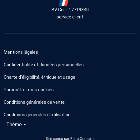
BV Cert. 17719340
service client
Mentions légales
Confidentialité et données personnelles
Charte d'éligibilité, éthique et usage
Paramétrer mes cookies
Conditions générales de vente
Conditions générales d'utilisation
Thème
Site conçu par
Echo Conseils