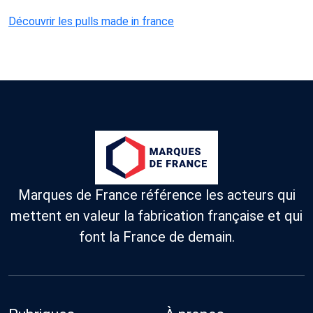
Découvrir les pulls made in france
Marques de France référence les acteurs qui
mettent en valeur la fabrication française et qui
font la France de demain.