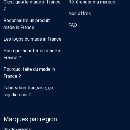
C'est quoi le made in France
Référencer ma marque
?
Nos offres
Reconnaître un produit
FAQ
made in France
Les logos du made in France
Pourquoi acheter du made in
France ?
Pourquoi faire du made in
France ?
Fabrication française, ça
signifie quoi ?
Marques par région
Île-de-France