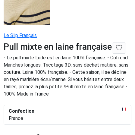
Le Slip Français
Pull mixte en laine française
- Le pull mixte Lude est en laine 100% française. - Col rond.
Manches longues. Tricotage 3D: sans déchet matière, sans
couture. Laine 100% française. - Cette saison, il se décline
en rayé marinière écru/marine. Si vous hésitez entre deux
tailles, prenez la plus petite !Pull mixte en laine française -
100% Made in France
Confection
France