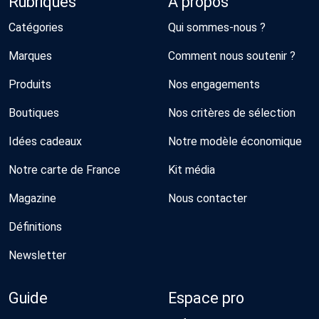
Rubriques
À propos
Catégories
Qui sommes-nous ?
Marques
Comment nous soutenir ?
Produits
Nos engagements
Boutiques
Nos critères de sélection
Idées cadeaux
Notre modèle économique
Notre carte de France
Kit média
Magazine
Nous contacter
Définitions
Newsletter
Guide
Espace pro