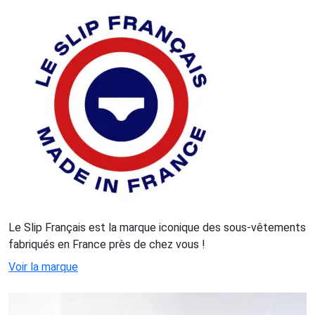
Le Slip Français est la marque iconique des sous-vêtements
fabriqués en France près de chez vous !
Voir la marque