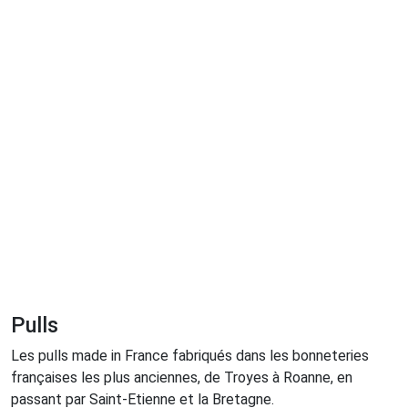
Pulls
Les pulls made in France fabriqués dans les bonneteries
françaises les plus anciennes, de Troyes à Roanne, en
passant par Saint-Etienne et la Bretagne.