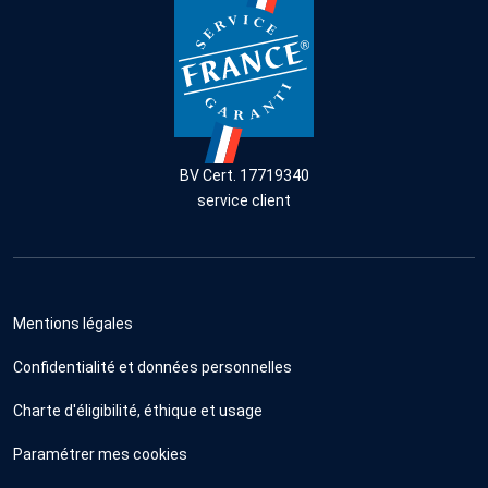
BV Cert. 17719340
service client
Mentions légales
Confidentialité et données personnelles
Charte d'éligibilité, éthique et usage
Paramétrer mes cookies