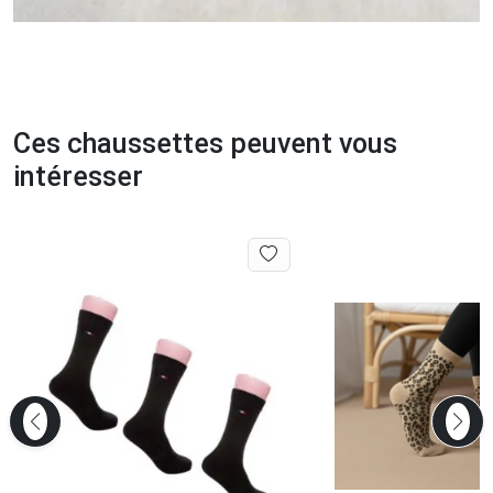
Ces chaussettes peuvent vous
intéresser