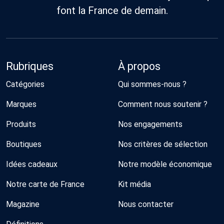
font la France de demain.
Rubriques
À propos
Catégories
Qui sommes-nous ?
Marques
Comment nous soutenir ?
Produits
Nos engagements
Boutiques
Nos critères de sélection
Idées cadeaux
Notre modèle économique
Notre carte de France
Kit média
Magazine
Nous contacter