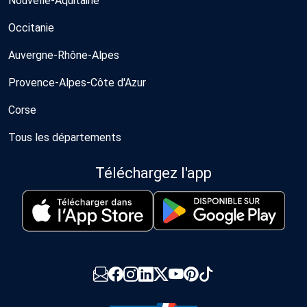
Nouvelle-Aquitaine
Occitanie
Auvergne-Rhône-Alpes
Provence-Alpes-Côte d'Azur
Corse
Tous les départements
Téléchargez l'app