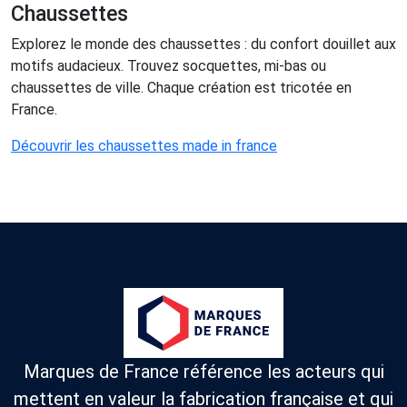
Chaussettes
Explorez le monde des chaussettes : du confort douillet aux
motifs audacieux. Trouvez socquettes, mi-bas ou
chaussettes de ville. Chaque création est tricotée en
France.
Découvrir les chaussettes made in france
Marques de France référence les acteurs qui
mettent en valeur la fabrication française et qui