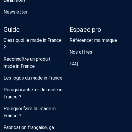
Définitions
Newsletter
Guide
Espace pro
C'est quoi le made in France
Référencer ma marque
?
Nos offres
Reconnaître un produit
FAQ
made in France
Les logos du made in France
Pourquoi acheter du made in
France ?
Pourquoi faire du made in
France ?
Fabrication française, ça