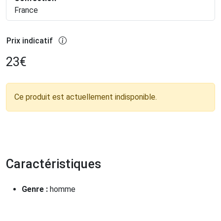
France
Prix indicatif
23
€
Ce produit est actuellement indisponible.
Caractéristiques
Genre :
homme