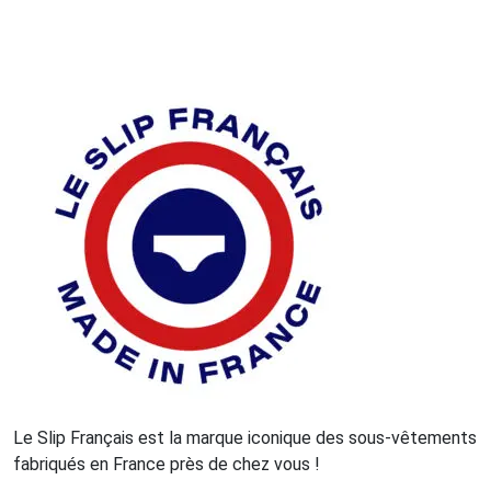
Le Slip Français est la marque iconique des sous-vêtements
fabriqués en France près de chez vous !