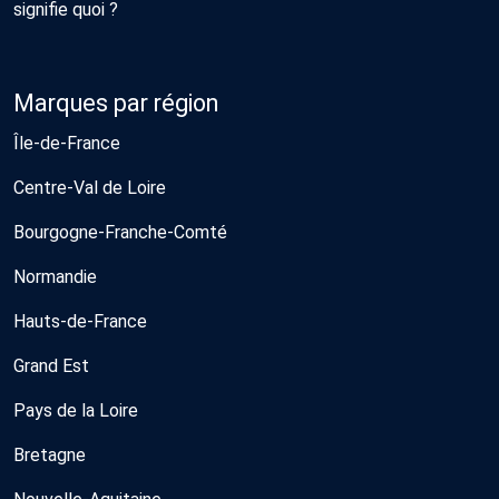
signifie quoi ?
Marques par région
Île-de-France
Centre-Val de Loire
Bourgogne-Franche-Comté
Normandie
Hauts-de-France
Grand Est
Pays de la Loire
Bretagne