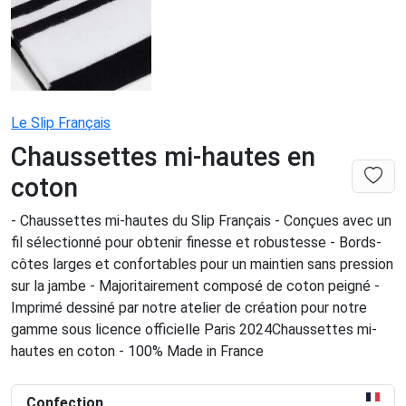
Le Slip Français
Chaussettes mi-hautes en
coton
- Chaussettes mi-hautes du Slip Français - Conçues avec un
fil sélectionné pour obtenir finesse et robustesse - Bords-
côtes larges et confortables pour un maintien sans pression
sur la jambe - Majoritairement composé de coton peigné -
Imprimé dessiné par notre atelier de création pour notre
gamme sous licence officielle Paris 2024Chaussettes mi-
hautes en coton - 100% Made in France
Confection