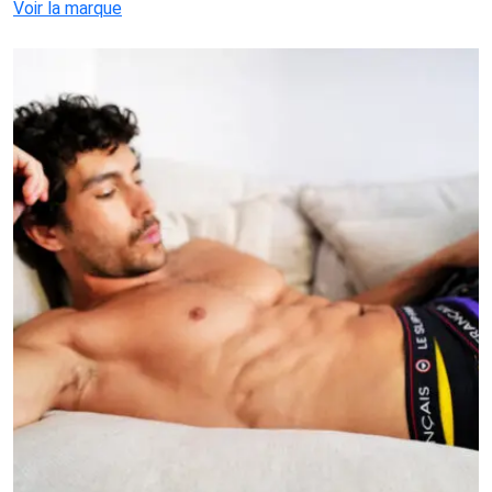
Voir la marque