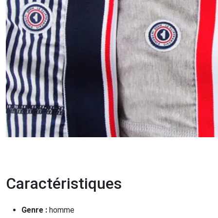
Caractéristiques
Genre :
homme