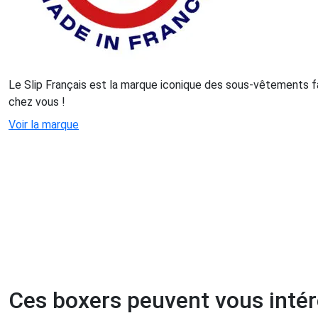
Le Slip Français est la marque iconique des sous-vêtements f
chez vous !
Voir la marque
Ces boxers peuvent vous inté