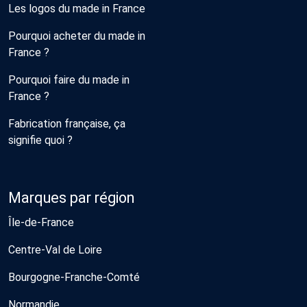
Les logos du made in France
Pourquoi acheter du made in
France ?
Pourquoi faire du made in
France ?
Fabrication française, ça
signifie quoi ?
Marques par région
Île-de-France
Centre-Val de Loire
Bourgogne-Franche-Comté
Normandie