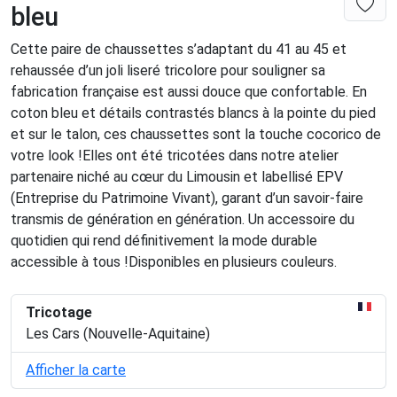
bleu
Cette paire de chaussettes s’adaptant du 41 au 45 et
rehaussée d’un joli liseré tricolore pour souligner sa
fabrication française est aussi douce que confortable. En
coton bleu et détails contrastés blancs à la pointe du pied
et sur le talon, ces chaussettes sont la touche cocorico de
votre look !Elles ont été tricotées dans notre atelier
partenaire niché au cœur du Limousin et labellisé EPV
(Entreprise du Patrimoine Vivant), garant d’un savoir-faire
transmis de génération en génération. Un accessoire du
quotidien qui rend définitivement la mode durable
accessible à tous !Disponibles en plusieurs couleurs.
Tricotage
Les Cars (Nouvelle-Aquitaine)
Afficher la carte