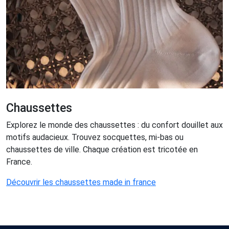
Chaussettes
Explorez le monde des chaussettes : du confort douillet aux
motifs audacieux. Trouvez socquettes, mi-bas ou
chaussettes de ville. Chaque création est tricotée en
France.
Découvrir les chaussettes made in france