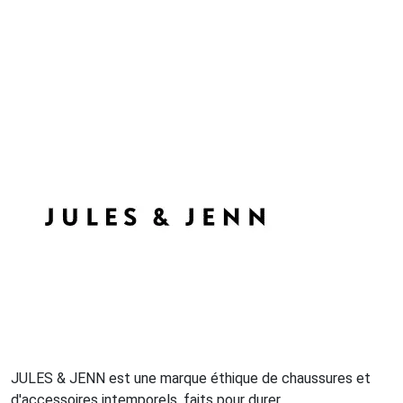
JULES & JENN est une marque éthique de chaussures et
d'accessoires intemporels, faits pour durer.