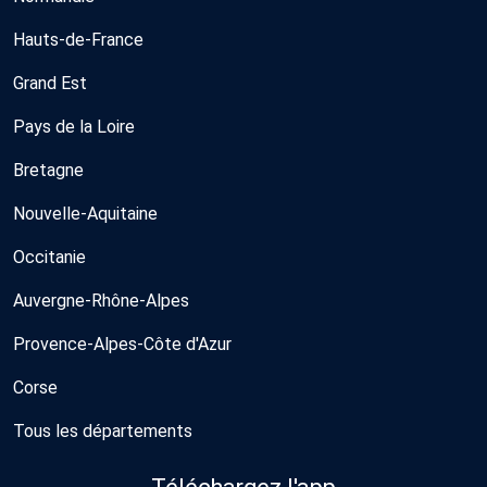
Hauts-de-France
Grand Est
Pays de la Loire
Bretagne
Nouvelle-Aquitaine
Occitanie
Auvergne-Rhône-Alpes
Provence-Alpes-Côte d'Azur
Corse
Tous les départements