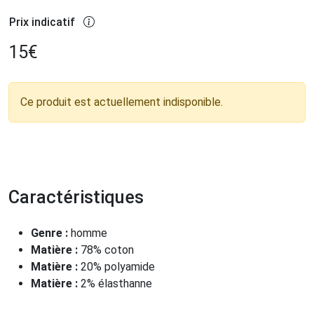
Prix indicatif
15
€
Ce produit est actuellement indisponible.
Caractéristiques
Genre :
homme
Matière :
78% coton
Matière :
20% polyamide
Matière :
2% élasthanne