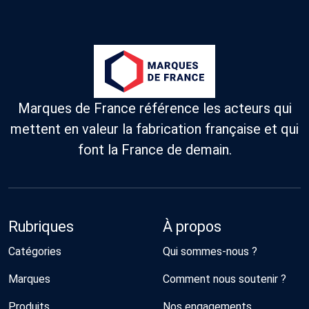
Marques de France référence les acteurs qui
mettent en valeur la fabrication française et qui
font la France de demain.
Rubriques
À propos
Catégories
Qui sommes-nous ?
Marques
Comment nous soutenir ?
Produits
Nos engagements