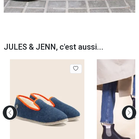
JULES & JENN, c'est aussi...