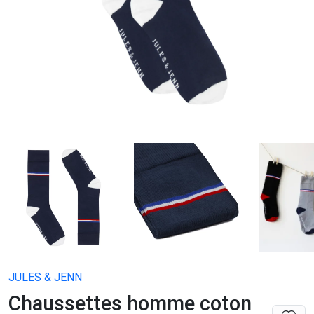
JULES & JENN
Chaussettes homme coton