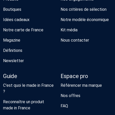
Boutiques
Nos critères de sélection
Idées cadeaux
Notre modèle économique
Notre carte de France
Kit média
Magazine
Nous contacter
Définitions
Newsletter
Guide
Espace pro
C'est quoi le made in France
Référencer ma marque
?
Nos offres
Reconnaître un produit
FAQ
made in France