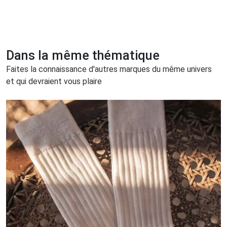
Dans la même thématique
Faites la connaissance d'autres marques du même univers
et qui devraient vous plaire