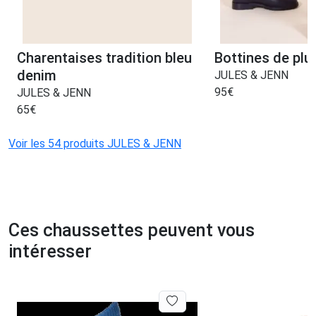
Charentaises tradition bleu
Bottines de plui
denim
JULES & JENN
95
€
JULES & JENN
65
€
Voir les 54 produits JULES & JENN
Ces chaussettes peuvent vous
intéresser