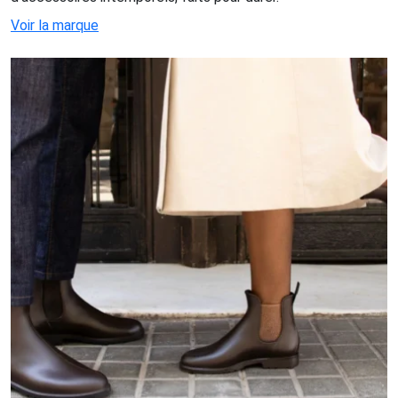
Voir la marque