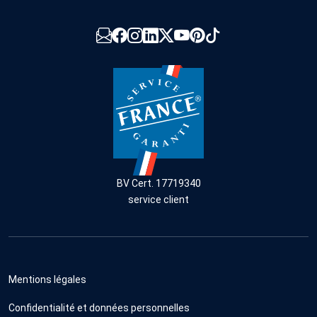
BV Cert. 17719340
service client
Mentions légales
Confidentialité et données personnelles