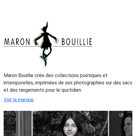
Maron Bouillie crée des collections poétiques et
intemporelles, imprimées de ses photographies sur des sacs
et des rangements pour le quotidien.
Voir la marque