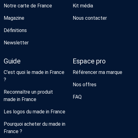
Notre carte de France
Kit média
Magazine
Nous contacter
Définitions
Newsletter
Guide
Espace pro
C'est quoi le made in France
Référencer ma marque
?
Nos offres
Reconnaître un produit
FAQ
made in France
Les logos du made in France
Pourquoi acheter du made in
France ?