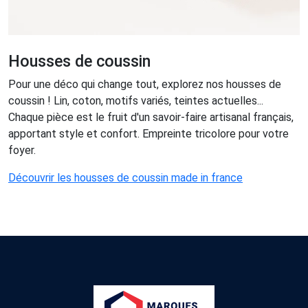
Housses de coussin
Pour une déco qui change tout, explorez nos housses de
coussin ! Lin, coton, motifs variés, teintes actuelles...
Chaque pièce est le fruit d'un savoir-faire artisanal français,
apportant style et confort. Empreinte tricolore pour votre
foyer.
Découvrir les housses de coussin made in france