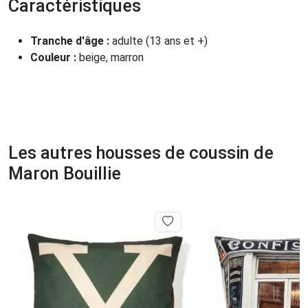
Caractéristiques
Tranche d'âge :
adulte (13 ans et +)
Couleur :
beige, marron
Les autres housses de coussin de
Maron Bouillie