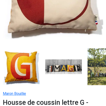
Maron Bouillie
Housse de coussin lettre G -