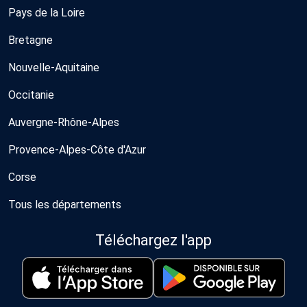
Pays de la Loire
Bretagne
Nouvelle-Aquitaine
Occitanie
Auvergne-Rhône-Alpes
Provence-Alpes-Côte d'Azur
Corse
Tous les départements
Téléchargez l'app