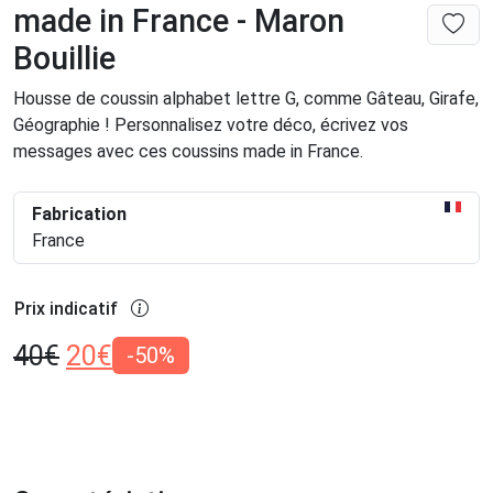
made in France - Maron
Bouillie
Housse de coussin alphabet lettre G, comme Gâteau, Girafe,
Géographie ! Personnalisez votre déco, écrivez vos
messages avec ces coussins made in France.
Fabrication
France
Prix indicatif
40
€
20
€
-50%