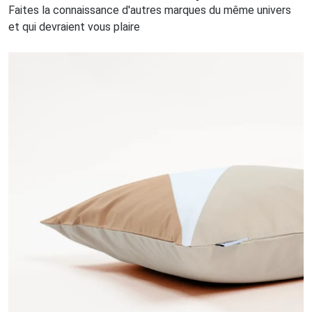
Faites la connaissance d'autres marques du même univers
et qui devraient vous plaire