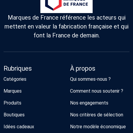
Marques de France référence les acteurs qui
mettent en valeur la fabrication française et qui
font la France de demain.
Rubriques
À propos
Catégories
Qui sommes-nous ?
Marques
Comment nous soutenir ?
Produits
Nos engagements
Boutiques
Nos critères de sélection
Idées cadeaux
Notre modèle économique