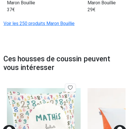
Maron Bouillie
Maron Bouillie
37
€
29
€
Voir les 250 produits Maron Bouillie
Ces housses de coussin peuvent
vous intéresser