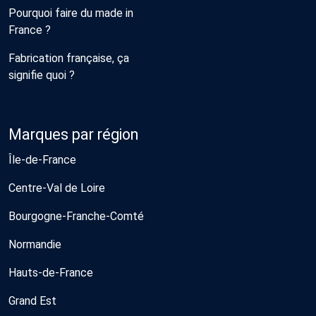
Pourquoi faire du made in
France ?
Fabrication française, ça
signifie quoi ?
Marques par région
Île-de-France
Centre-Val de Loire
Bourgogne-Franche-Comté
Normandie
Hauts-de-France
Grand Est