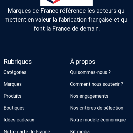
Marques de France référence les acteurs qui
mettent en valeur la fabrication française et qui
font la France de demain.
Rubriques
À propos
Catégories
Qui sommes-nous ?
Marques
Comment nous soutenir ?
Produits
Nos engagements
Boutiques
Nos critères de sélection
Idées cadeaux
Notre modèle économique
Notre carte de France
Kit média