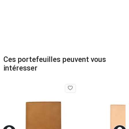
Ces portefeuilles peuvent vous
intéresser