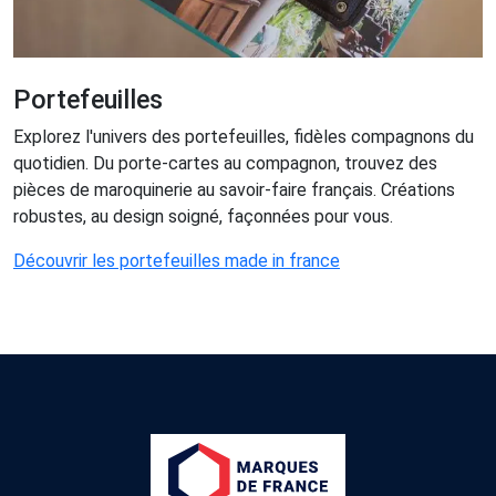
Portefeuilles
Explorez l'univers des portefeuilles, fidèles compagnons du
quotidien. Du porte-cartes au compagnon, trouvez des
pièces de maroquinerie au savoir-faire français. Créations
robustes, au design soigné, façonnées pour vous.
Découvrir les portefeuilles made in france