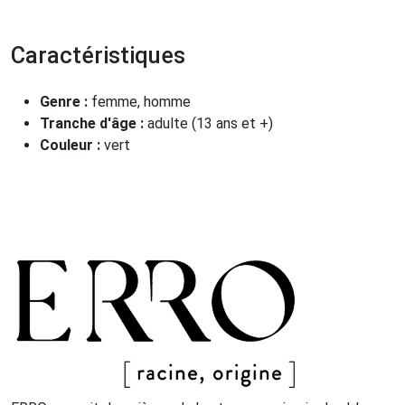
Caractéristiques
Genre :
femme, homme
Tranche d'âge :
adulte (13 ans et +)
Couleur :
vert