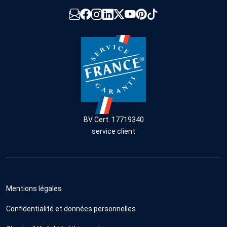
BV Cert. 17719340
service client
Mentions légales
Confidentialité et données personnelles