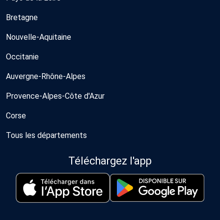
Bretagne
Nouvelle-Aquitaine
Occitanie
Auvergne-Rhône-Alpes
Provence-Alpes-Côte d'Azur
Corse
Tous les départements
Téléchargez l'app