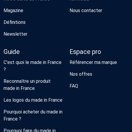
Magazine
Nous contacter
Définitions
Newsletter
Guide
Espace pro
C'est quoi le made in France
Référencer ma marque
?
Nos offres
Reconnaître un produit
FAQ
made in France
Les logos du made in France
Pourquoi acheter du made in
France ?
Pourquoi faire du made in