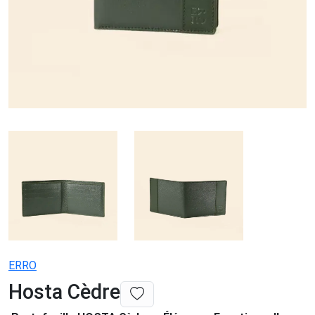
ERRO
Hosta Cèdre