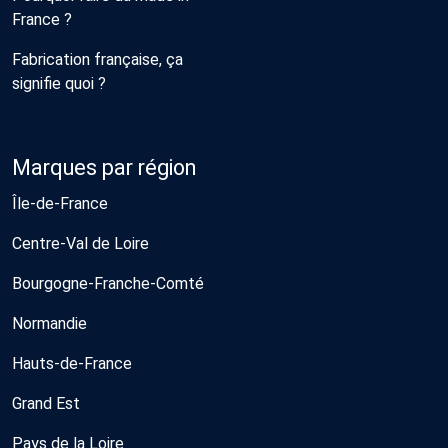
France ?
Fabrication française, ça
signifie quoi ?
Marques par région
Île-de-France
Centre-Val de Loire
Bourgogne-Franche-Comté
Normandie
Hauts-de-France
Grand Est
Pays de la Loire