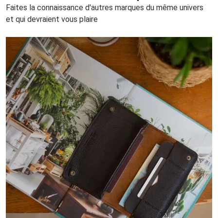
Faites la connaissance d'autres marques du même univers
et qui devraient vous plaire