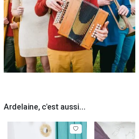
Ardelaine, c'est aussi...