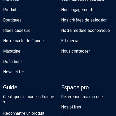
Produits
Nos engagements
Boutiques
Nos critères de sélection
Idées cadeaux
Notre modèle économique
Notre carte de France
Kit média
Magazine
Nous contacter
Définitions
Newsletter
Guide
Espace pro
C'est quoi le made in France
Référencer ma marque
?
Nos offres
Reconnaître un produit