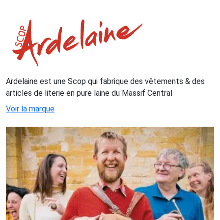
Ardelaine est une Scop qui fabrique des vêtements & des
articles de literie en pure laine du Massif Central
Voir la marque