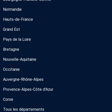
Normandie
Hauts-de-France
Grand Est
Pays de la Loire
Bretagne
Nouvelle-Aquitaine
Occitanie
Auvergne-Rhône-Alpes
Provence-Alpes-Côte d'Azur
Corse
Tous les départements