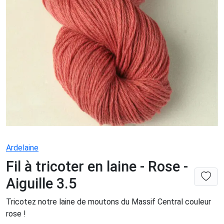
Ardelaine
Fil à tricoter en laine - Rose -
Aiguille 3.5
Tricotez notre laine de moutons du Massif Central couleur
rose !