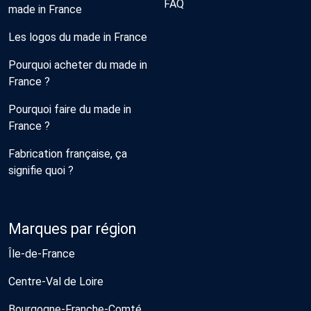
FAQ
made in France
Les logos du made in France
Pourquoi acheter du made in
France ?
Pourquoi faire du made in
France ?
Fabrication française, ça
signifie quoi ?
Marques par région
Île-de-France
Centre-Val de Loire
Bourgogne-Franche-Comté