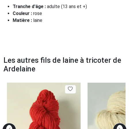
Tranche d'âge :
adulte (13 ans et +)
Couleur :
rose
Matière :
laine
Les autres fils de laine à tricoter de
Ardelaine