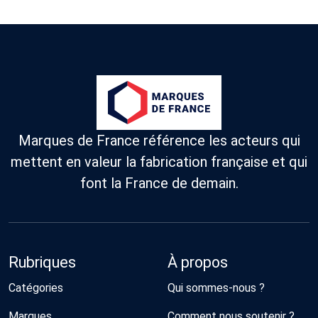
Marques de France référence les acteurs qui
mettent en valeur la fabrication française et qui
font la France de demain.
Rubriques
À propos
Catégories
Qui sommes-nous ?
Marques
Comment nous soutenir ?