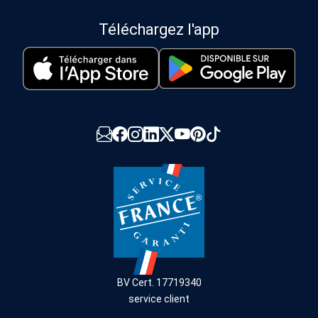
Téléchargez l'app
BV Cert. 17719340
service client