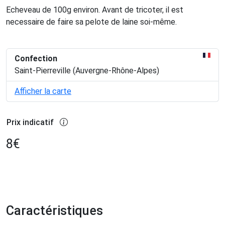
Echeveau de 100g environ. Avant de tricoter, il est
necessaire de faire sa pelote de laine soi-même.
Confection
Saint-Pierreville (Auvergne-Rhône-Alpes)
Afficher la carte
Prix indicatif
8
€
Caractéristiques