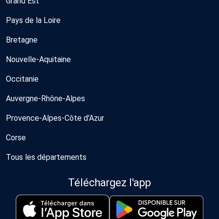
Grand Est
Pays de la Loire
Bretagne
Nouvelle-Aquitaine
Occitanie
Auvergne-Rhône-Alpes
Provence-Alpes-Côte d'Azur
Corse
Tous les départements
Téléchargez l'app