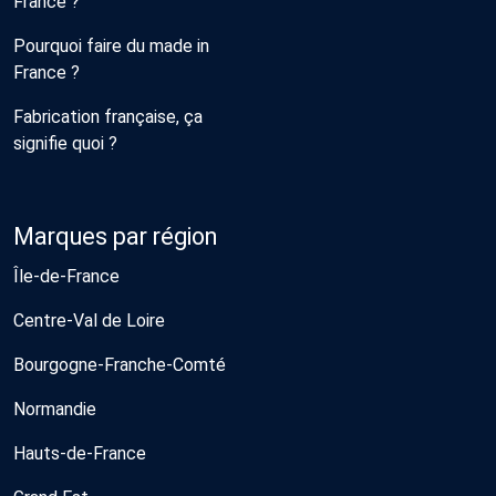
France ?
Pourquoi faire du made in
France ?
Fabrication française, ça
signifie quoi ?
Marques par région
Île-de-France
Centre-Val de Loire
Bourgogne-Franche-Comté
Normandie
Hauts-de-France