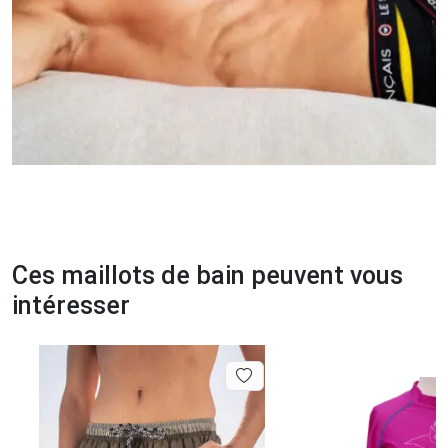
Ces maillots de bain peuvent vous
intéresser