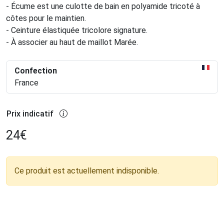
- Écume est une culotte de bain en polyamide tricoté à
côtes pour le maintien.
- Ceinture élastiquée tricolore signature.
- À associer au haut de maillot Marée.
Confection
France
Prix indicatif
24
€
Ce produit est actuellement indisponible.