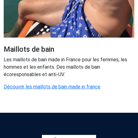
Maillots de bain
Les maillots de bain made in France pour les femmes, les
hommes et les enfants. Des maillots de bain
écoresponsables et anti-UV.
Découvrir les maillots de bain made in france