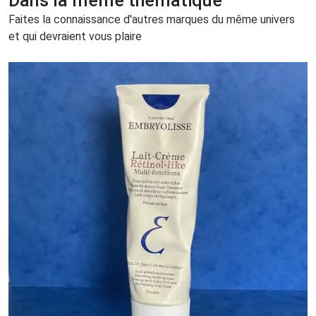
Dans la même thématique
Faites la connaissance d'autres marques du même univers
et qui devraient vous plaire