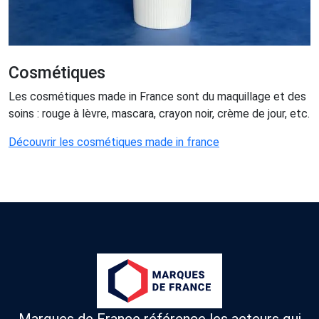
Cosmétiques
Les cosmétiques made in France sont du maquillage et des
soins : rouge à lèvre, mascara, crayon noir, crème de jour, etc.
Découvrir les cosmétiques made in france