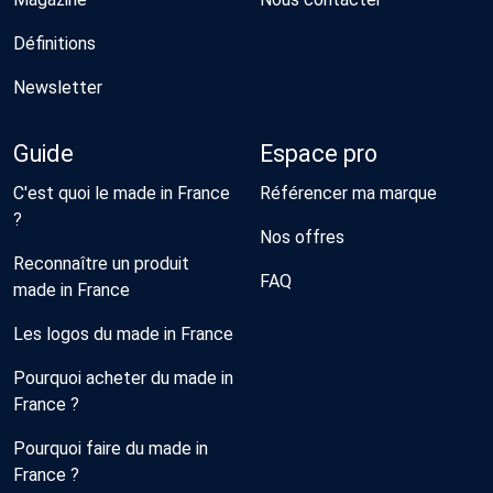
Définitions
Newsletter
Guide
Espace pro
C'est quoi le made in France
Référencer ma marque
?
Nos offres
Reconnaître un produit
FAQ
made in France
Les logos du made in France
Pourquoi acheter du made in
France ?
Pourquoi faire du made in
France ?