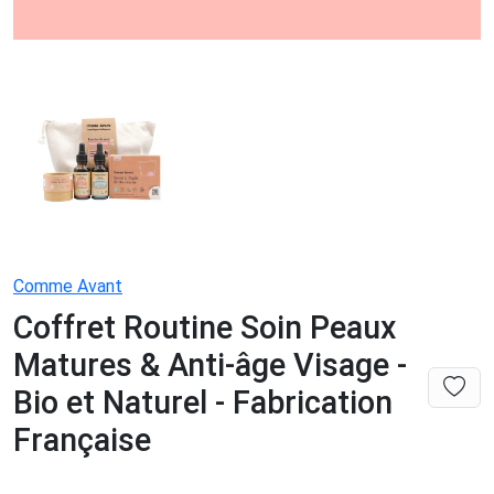
Comme Avant
Coffret Routine Soin Peaux
Matures & Anti-âge Visage -
Bio et Naturel - Fabrication
Française