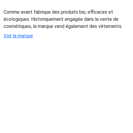
Comme avant fabrique des produits bio, efficaces et
écologiques. Historiquement engagée dans la vente de
cosmétiques, la marque vend également des vêtements.
Voir la marque