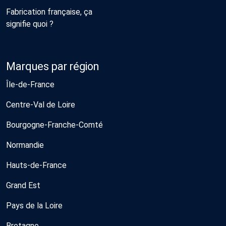
Fabrication française, ça
signifie quoi ?
Marques par région
Île-de-France
Centre-Val de Loire
Bourgogne-Franche-Comté
Normandie
Hauts-de-France
Grand Est
Pays de la Loire
Bretagne