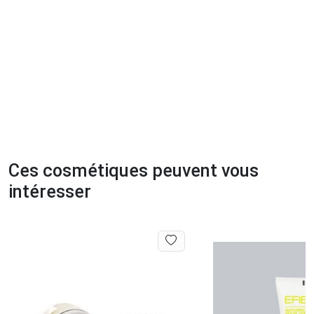
Ces cosmétiques peuvent vous
intéresser