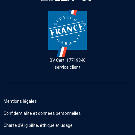
BV Cert. 17719340
service client
Mentions légales
Confidentialité et données personnelles
Charte d'éligibilité, éthique et usage