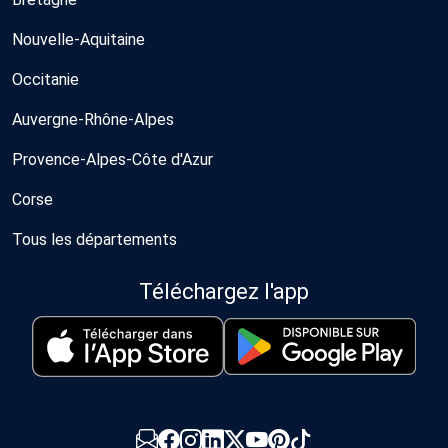
Nouvelle-Aquitaine
Occitanie
Auvergne-Rhône-Alpes
Provence-Alpes-Côte d'Azur
Corse
Tous les départements
Téléchargez l'app