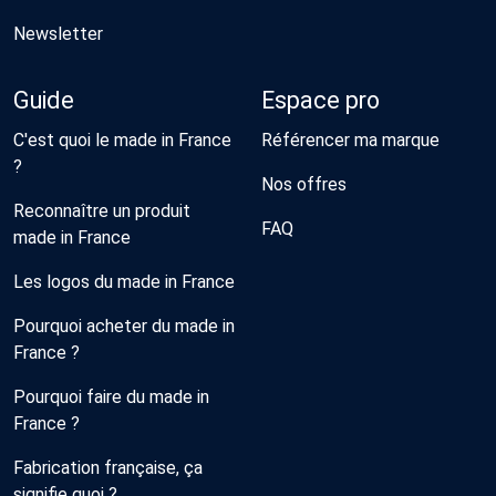
Newsletter
Guide
Espace pro
C'est quoi le made in France
Référencer ma marque
?
Nos offres
Reconnaître un produit
FAQ
made in France
Les logos du made in France
Pourquoi acheter du made in
France ?
Pourquoi faire du made in
France ?
Fabrication française, ça
signifie quoi ?