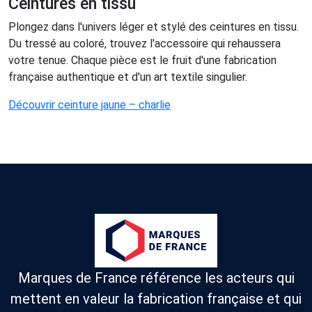
Ceintures en tissu
Plongez dans l'univers léger et stylé des ceintures en tissu.
Du tressé au coloré, trouvez l'accessoire qui rehaussera
votre tenue. Chaque pièce est le fruit d'une fabrication
française authentique et d'un art textile singulier.
Découvrir ceinture jaune – charlie
Marques de France référence les acteurs qui
mettent en valeur la fabrication française et qui