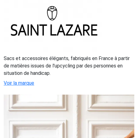
Sacs et accessoires élégants, fabriqués en France à partir
de matières issues de l'upcycling par des personnes en
situation de handicap.
Voir la marque