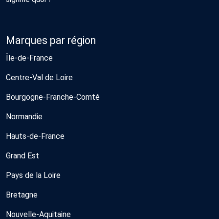
Marques par région
Île-de-France
Centre-Val de Loire
Bourgogne-Franche-Comté
Normandie
Hauts-de-France
Grand Est
Pays de la Loire
Bretagne
Nouvelle-Aquitaine