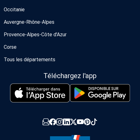
Occitanie
Auvergne-Rhône-Alpes
Provence-Alpes-Côte d'Azur
Corse
Tous les départements
Téléchargez l'app