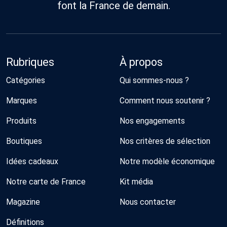
font la France de demain.
Rubriques
À propos
Catégories
Qui sommes-nous ?
Marques
Comment nous soutenir ?
Produits
Nos engagements
Boutiques
Nos critères de sélection
Idées cadeaux
Notre modèle économique
Notre carte de France
Kit média
Magazine
Nous contacter
Définitions