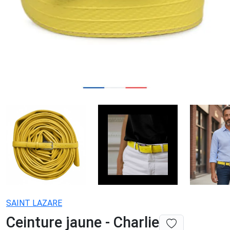
SAINT LAZARE
Ceinture jaune - Charlie