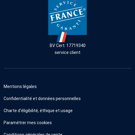
BV Cert. 17719340
service client
Mentions légales
Confidentialité et données personnelles
Charte d'éligibilité, éthique et usage
Paramétrer mes cookies
Conditions générales de vente