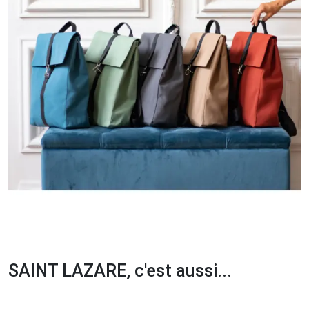
SAINT LAZARE, c'est aussi...