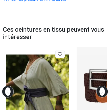
Ces ceintures en tissu peuvent vous
intéresser