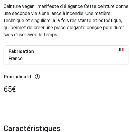
Ceinture vegan , manifeste d’élégance Cette ceinture donne
une seconde vie à une lance à incendie. Une matière
technique et singulière, à la fois résistante et esthétique,
qui permet de créer une pièce élégante conçue pour durer,
sans s’user avec le temps.
Fabrication
France
Prix indicatif
65
€
Caractéristiques