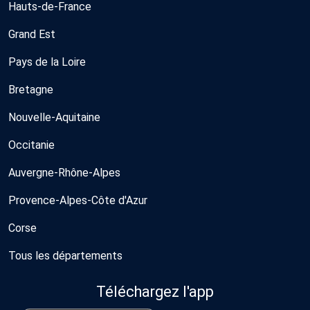
Hauts-de-France
Grand Est
Pays de la Loire
Bretagne
Nouvelle-Aquitaine
Occitanie
Auvergne-Rhône-Alpes
Provence-Alpes-Côte d'Azur
Corse
Tous les départements
Téléchargez l'app