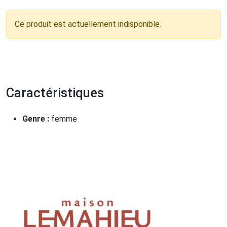
Ce produit est actuellement indisponible.
Caractéristiques
Genre :
femme