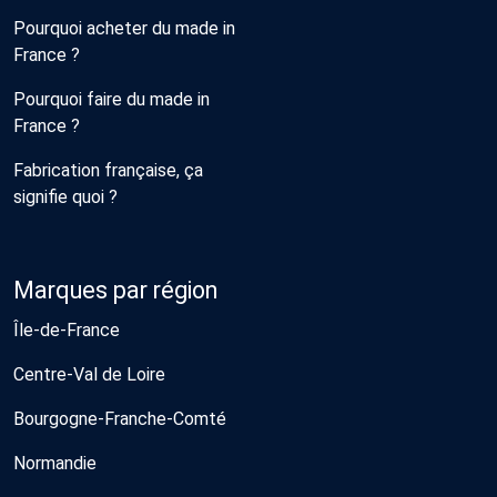
Pourquoi acheter du made in
France ?
Pourquoi faire du made in
France ?
Fabrication française, ça
signifie quoi ?
Marques par région
Île-de-France
Centre-Val de Loire
Bourgogne-Franche-Comté
Normandie