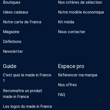
Boutiques
Nos critères de sélection
Idées cadeaux
Notre modèle économique
Notre carte de France
Kit média
Magazine
Nous contacter
Définitions
Newsletter
Guide
Espace pro
C'est quoi le made in France
Référencer ma marque
?
Nos offres
Reconnaître un produit
FAQ
made in France
Les logos du made in France