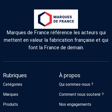
Marques de France référence les acteurs qui
mettent en valeur la fabrication française et qui
font la France de demain.
Rubriques
À propos
Catégories
Qui sommes-nous ?
Marques
Comment nous soutenir ?
Produits
Nos engagements