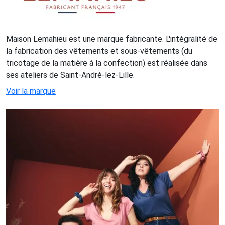
Maison Lemahieu est une marque fabricante. L'intégralité de
la fabrication des vêtements et sous-vêtements (du
tricotage de la matière à la confection) est réalisée dans
ses ateliers de Saint-André-lez-Lille.
Voir la marque