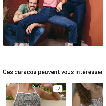
Ces caracos peuvent vous intéresser