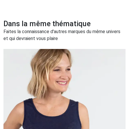
Dans la même thématique
Faites la connaissance d'autres marques du même univers
et qui devraient vous plaire