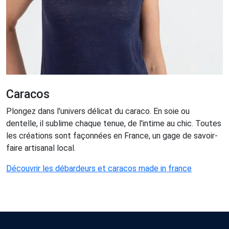
Caracos
Plongez dans l'univers délicat du caraco. En soie ou
dentelle, il sublime chaque tenue, de l'intime au chic. Toutes
les créations sont façonnées en France, un gage de savoir-
faire artisanal local.
Découvrir les débardeurs et caracos made in france