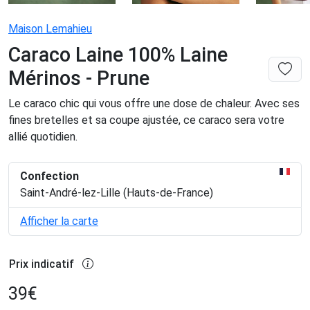
Maison Lemahieu
Caraco Laine 100% Laine
Mérinos - Prune
Le caraco chic qui vous offre une dose de chaleur. Avec ses
fines bretelles et sa coupe ajustée, ce caraco sera votre
allié quotidien.
Confection
Saint-André-lez-Lille (Hauts-de-France)
Afficher la carte
Prix indicatif
39
€