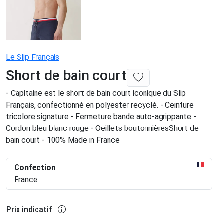
Le Slip Français
Short de bain court
- Capitaine est le short de bain court iconique du Slip
Français, confectionné en polyester recyclé. - Ceinture
tricolore signature - Fermeture bande auto-agrippante -
Cordon bleu blanc rouge - Oeillets boutonnièresShort de
bain court - 100% Made in France
Confection
France
Prix indicatif