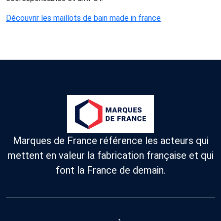
Découvrir les maillots de bain made in france
Marques de France référence les acteurs qui
mettent en valeur la fabrication française et qui
font la France de demain.