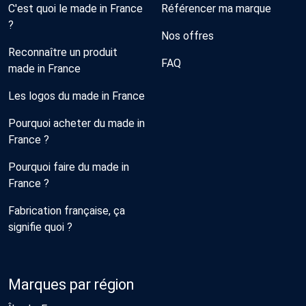
C'est quoi le made in France
Référencer ma marque
?
Nos offres
Reconnaître un produit
FAQ
made in France
Les logos du made in France
Pourquoi acheter du made in
France ?
Pourquoi faire du made in
France ?
Fabrication française, ça
signifie quoi ?
Marques par région