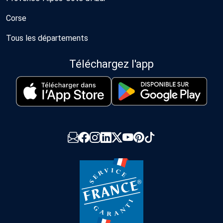
Corse
Tous les départements
Téléchargez l'app