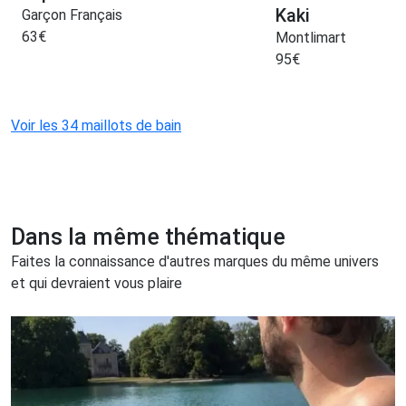
Kaki
Garçon Français
63
€
Montlimart
95
€
Voir les 34 maillots de bain
Dans la même thématique
Faites la connaissance d'autres marques du même univers
et qui devraient vous plaire