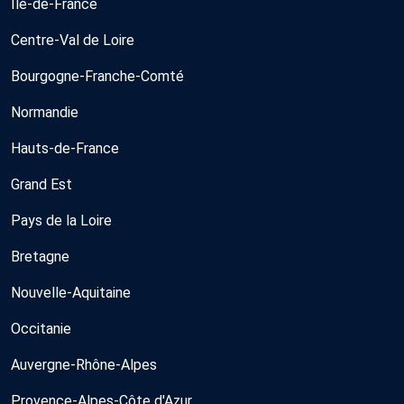
Île-de-France
Centre-Val de Loire
Bourgogne-Franche-Comté
Normandie
Hauts-de-France
Grand Est
Pays de la Loire
Bretagne
Nouvelle-Aquitaine
Occitanie
Auvergne-Rhône-Alpes
Provence-Alpes-Côte d'Azur