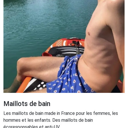
Maillots de bain
Les maillots de bain made in France pour les femmes, les
hommes et les enfants. Des maillots de bain
écoresponsables et anti-UV.