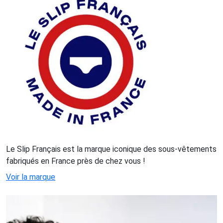
Le Slip Français est la marque iconique des sous-vêtements
fabriqués en France près de chez vous !
Voir la marque