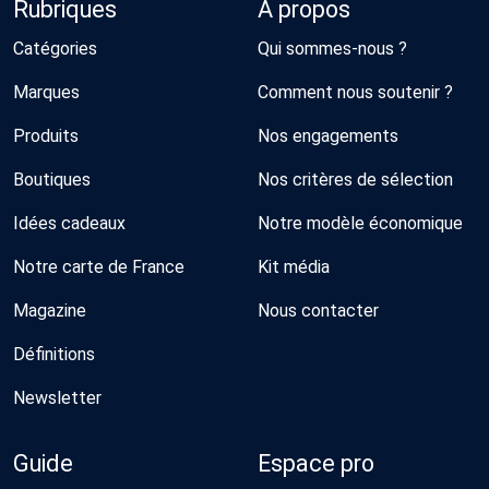
Rubriques
À propos
Catégories
Qui sommes-nous ?
Marques
Comment nous soutenir ?
Produits
Nos engagements
Boutiques
Nos critères de sélection
Idées cadeaux
Notre modèle économique
Notre carte de France
Kit média
Magazine
Nous contacter
Définitions
Newsletter
Guide
Espace pro