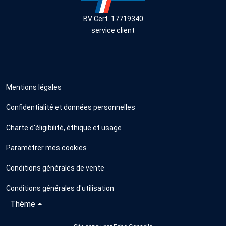
BV Cert. 17719340
service client
Mentions légales
Confidentialité et données personnelles
Charte d'éligibilité, éthique et usage
Paramétrer mes cookies
Conditions générales de vente
Conditions générales d'utilisation
Thème