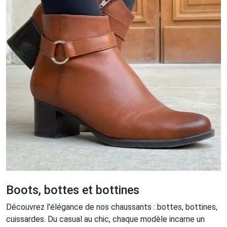
Boots, bottes et bottines
Découvrez l'élégance de nos chaussants : bottes, bottines,
cuissardes. Du casual au chic, chaque modèle incarne un