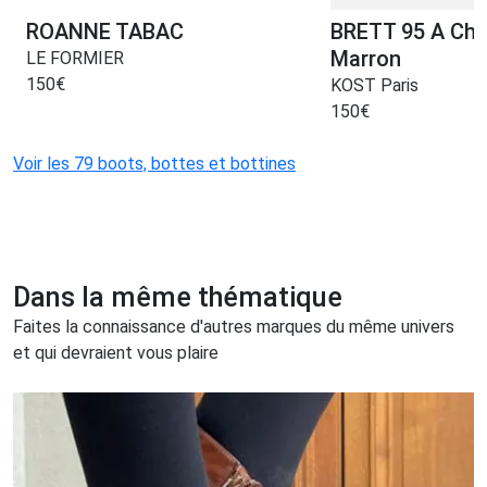
ROANNE TABAC
BRETT 95 A Chu
Marron
LE FORMIER
150
€
KOST Paris
150
€
Voir les 79 boots, bottes et bottines
Dans la même thématique
Faites la connaissance d'autres marques du même univers
et qui devraient vous plaire