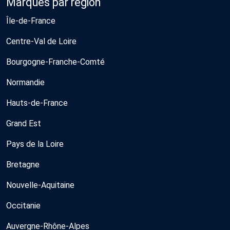
Marques par région
Île-de-France
Centre-Val de Loire
Bourgogne-Franche-Comté
Normandie
Hauts-de-France
Grand Est
Pays de la Loire
Bretagne
Nouvelle-Aquitaine
Occitanie
Auvergne-Rhône-Alpes