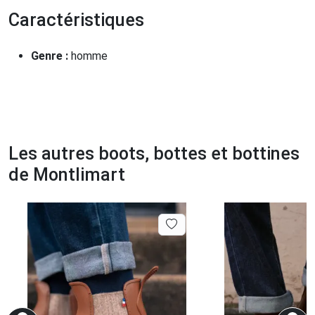
Caractéristiques
Genre :
homme
Les autres boots, bottes et bottines
de Montlimart