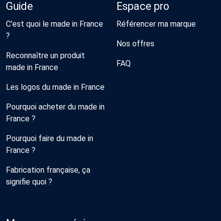
Guide
Espace pro
C'est quoi le made in France
Référencer ma marque
?
Nos offres
Reconnaître un produit
FAQ
made in France
Les logos du made in France
Pourquoi acheter du made in
France ?
Pourquoi faire du made in
France ?
Fabrication française, ça
signifie quoi ?