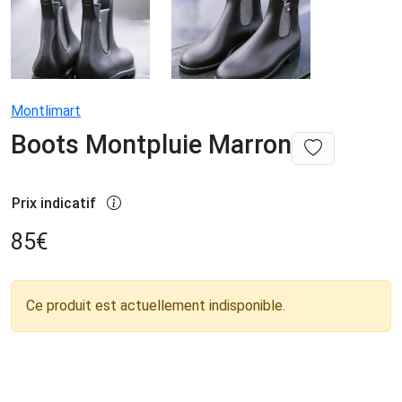
Montlimart
Boots Montpluie Marron
Prix indicatif
85
€
Ce produit est actuellement indisponible.