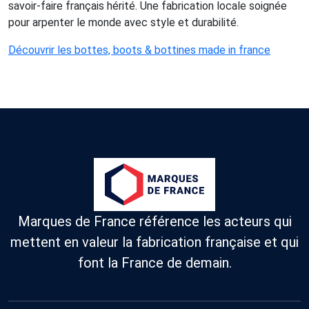
savoir-faire français hérité. Une fabrication locale soignée
pour arpenter le monde avec style et durabilité.
Découvrir les bottes, boots & bottines made in france
Marques de France référence les acteurs qui
mettent en valeur la fabrication française et qui
font la France de demain.