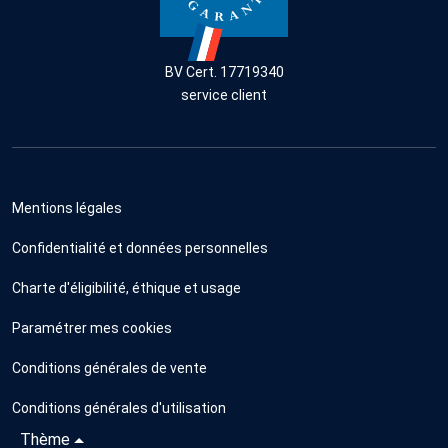
BV Cert. 17719340
service client
Mentions légales
Confidentialité et données personnelles
Charte d'éligibilité, éthique et usage
Paramétrer mes cookies
Conditions générales de vente
Conditions générales d'utilisation
Thème