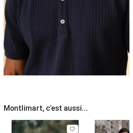
Montlimart, c'est aussi...