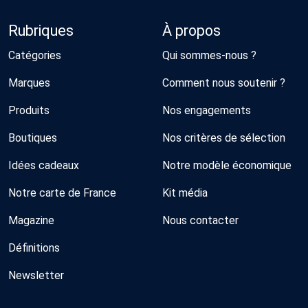
Rubriques
À propos
Catégories
Qui sommes-nous ?
Marques
Comment nous soutenir ?
Produits
Nos engagements
Boutiques
Nos critères de sélection
Idées cadeaux
Notre modèle économique
Notre carte de France
Kit média
Magazine
Nous contacter
Définitions
Newsletter