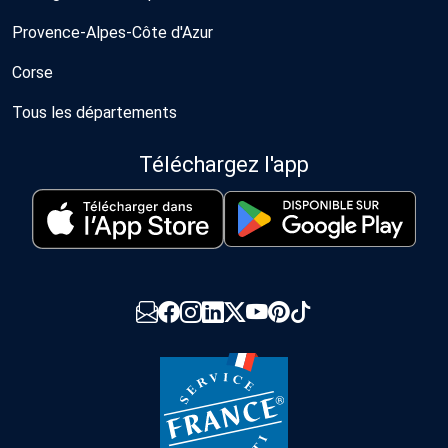
Provence-Alpes-Côte d'Azur
Corse
Tous les départements
Téléchargez l'app