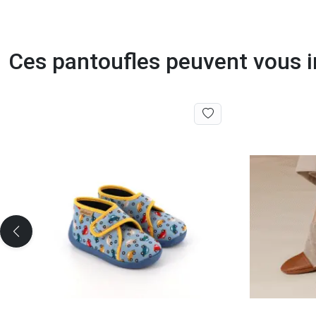
Ces pantoufles peuvent vous i