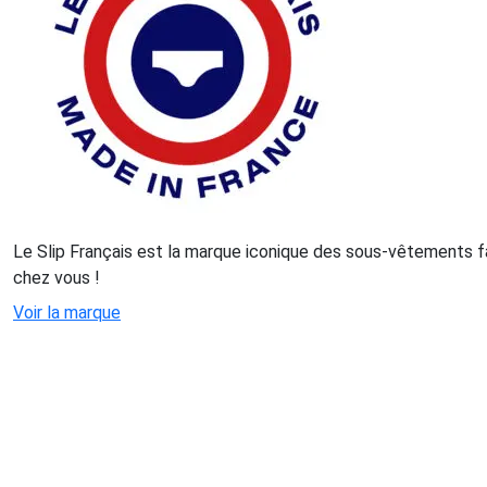
Le Slip Français est la marque iconique des sous-vêtements f
chez vous !
Voir la marque