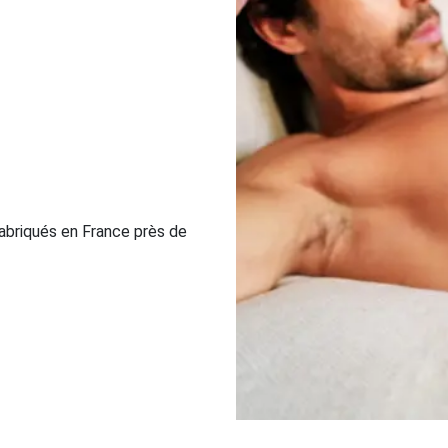
abriqués en France près de