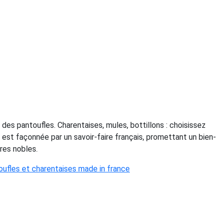
 des pantoufles. Charentaises, mules, bottillons : choisissez
est façonnée par un savoir-faire français, promettant un bien-
res nobles.
oufles et charentaises made in france