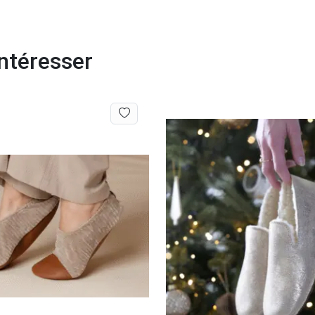
ntéresser