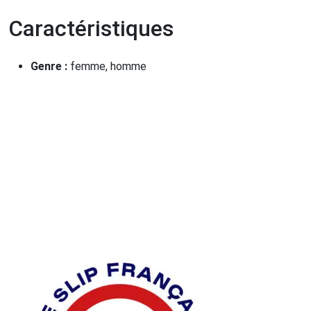
Caractéristiques
Genre :
femme, homme