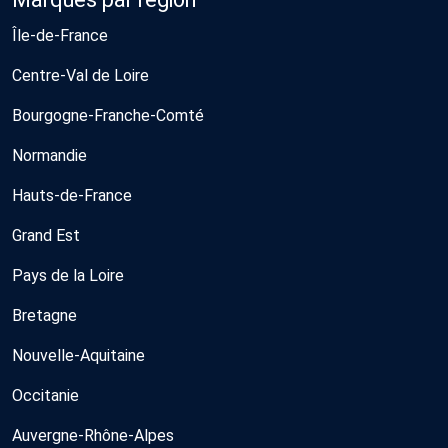
Île-de-France
Centre-Val de Loire
Bourgogne-Franche-Comté
Normandie
Hauts-de-France
Grand Est
Pays de la Loire
Bretagne
Nouvelle-Aquitaine
Occitanie
Auvergne-Rhône-Alpes