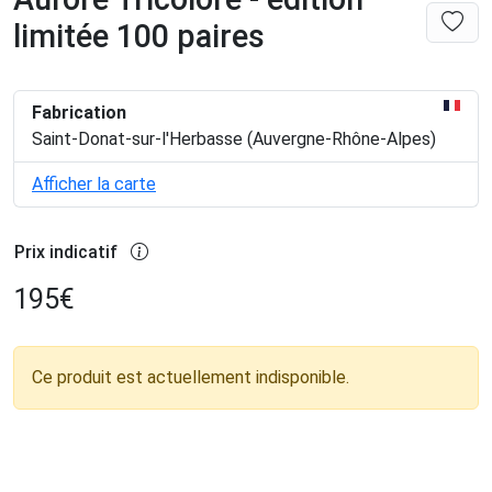
limitée 100 paires
Fabrication
Saint-Donat-sur-l'Herbasse (Auvergne-Rhône-Alpes)
Afficher la carte
Prix indicatif
195
€
Ce produit est actuellement indisponible.