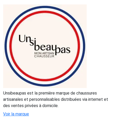
Unsibeaupas est la première marque de chaussures
artisanales et personnalisables distribuées via internet et
des ventes privées à domicile.
Voir la marque