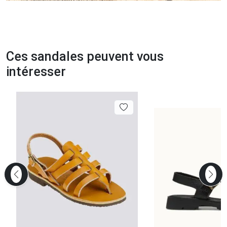
Ces sandales peuvent vous
intéresser