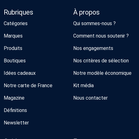
Rubriques
À propos
Catégories
Qui sommes-nous ?
Marques
Comment nous soutenir ?
Produits
Nos engagements
Boutiques
Nos critères de sélection
Idées cadeaux
Notre modèle économique
Notre carte de France
Kit média
Magazine
Nous contacter
Définitions
Newsletter