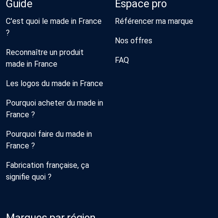
Guide
Espace pro
C'est quoi le made in France
Référencer ma marque
?
Nos offres
Reconnaître un produit
FAQ
made in France
Les logos du made in France
Pourquoi acheter du made in
France ?
Pourquoi faire du made in
France ?
Fabrication française, ça
signifie quoi ?
Marques par région