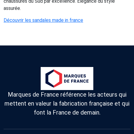
chaussures du Sud par excellence. Élégance du style
assurée.
Découvrir les sandales made in france
Marques de France référence les acteurs qui
mettent en valeur la fabrication française et qui
font la France de demain.