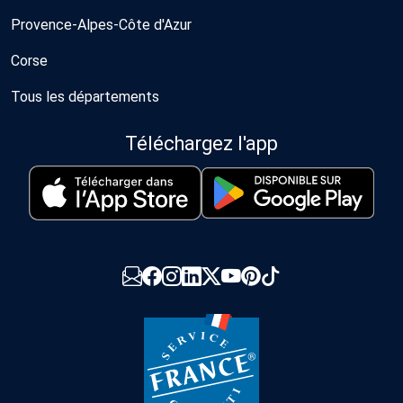
Provence-Alpes-Côte d'Azur
Corse
Tous les départements
Téléchargez l'app