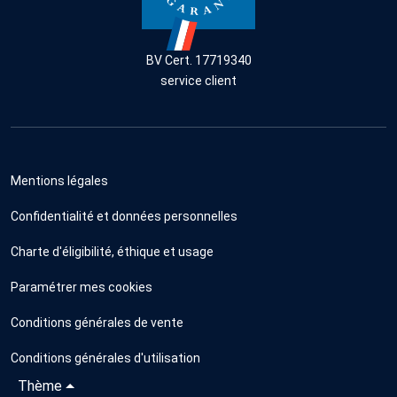
BV Cert. 17719340
service client
Mentions légales
Confidentialité et données personnelles
Charte d'éligibilité, éthique et usage
Paramétrer mes cookies
Conditions générales de vente
Conditions générales d'utilisation
Thème