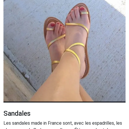
Sandales
Les sandales made in France sont, avec les espadrilles, les