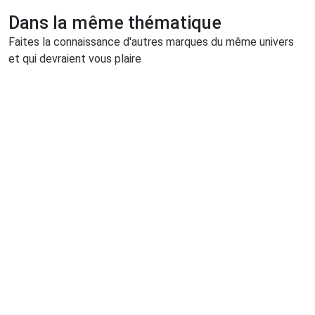
Dans la même thématique
Faites la connaissance d'autres marques du même univers
et qui devraient vous plaire