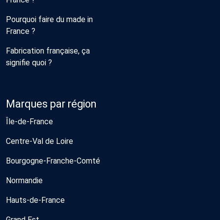
Pourquoi faire du made in
France ?
Fabrication française, ça
signifie quoi ?
Marques par région
Île-de-France
Centre-Val de Loire
Bourgogne-Franche-Comté
Normandie
Hauts-de-France
Grand Est