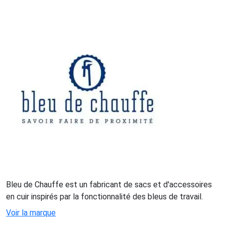
Bleu de Chauffe est un fabricant de sacs et d'accessoires
en cuir inspirés par la fonctionnalité des bleus de travail.
Voir la marque