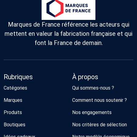
Marques de France référence les acteurs qui
mettent en valeur la fabrication française et qui
font la France de demain.
Rubriques
À propos
Catégories
Qui sommes-nous ?
Marques
Comment nous soutenir ?
Produits
Nos engagements
Boutiques
Nos critères de sélection
Idées cadeaux
Notre modèle économique