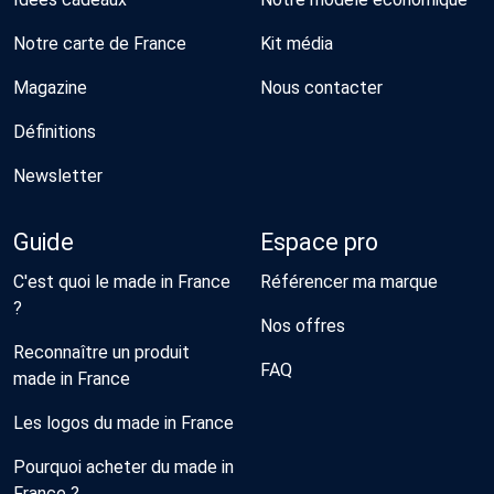
Notre carte de France
Kit média
Magazine
Nous contacter
Définitions
Newsletter
Guide
Espace pro
C'est quoi le made in France
Référencer ma marque
?
Nos offres
Reconnaître un produit
FAQ
made in France
Les logos du made in France
Pourquoi acheter du made in
France ?