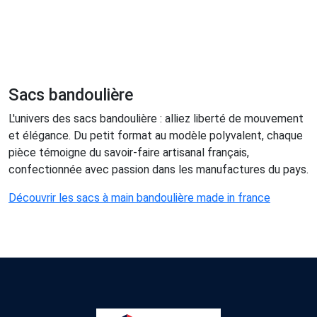
Sacs bandoulière
L'univers des sacs bandoulière : alliez liberté de mouvement
et élégance. Du petit format au modèle polyvalent, chaque
pièce témoigne du savoir-faire artisanal français,
confectionnée avec passion dans les manufactures du pays.
Découvrir les sacs à main bandoulière made in france