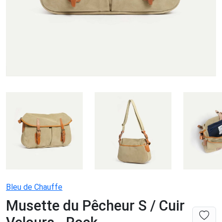
Bleu de Chauffe
Musette du Pêcheur S / Cuir