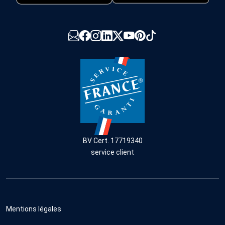
BV Cert. 17719340
service client
Mentions légales