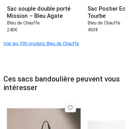
Sac souple double porté
Sac Postier Ecla
Mission – Bleu Agate
Tourbe
Bleu de Chauffe
Bleu de Chauffe
240
€
450
€
Voir les 390 produits Bleu de Chauffe
Ces sacs bandoulière peuvent vous
intéresser