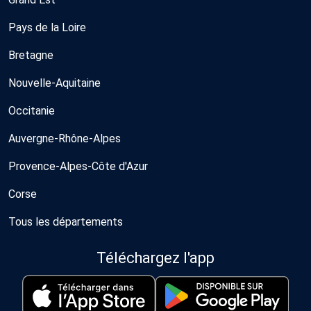
Pays de la Loire
Bretagne
Nouvelle-Aquitaine
Occitanie
Auvergne-Rhône-Alpes
Provence-Alpes-Côte d'Azur
Corse
Tous les départements
Téléchargez l'app