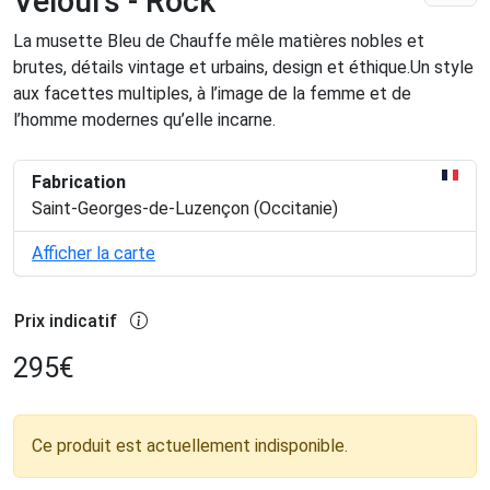
Velours - Rock
La musette Bleu de Chauffe mêle matières nobles et
brutes, détails vintage et urbains, design et éthique.Un style
aux facettes multiples, à l’image de la femme et de
l’homme modernes qu’elle incarne.
Fabrication
Saint-Georges-de-Luzençon (Occitanie)
Afficher la carte
Prix indicatif
295
€
Ce produit est actuellement indisponible.