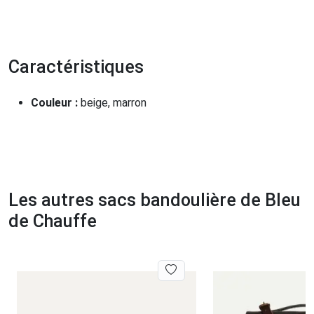
Caractéristiques
Couleur :
beige, marron
Les autres sacs bandoulière de Bleu
de Chauffe