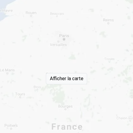
Afficher la carte