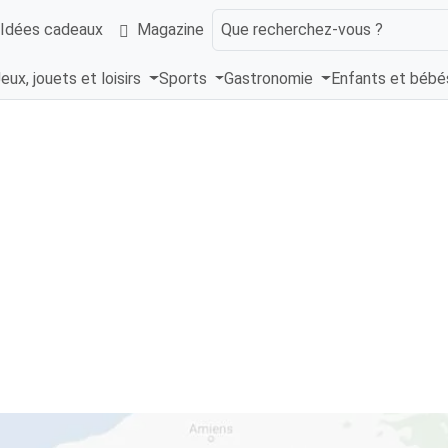
Idées cadeaux
Magazine
Que recherchez-vous ?
eux, jouets et loisirs
Sports
Gastronomie
Enfants et béb