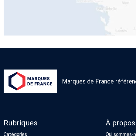
Marques de France référence
Rubriques
À propos
Catégories
Qui sommes-n