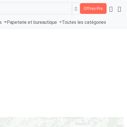
Offres Pro
és
Papeterie et bureautique
Toutes les catégories