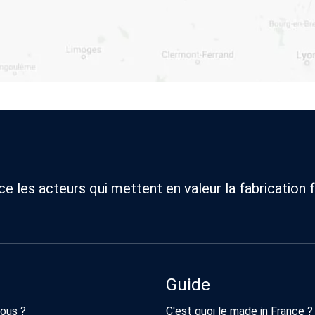
 les acteurs qui mettent en valeur la fabrication f
Guide
ous ?
C'est quoi le made in France ?