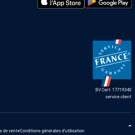
BV Cert. 17719340
service client
s de vente
Conditions générales d'utilisation