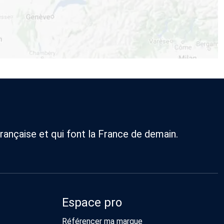
rançaise et qui font la France de demain.
Espace pro
Référencer ma marque