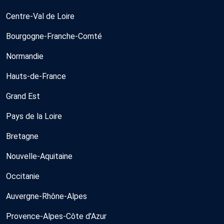
Centre-Val de Loire
Bourgogne-Franche-Comté
Normandie
Hauts-de-France
Grand Est
Pays de la Loire
Bretagne
Nouvelle-Aquitaine
Occitanie
Auvergne-Rhône-Alpes
Provence-Alpes-Côte d'Azur