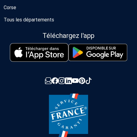
Corse
Tous les départements
Téléchargez l'app