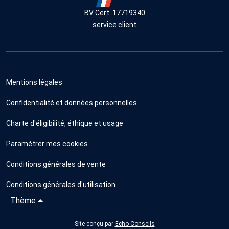
BV Cert. 17719340
service client
Mentions légales
Confidentialité et données personnelles
Charte d'éligibilité, éthique et usage
Paramétrer mes cookies
Conditions générales de vente
Conditions générales d'utilisation
Thème
Site conçu par
Echo Conseils