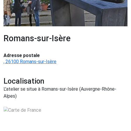
Romans-sur-Isère
Adresse postale
, 26100 Romans-sur-Isère
Localisation
L'atelier se situe à Romans-sur-Isère (Auvergne-Rhône-
Alpes)