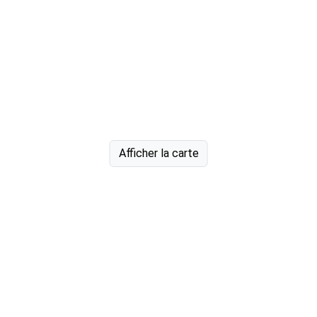
Afficher la carte