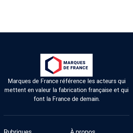
Marques de France référence les acteurs qui
mettent en valeur la fabrication française et qui
font la France de demain.
Rubriques
À propos