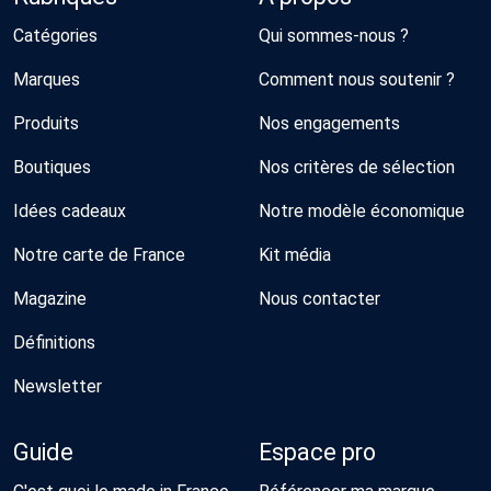
Catégories
Qui sommes-nous ?
Marques
Comment nous soutenir ?
Produits
Nos engagements
Boutiques
Nos critères de sélection
Idées cadeaux
Notre modèle économique
Notre carte de France
Kit média
Magazine
Nous contacter
Définitions
Newsletter
Guide
Espace pro