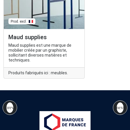
Prod. excl.
Maud supplies
Maud supplies est une marque de
mobilier créée par un graphiste,
sollicitant diverses matières et
techniques.
Produits fabriqués ici : meubles.