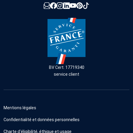
BV Cert. 17719340
service client
Mentions légales
Confidentialité et données personnelles
Charte d'éligibilité, éthique et usage