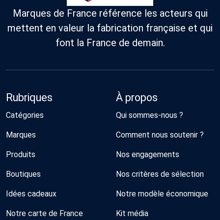
Marques de France référence les acteurs qui
mettent en valeur la fabrication française et qui
font la France de demain.
Rubriques
À propos
Catégories
Qui sommes-nous ?
Marques
Comment nous soutenir ?
Produits
Nos engagements
Boutiques
Nos critères de sélection
Idées cadeaux
Notre modèle économique
Notre carte de France
Kit média