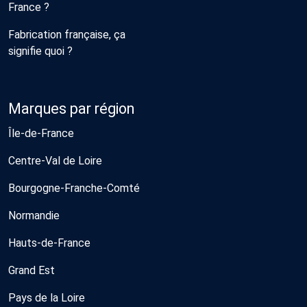
France ?
Fabrication française, ça
signifie quoi ?
Marques par région
Île-de-France
Centre-Val de Loire
Bourgogne-Franche-Comté
Normandie
Hauts-de-France
Grand Est
Pays de la Loire