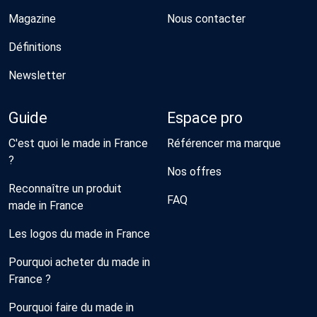
Magazine
Nous contacter
Définitions
Newsletter
Guide
Espace pro
C'est quoi le made in France
Référencer ma marque
?
Nos offres
Reconnaître un produit
FAQ
made in France
Les logos du made in France
Pourquoi acheter du made in
France ?
Pourquoi faire du made in