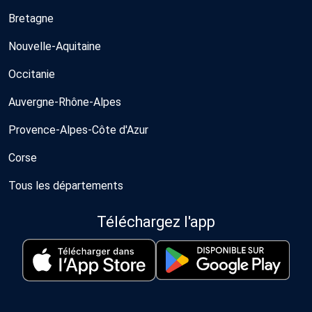
Bretagne
Nouvelle-Aquitaine
Occitanie
Auvergne-Rhône-Alpes
Provence-Alpes-Côte d'Azur
Corse
Tous les départements
Téléchargez l'app