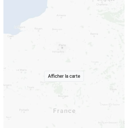
Afficher la carte