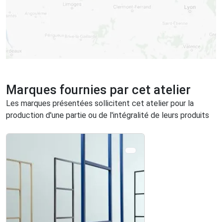
Marques fournies par cet atelier
Les marques présentées sollicitent cet atelier pour la
production d'une partie ou de l'intégralité de leurs produits