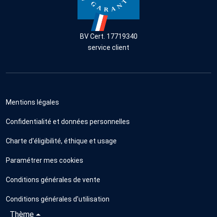
BV Cert. 17719340
service client
Mentions légales
Confidentialité et données personnelles
Charte d'éligibilité, éthique et usage
Paramétrer mes cookies
Conditions générales de vente
Conditions générales d'utilisation
Thème