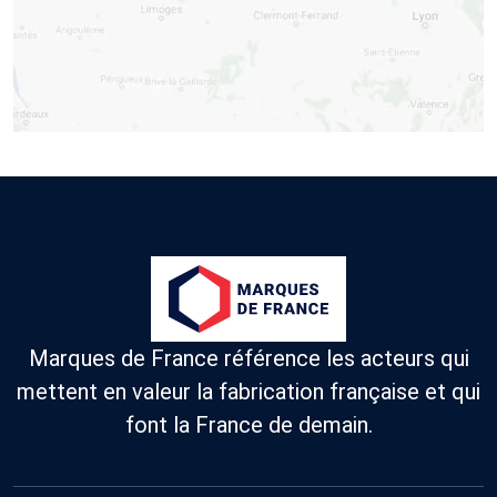
Marques de France référence les acteurs qui
mettent en valeur la fabrication française et qui
font la France de demain.