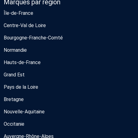
Marques par région
Île-de-France
Centre-Val de Loire
Bourgogne-Franche-Comté
Normandie
Hauts-de-France
Grand Est
Pays de la Loire
Bretagne
Nouvelle-Aquitaine
Occitanie
Auvergne-Rhône-Alpes