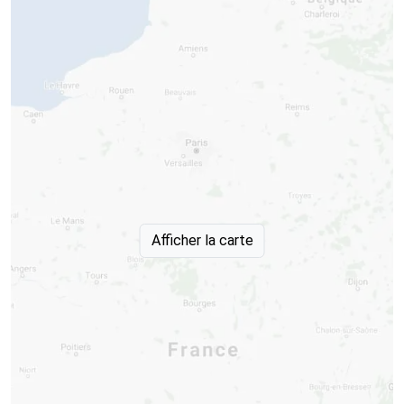
Afficher la carte