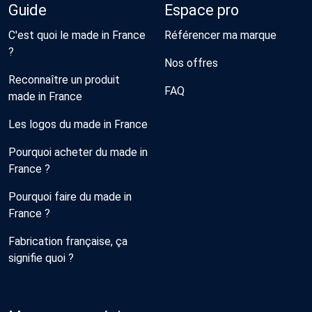
Guide
Espace pro
C'est quoi le made in France
Référencer ma marque
?
Nos offres
Reconnaître un produit
FAQ
made in France
Les logos du made in France
Pourquoi acheter du made in
France ?
Pourquoi faire du made in
France ?
Fabrication française, ça
signifie quoi ?