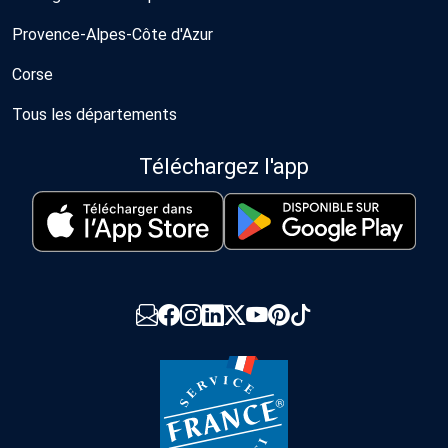
Provence-Alpes-Côte d'Azur
Corse
Tous les départements
Téléchargez l'app