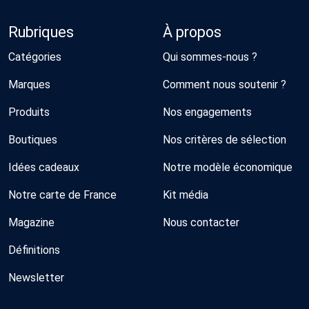
Rubriques
À propos
Catégories
Qui sommes-nous ?
Marques
Comment nous soutenir ?
Produits
Nos engagements
Boutiques
Nos critères de sélection
Idées cadeaux
Notre modèle économique
Notre carte de France
Kit média
Magazine
Nous contacter
Définitions
Newsletter