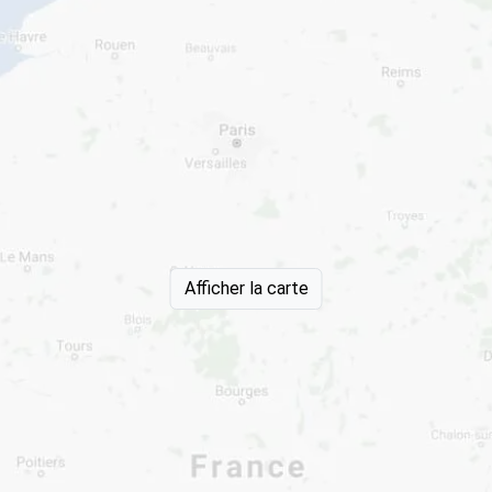
Afficher la carte