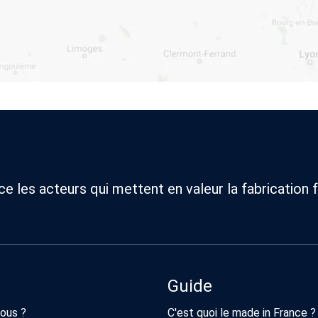
 les acteurs qui mettent en valeur la fabrication f
Guide
ous ?
C'est quoi le made in France ?