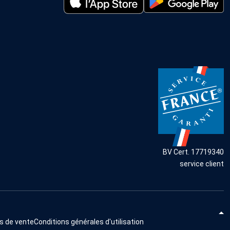
BV Cert. 17719340
service client
s de vente
Conditions générales d'utilisation