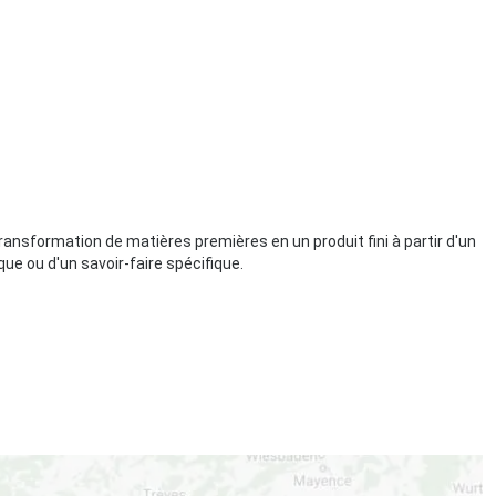
ansformation de matières premières en un produit fini à partir d'un
ue ou d'un savoir-faire spécifique.