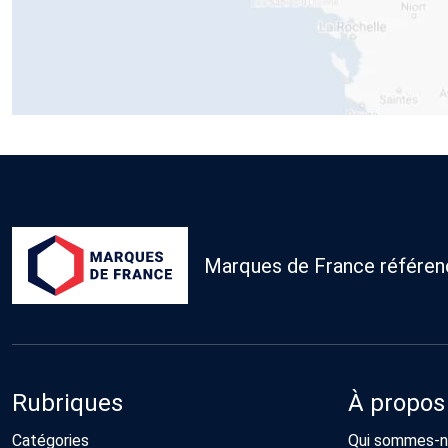
Marques de France référence
Rubriques
À propos
Catégories
Qui sommes-n