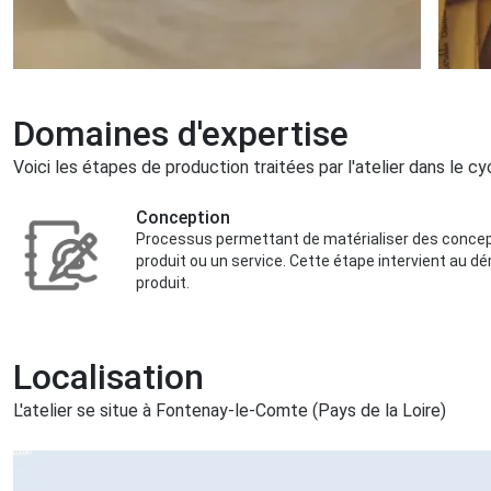
Domaines d'expertise
Voici les étapes de production traitées par l'atelier dans le cy
Conception
Processus permettant de matérialiser des concept
produit ou un service. Cette étape intervient au d
produit.
Localisation
L'atelier se situe à Fontenay-le-Comte (Pays de la Loire)