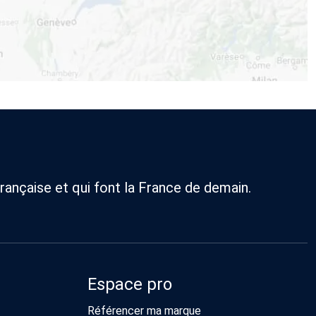
rançaise et qui font la France de demain.
Espace pro
Référencer ma marque