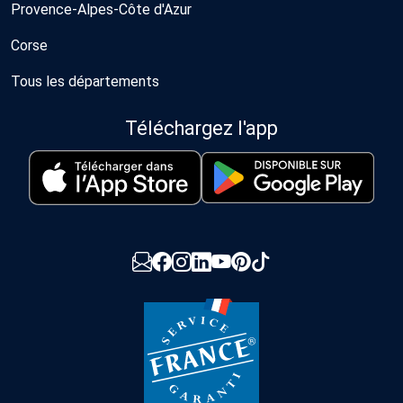
Provence-Alpes-Côte d'Azur
Corse
Tous les départements
Téléchargez l'app