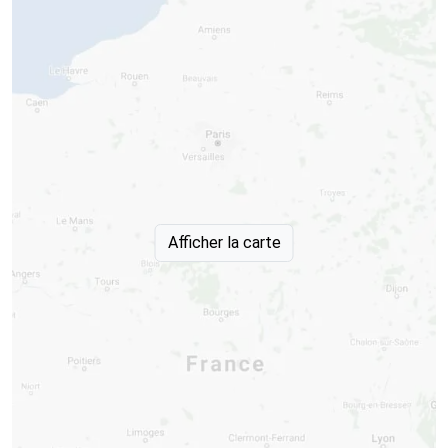
Afficher la carte