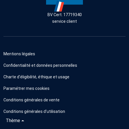
BV Cert. 17719340
service client
Mentions légales
Confidentialité et données personnelles
Charte d'éligibilité, éthique et usage
Paramétrer mes cookies
Conditions générales de vente
Conditions générales d'utilisation
Thème