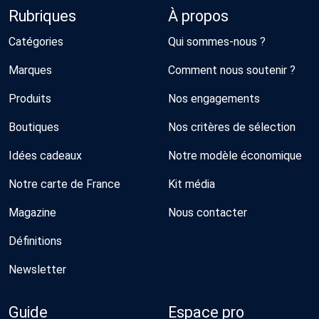
Rubriques
À propos
Catégories
Qui sommes-nous ?
Marques
Comment nous soutenir ?
Produits
Nos engagements
Boutiques
Nos critères de sélection
Idées cadeaux
Notre modèle économique
Notre carte de France
Kit média
Magazine
Nous contacter
Définitions
Newsletter
Guide
Espace pro