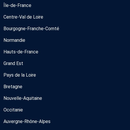
Île-de-France
Centre-Val de Loire
Bourgogne-Franche-Comté
Normandie
Hauts-de-France
Grand Est
Pays de la Loire
Bretagne
Nouvelle-Aquitaine
Occitanie
Auvergne-Rhône-Alpes