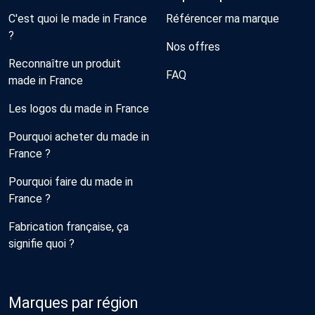
C'est quoi le made in France
Référencer ma marque
?
Nos offres
Reconnaître un produit
FAQ
made in France
Les logos du made in France
Pourquoi acheter du made in
France ?
Pourquoi faire du made in
France ?
Fabrication française, ça
signifie quoi ?
Marques par région