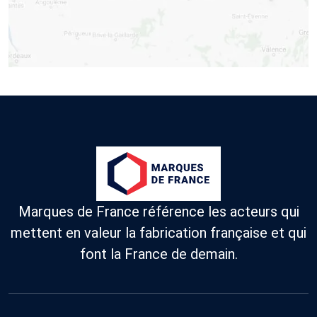
Marques de France référence les acteurs qui
mettent en valeur la fabrication française et qui
font la France de demain.