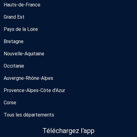
Hauts-de-France
Grand Est
Pays de la Loire
Bretagne
Nouvelle-Aquitaine
Occitanie
Auvergne-Rhône-Alpes
Provence-Alpes-Côte d'Azur
Corse
Tous les départements
Téléchargez l'app