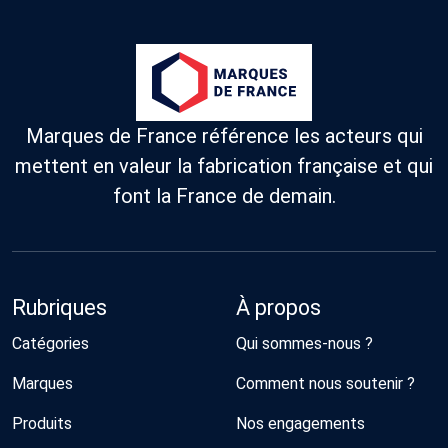
Marques de France référence les acteurs qui
mettent en valeur la fabrication française et qui
font la France de demain.
Rubriques
À propos
Catégories
Qui sommes-nous ?
Marques
Comment nous soutenir ?
Produits
Nos engagements