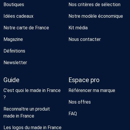
Boutiques
Nos critères de sélection
Idées cadeaux
Notre modèle économique
Notre carte de France
Kit média
Magazine
Nous contacter
Définitions
Newsletter
Guide
Espace pro
C'est quoi le made in France
Référencer ma marque
?
Nos offres
Reconnaître un produit
FAQ
made in France
Les logos du made in France