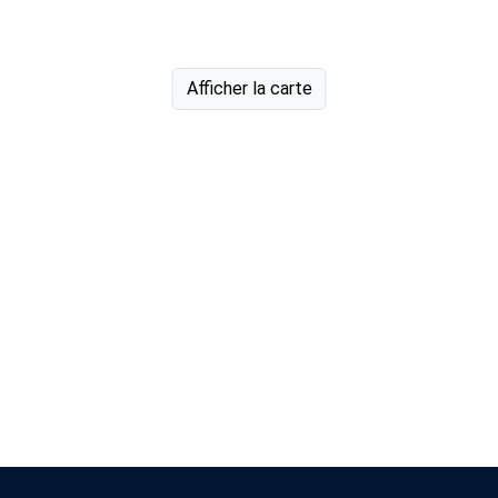
Afficher la carte