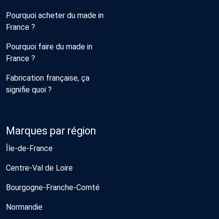
Pourquoi acheter du made in
France ?
Pourquoi faire du made in
France ?
Fabrication française, ça
signifie quoi ?
Marques par région
Île-de-France
Centre-Val de Loire
Bourgogne-Franche-Comté
Normandie