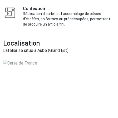
Confection
Réalisation d'ourlets et assemblage de pièces
d'étoffes, en formes ou prédécoupées, permettant
de produire un article fini.
Localisation
L'atelier se situe à Aube (Grand Est)