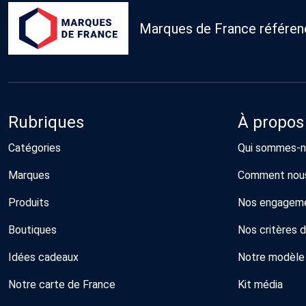
Marques de France référence
Rubriques
À propos
Catégories
Qui sommes-n
Marques
Comment nous
Produits
Nos engagem
Boutiques
Nos critères 
Idées cadeaux
Notre modèle
Notre carte de France
Kit média