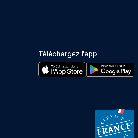
Téléchargez l'app