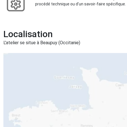
procédé technique ou d'un savoir-faire spécifique.
Localisation
L'atelier se situe à Beaupuy (Occitanie)