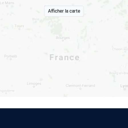
Afficher la carte