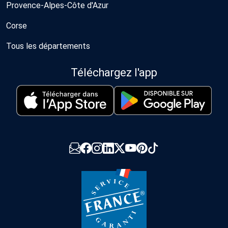
Provence-Alpes-Côte d'Azur
Corse
Tous les départements
Téléchargez l'app