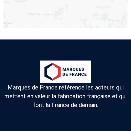
Marques de France référence les acteurs qui
mettent en valeur la fabrication française et qui
font la France de demain.