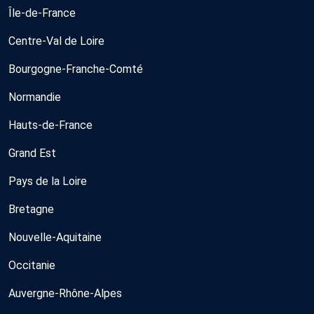
Île-de-France
Centre-Val de Loire
Bourgogne-Franche-Comté
Normandie
Hauts-de-France
Grand Est
Pays de la Loire
Bretagne
Nouvelle-Aquitaine
Occitanie
Auvergne-Rhône-Alpes