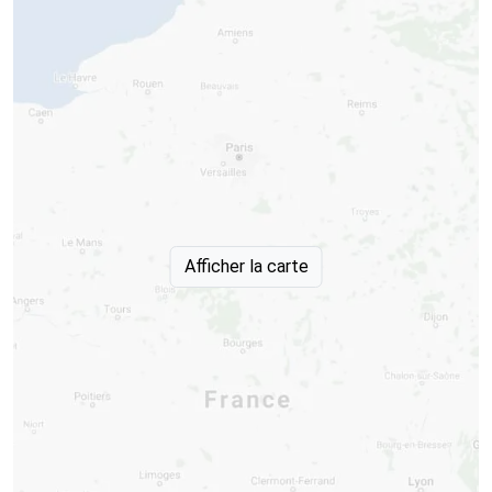
Afficher la carte