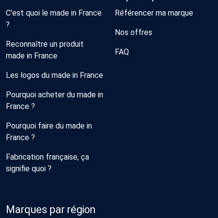
C'est quoi le made in France
Référencer ma marque
?
Nos offres
Reconnaître un produit
FAQ
made in France
Les logos du made in France
Pourquoi acheter du made in
France ?
Pourquoi faire du made in
France ?
Fabrication française, ça
signifie quoi ?
Marques par région