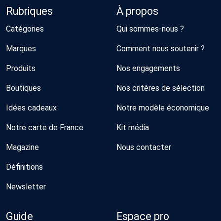
Rubriques
À propos
Catégories
Qui sommes-nous ?
Marques
Comment nous soutenir ?
Produits
Nos engagements
Boutiques
Nos critères de sélection
Idées cadeaux
Notre modèle économique
Notre carte de France
Kit média
Magazine
Nous contacter
Définitions
Newsletter
Guide
Espace pro