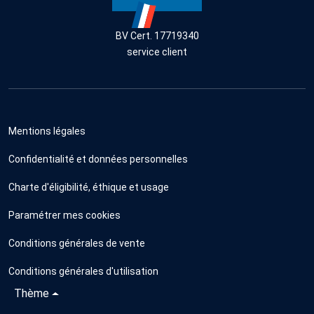
BV Cert. 17719340
service client
Mentions légales
Confidentialité et données personnelles
Charte d'éligibilité, éthique et usage
Paramétrer mes cookies
Conditions générales de vente
Conditions générales d'utilisation
Thème