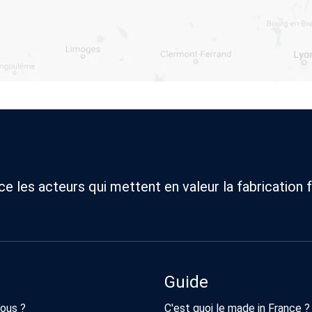
 les acteurs qui mettent en valeur la fabrication f
Guide
ous ?
C'est quoi le made in France ?