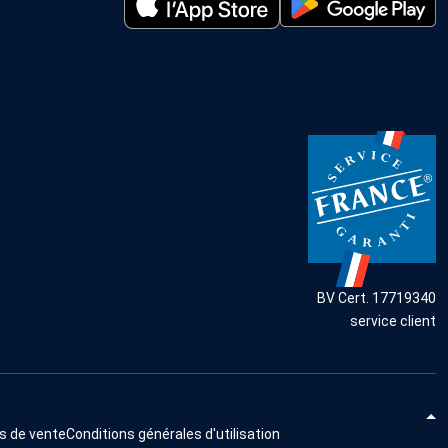
BV Cert. 17719340
service client
s de vente
Conditions générales d'utilisation