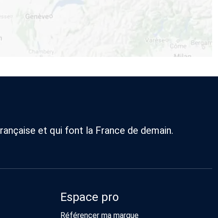
rançaise et qui font la France de demain.
Espace pro
Référencer ma marque