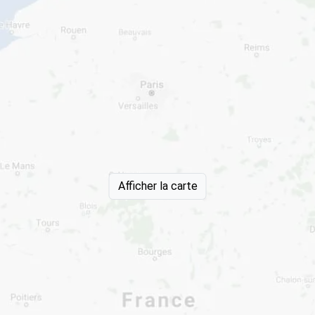
Afficher la carte