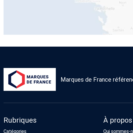
Marques de France référence
Rubriques
À propos
Catégories
Qui sommes-n