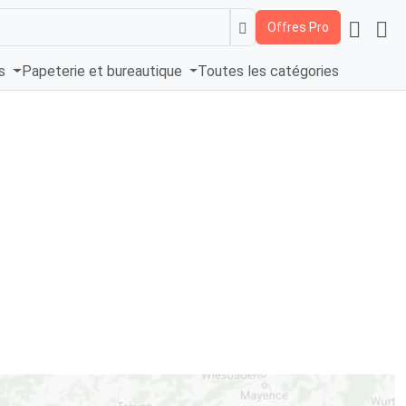
Offres Pro
és
Papeterie et bureautique
Toutes les catégories