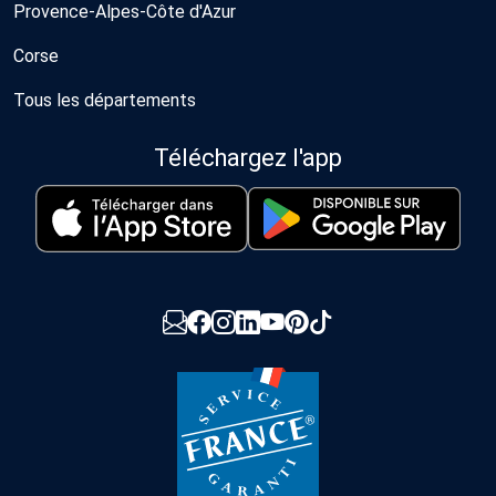
Provence-Alpes-Côte d'Azur
Corse
Tous les départements
Téléchargez l'app