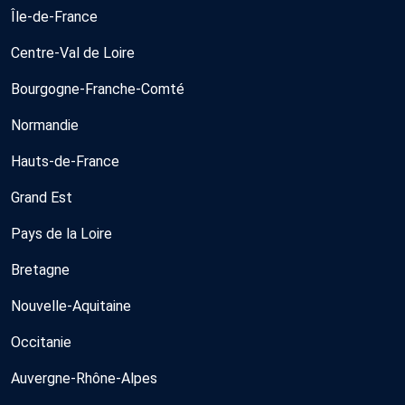
Île-de-France
Centre-Val de Loire
Bourgogne-Franche-Comté
Normandie
Hauts-de-France
Grand Est
Pays de la Loire
Bretagne
Nouvelle-Aquitaine
Occitanie
Auvergne-Rhône-Alpes