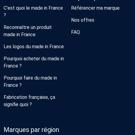
C'est quoi le made in France
Référencer ma marque
?
Nos offres
Reconnaître un produit
FAQ
made in France
Les logos du made in France
Pourquoi acheter du made in
France ?
Pourquoi faire du made in
France ?
Fabrication française, ça
signifie quoi ?
Marques par région