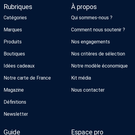
Rubriques
À propos
Catégories
Qui sommes-nous ?
Marques
Comment nous soutenir ?
Produits
Nos engagements
Boutiques
Nos critères de sélection
Idées cadeaux
Notre modèle économique
Notre carte de France
Kit média
Magazine
Nous contacter
Définitions
Newsletter
Guide
Espace pro