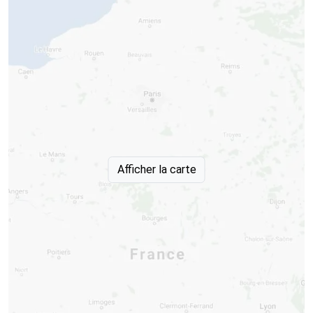
Afficher la carte