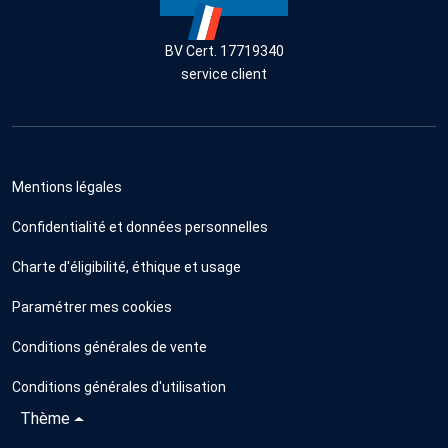
BV Cert. 17719340
service client
Mentions légales
Confidentialité et données personnelles
Charte d'éligibilité, éthique et usage
Paramétrer mes cookies
Conditions générales de vente
Conditions générales d'utilisation
Thème