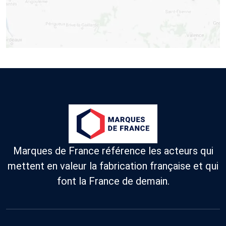
Marques de France référence les acteurs qui
mettent en valeur la fabrication française et qui
font la France de demain.