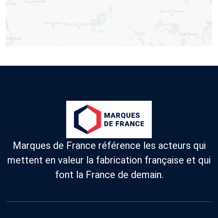
Marques de France référence les acteurs qui
mettent en valeur la fabrication française et qui
font la France de demain.