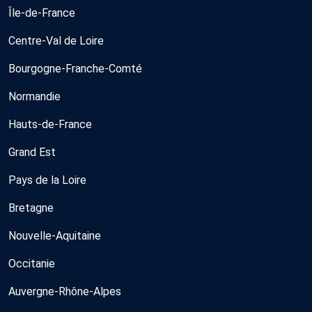
Île-de-France
Centre-Val de Loire
Bourgogne-Franche-Comté
Normandie
Hauts-de-France
Grand Est
Pays de la Loire
Bretagne
Nouvelle-Aquitaine
Occitanie
Auvergne-Rhône-Alpes