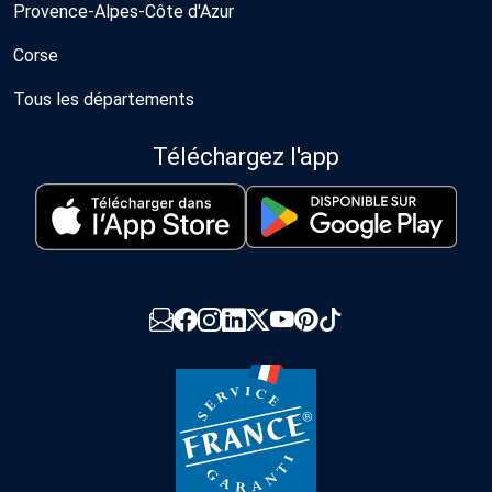
Provence-Alpes-Côte d'Azur
Corse
Tous les départements
Téléchargez l'app