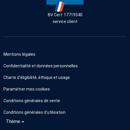
BV Cert. 17719340
service client
Mentions légales
Confidentialité et données personnelles
Charte d'éligibilité, éthique et usage
Paramétrer mes cookies
Conditions générales de vente
Conditions générales d'utilisation
Thème