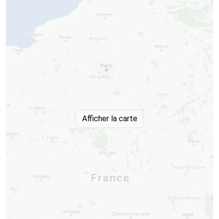
Afficher la carte