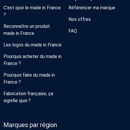
C'est quoi le made in France
Référencer ma marque
?
Nos offres
Reconnaître un produit
FAQ
made in France
Les logos du made in France
Pourquoi acheter du made in
France ?
Pourquoi faire du made in
France ?
Fabrication française, ça
signifie quoi ?
Marques par région