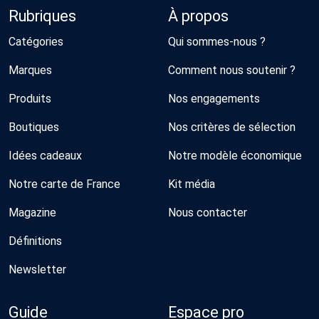
Rubriques
À propos
Catégories
Qui sommes-nous ?
Marques
Comment nous soutenir ?
Produits
Nos engagements
Boutiques
Nos critères de sélection
Idées cadeaux
Notre modèle économique
Notre carte de France
Kit média
Magazine
Nous contacter
Définitions
Newsletter
Guide
Espace pro