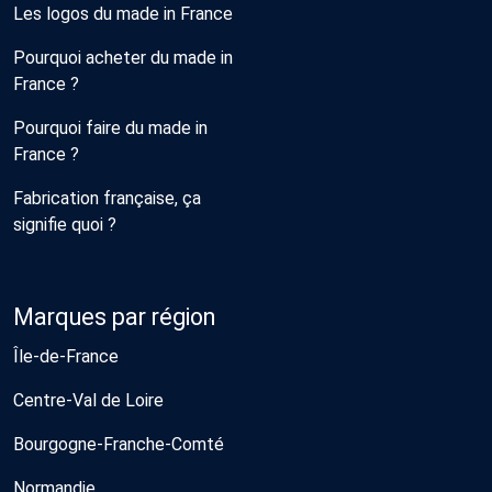
Les logos du made in France
Pourquoi acheter du made in
France ?
Pourquoi faire du made in
France ?
Fabrication française, ça
signifie quoi ?
Marques par région
Île-de-France
Centre-Val de Loire
Bourgogne-Franche-Comté
Normandie