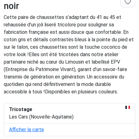
noir
Cette paire de chaussettes s’adaptant du 41 au 45 et
rehaussée d’un joli liseré tricolore pour souligner sa
fabrication française est aussi douce que confortable. En
coton gris et détails contrastés bleus à la pointe du pied et
sur le talon, ces chaussettes sont la touche cocorico de
votre look !Elles ont été tricotées dans notre atelier
partenaire niché au cœur du Limousin et labellisé EPV
(Entreprise du Patrimoine Vivant), garant d’un savoir-faire
transmis de génération en génération. Un accessoire du
quotidien qui rend définitivement la mode durable
accessible à tous !Disponibles en plusieurs couleurs.
Tricotage
Les Cars (Nouvelle-Aquitaine)
Afficher la carte