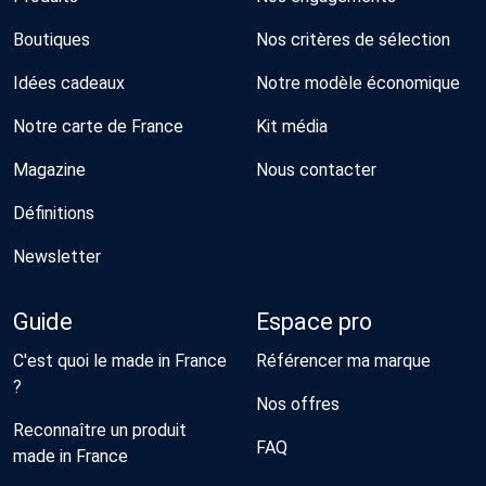
Boutiques
Nos critères de sélection
Idées cadeaux
Notre modèle économique
Notre carte de France
Kit média
Magazine
Nous contacter
Définitions
Newsletter
Guide
Espace pro
C'est quoi le made in France
Référencer ma marque
?
Nos offres
Reconnaître un produit
FAQ
made in France