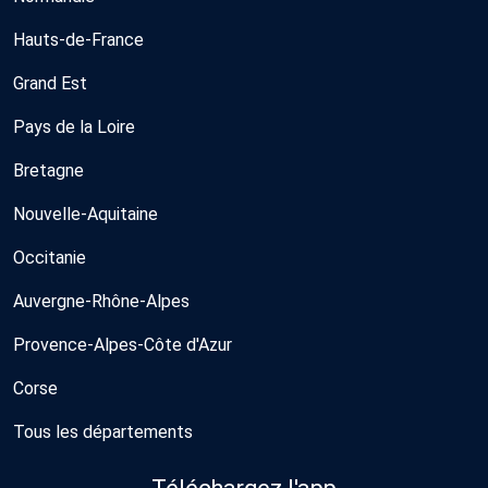
Hauts-de-France
Grand Est
Pays de la Loire
Bretagne
Nouvelle-Aquitaine
Occitanie
Auvergne-Rhône-Alpes
Provence-Alpes-Côte d'Azur
Corse
Tous les départements