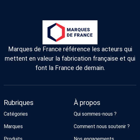
Marques de France référence les acteurs qui
mettent en valeur la fabrication française et qui
font la France de demain.
Rubriques
À propos
Catégories
Qui sommes-nous ?
Marques
Comment nous soutenir ?
Produits
Nos engagements