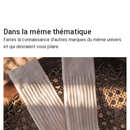
Dans la même thématique
Faites la connaissance d'autres marques du même univers
et qui devraient vous plaire