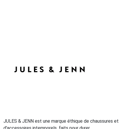
JULES & JENN est une marque éthique de chaussures et
d'accessoires intemporels, faits pour durer.