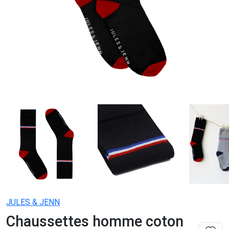
JULES & JENN
Chaussettes homme coton