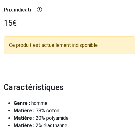
Prix indicatif
15
€
Ce produit est actuellement indisponible.
Caractéristiques
Genre :
homme
Matière :
78% coton
Matière :
20% polyamide
Matière :
2% élasthanne