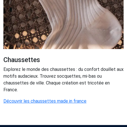
Chaussettes
Explorez le monde des chaussettes : du confort douillet aux
motifs audacieux. Trouvez socquettes, mi-bas ou
chaussettes de ville. Chaque création est tricotée en
France.
Découvrir les chaussettes made in france