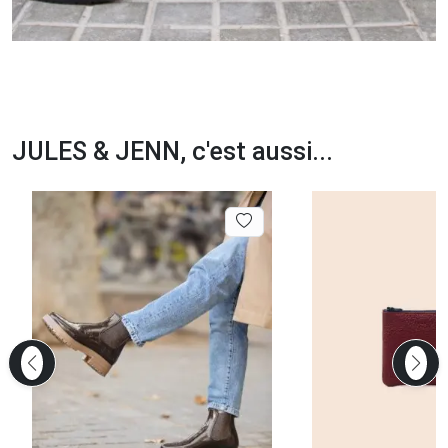
JULES & JENN, c'est aussi...