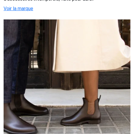
Voir la marque