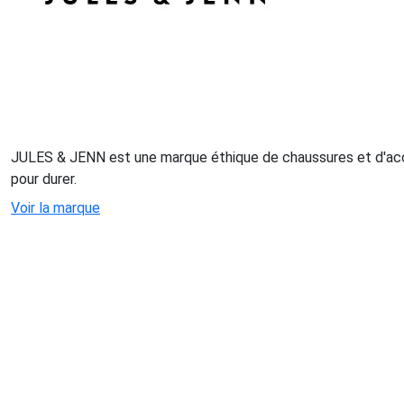
JULES & JENN est une marque éthique de chaussures et d'acc
pour durer.
Voir la marque