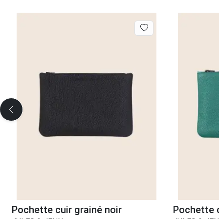
Pochette cuir grainé noir
Pochette c