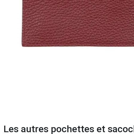
Les autres pochettes et saco