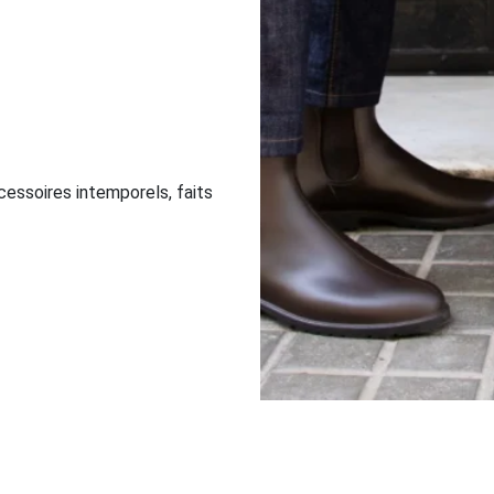
essoires intemporels, faits