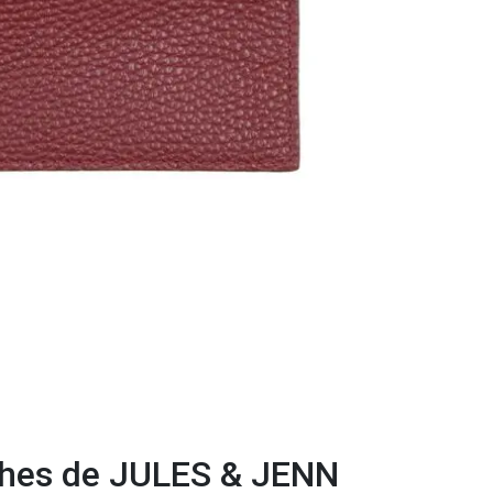
ches de JULES & JENN