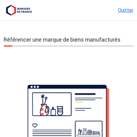
Quitter
Référencer une marque de biens manufacturés