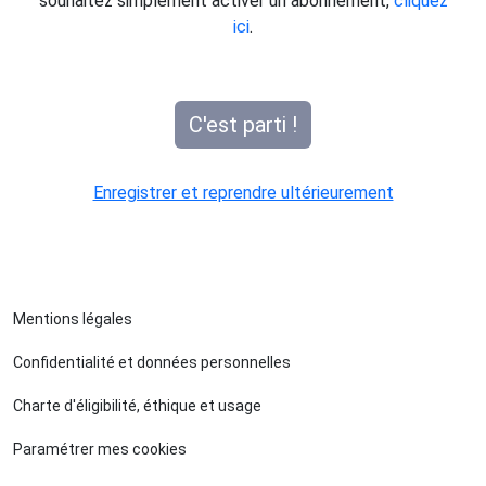
souhaitez simplement activer un abonnement,
cliquez
ici
.
C'est parti !
Enregistrer et reprendre ultérieurement
Mentions légales
Confidentialité et données personnelles
Charte d'éligibilité, éthique et usage
Paramétrer mes cookies