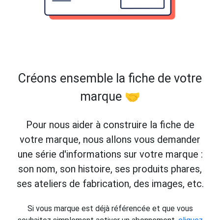
Créons ensemble la fiche de votre
marque 🤝
Pour nous aider à construire la fiche de
votre marque, nous allons vous demander
une série d'informations sur votre marque :
son nom, son histoire, ses produits phares,
ses ateliers de fabrication, des images, etc.
Si vous marque est déjà référencée et que vous