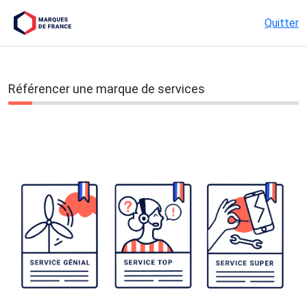
Quitter
Référencer une marque de services