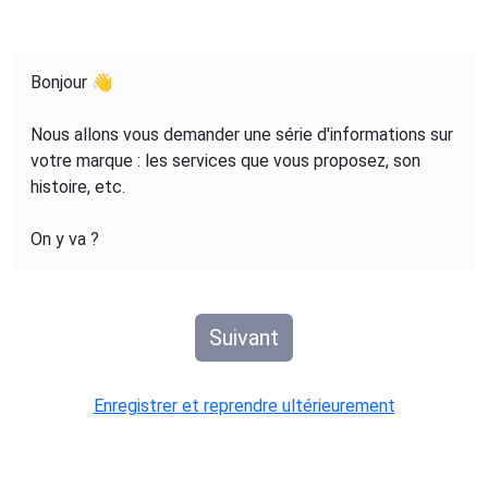
Bonjour 👋
Nous allons vous demander une série d'informations sur
votre marque : les services que vous proposez, son
histoire, etc.
On y va ?
Suivant
Enregistrer et reprendre ultérieurement