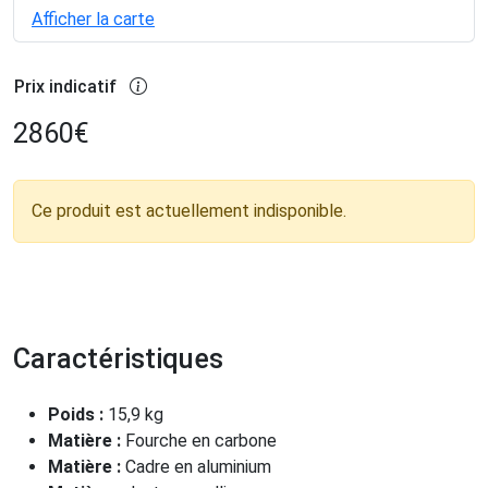
Afficher la carte
Prix indicatif
2860
€
Ce produit est actuellement indisponible.
Caractéristiques
Poids :
15,9 kg
Matière :
Fourche en carbone
Matière :
Cadre en aluminium