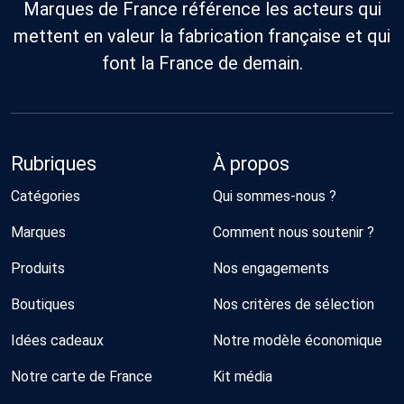
Marques de France référence les acteurs qui
mettent en valeur la fabrication française et qui
font la France de demain.
Rubriques
À propos
Catégories
Qui sommes-nous ?
Marques
Comment nous soutenir ?
Produits
Nos engagements
Boutiques
Nos critères de sélection
Idées cadeaux
Notre modèle économique
Notre carte de France
Kit média