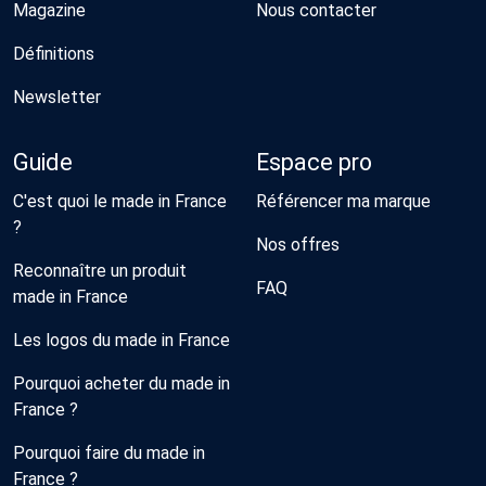
Magazine
Nous contacter
Définitions
Newsletter
Guide
Espace pro
C'est quoi le made in France
Référencer ma marque
?
Nos offres
Reconnaître un produit
FAQ
made in France
Les logos du made in France
Pourquoi acheter du made in
France ?
Pourquoi faire du made in
France ?