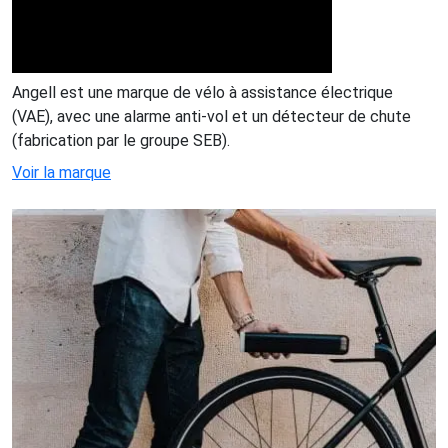
Angell est une marque de vélo à assistance électrique
(VAE), avec une alarme anti-vol et un détecteur de chute
(fabrication par le groupe SEB).
Voir la marque