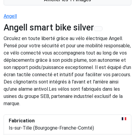
Angell
Angell smart bike silver
Circulez en toute liberté grâce au vélo électrique Angell.
Pensé pour votre sécurité et pour une mobilité responsable,
ce vélo connecté vous accompagnera tout au long de vos
déplacements grâce à son poids plume, son autonomie et
son rapport poids/puissance exceptionnel. Il est équipé d'un
écran tactile connecté et intuitif pour faciliter vos parcours.
Des clignotants sont intégrés à l'avant et l'arrière ainsi
qu'une alarme antivol.Les vélos sont fabriqués dans les
usines du groupe SEB, partenaire industriel exclusif de la
marque.
Fabrication
Is-sur-Tille (Bourgogne-Franche-Comté)