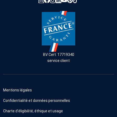
BV Cert. 17719340
service client
Mentions légales
Confidentialité et données personnelles
Charte d'éligibilité, éthique et usage