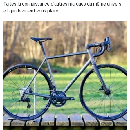
Faites la connaissance d'autres marques du même univers
et qui devraient vous plaire