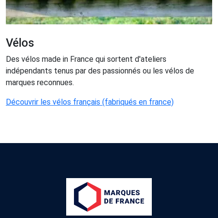
Vélos
Des vélos made in France qui sortent d'ateliers
indépendants tenus par des passionnés ou les vélos de
marques reconnues.
Découvrir les vélos français (fabriqués en france)