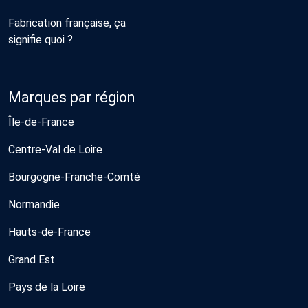
Fabrication française, ça
signifie quoi ?
Marques par région
Île-de-France
Centre-Val de Loire
Bourgogne-Franche-Comté
Normandie
Hauts-de-France
Grand Est
Pays de la Loire