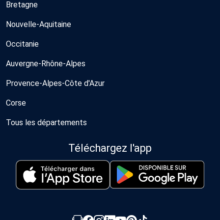
Bretagne
Nouvelle-Aquitaine
Occitanie
Auvergne-Rhône-Alpes
Provence-Alpes-Côte d'Azur
Corse
Tous les départements
Téléchargez l'app