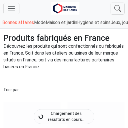
Bonnes affaires
Mode
Maison et jardin
Hygiène et soins
Jeux, jou
Produits fabriqués en France
Découvrez les produits qui sont confectionnés ou fabriqués
en France. Soit dans les ateliers ou usines de leur marque
situés en France, soit via des manufactures partenaires
basées en France.
Trier par...
Chargement des
résultats en cours...