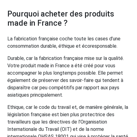
Pourquoi acheter des produits
made in France ?
La fabrication française coche toute les cases d’une
consommation durable, éthique et écoresponsable.
Durable, car la fabrication française mise sur la qualité.
Votre produit made in France a été créé pour vous
accompagner le plus longtemps possible. Elle permet
également de préserver des savoir-faire qui tendent à
disparaître car peu compétitifs par rapport aux pays
asiatiques principalement.
Ethique, car le code du travail et, de manière générale, la
législation française est bien plus protectrice des
travailleurs que les directives de l’Organisation
Internationale du Travail (OIT) et de la norme
internationale OHSAS 18001 qui vise à protéger la santé