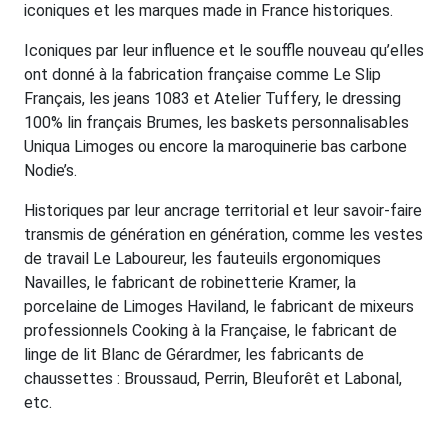
iconiques et les marques made in France historiques.
Iconiques par leur influence et le souffle nouveau qu’elles
ont donné à la fabrication française comme Le Slip
Français, les jeans 1083 et Atelier Tuffery, le dressing
100% lin français Brumes, les baskets personnalisables
Uniqua Limoges ou encore la maroquinerie bas carbone
Nodie’s.
Historiques par leur ancrage territorial et leur savoir-faire
transmis de génération en génération, comme les vestes
de travail Le Laboureur, les fauteuils ergonomiques
Navailles, le fabricant de robinetterie Kramer, la
porcelaine de Limoges Haviland, le fabricant de mixeurs
professionnels Cooking à la Française, le fabricant de
linge de lit Blanc de Gérardmer, les fabricants de
chaussettes : Broussaud, Perrin, Bleuforêt et Labonal,
etc.