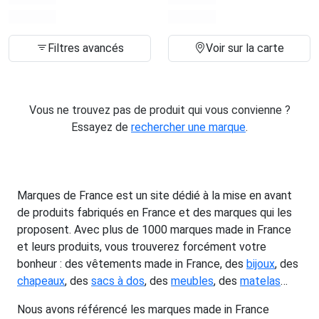
Filtres avancés
Voir sur la carte
Vous ne trouvez pas de produit qui vous convienne ?
Essayez de
rechercher une marque
.
Marques de France est un site dédié à la mise en avant
de produits fabriqués en France et des marques qui les
proposent. Avec plus de 1000 marques made in France
et leurs produits, vous trouverez forcément votre
bonheur : des vêtements made in France, des
bijoux
, des
chapeaux
, des
sacs à dos
, des
meubles
, des
matelas
…
Nous avons référencé les marques made in France