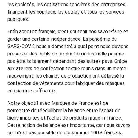
les sociétés, les cotisations foncières des entreprises…
financent les hôpitaux, les écoles et tous les services
publiques.
Enfin achetez français, c’est soutenir nos savoir-faire et
garder une certaine indépendance. La pandémie du
SARS-COV 2 nous a démontré à quel point nous devions
préserver des outils de production industrielle pour ne
pas être totalement dépendant des autres pays. Grâce
aux ateliers de confection textile réunis dans un même
mouvement, les chaînes de production ont délaissé la
confection de vêtements pour fabriquer des masques
en quantité suffisante.
Notre objectif avec Marques de France est de
permettre de rééquilibrer la balance entre l’achat de
biens importés et l’achat de produits made in France.
Cette notion de balance est importante, car nous savons
qu’il n’est pas possible de consommer 100% français.