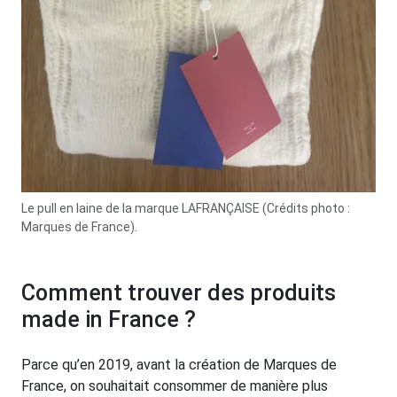
Le pull en laine de la marque LAFRANÇAISE (Crédits photo :
Marques de France).
Comment trouver des produits
made in France ?
Parce qu’en 2019, avant la création de Marques de
France, on souhaitait consommer de manière plus