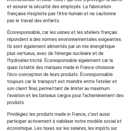
et assurer la sécurité des employés. La fabrication
française n’exploite pas l’être humain et ne cautionne
pas le travail des enfants.
Écoresponsable, car les usines et les ateliers français
répondent à des normes environnementales exigeantes.
Ils sont également alimentés par un mix énergétique
plus vertueux, avec de l’énergie nucléaire et de
l’hydroélectricité. Écoresponsable également car la
quasi totalité des marques made in France choisisse
l’éco-conception de leurs produits. Écoresponsable
toujours car le transport est moindre entre l’atelier et
son client final, permettant de limiter au maximum
l’aviation et les bateaux cargos pour l’acheminement des
produits.
Privilégiez les produits made in France, c’est aussi
participer activement à viabiliser notre modèle social et
économique. Les taxes sur les salaires, les impôts sur