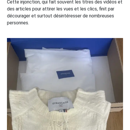
Cette injonction, qui fait souvent les titres des vidéos et
des articles pour attirer les vues et les clics, finit par
décourager et surtout désintéresser de nombreuses
personnes.