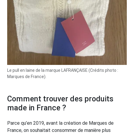
Le pull en laine de la marque LAFRANÇAISE (Crédits photo :
Marques de France).
Comment trouver des produits
made in France ?
Parce qu’en 2019, avant la création de Marques de
France, on souhaitait consommer de manière plus