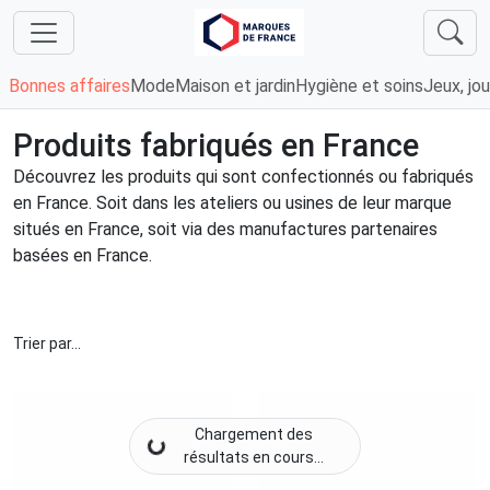
Bonnes affaires
Mode
Maison et jardin
Hygiène et soins
Jeux, jou
Produits fabriqués en France
Découvrez les produits qui sont confectionnés ou fabriqués
en France. Soit dans les ateliers ou usines de leur marque
situés en France, soit via des manufactures partenaires
basées en France.
Trier par...
Chargement des
résultats en cours...