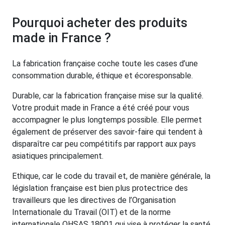
Pourquoi acheter des produits
made in France ?
La fabrication française coche toute les cases d’une
consommation durable, éthique et écoresponsable.
Durable, car la fabrication française mise sur la qualité.
Votre produit made in France a été créé pour vous
accompagner le plus longtemps possible. Elle permet
également de préserver des savoir-faire qui tendent à
disparaître car peu compétitifs par rapport aux pays
asiatiques principalement.
Ethique, car le code du travail et, de manière générale, la
législation française est bien plus protectrice des
travailleurs que les directives de l’Organisation
Internationale du Travail (OIT) et de la norme
internationale OHSAS 18001 qui vise à protéger la santé