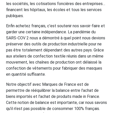
les sociétés, les cotisations foncières des entreprises…
financent les hôpitaux, les écoles et tous les services
publiques.
Enfin achetez français, c’est soutenir nos savoir-faire et
garder une certaine indépendance. La pandémie du
SARS-COV 2 nous a démontré à quel point nous devions
préserver des outils de production industrielle pour ne
pas être totalement dépendant des autres pays. Grâce
aux ateliers de confection textile réunis dans un même
mouvement, les chaînes de production ont délaissé la
confection de vêtements pour fabriquer des masques
en quantité suffisante.
Notre objectif avec Marques de France est de
permettre de rééquilibrer la balance entre l’achat de
biens importés et l’achat de produits made in France.
Cette notion de balance est importante, car nous savons
qu’il n’est pas possible de consommer 100% français.