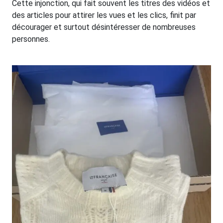
Cette injonction, qui fait souvent les titres des vidéos et
des articles pour attirer les vues et les clics, finit par
décourager et surtout désintéresser de nombreuses
personnes.