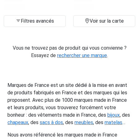
Filtres avancés
Voir sur la carte
Vous ne trouvez pas de produit qui vous convienne ?
Essayez de
rechercher une marque
.
Marques de France est un site dédié à la mise en avant
de produits fabriqués en France et des marques qui les
proposent. Avec plus de 1000 marques made in France
et leurs produits, vous trouverez forcément votre
bonheur : des vêtements made in France, des
bijoux
, des
chapeaux
, des
sacs à dos
, des
meubles
, des
matelas
…
Nous avons référencé les marques made in France