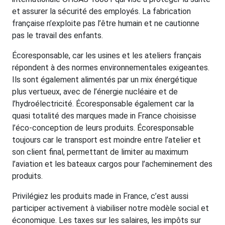
et assurer la sécurité des employés. La fabrication
française n’exploite pas l’être humain et ne cautionne
pas le travail des enfants.
Écoresponsable, car les usines et les ateliers français
répondent à des normes environnementales exigeantes.
Ils sont également alimentés par un mix énergétique
plus vertueux, avec de l’énergie nucléaire et de
l’hydroélectricité. Écoresponsable également car la
quasi totalité des marques made in France choisisse
l’éco-conception de leurs produits. Écoresponsable
toujours car le transport est moindre entre l’atelier et
son client final, permettant de limiter au maximum
l’aviation et les bateaux cargos pour l’acheminement des
produits.
Privilégiez les produits made in France, c’est aussi
participer activement à viabiliser notre modèle social et
économique. Les taxes sur les salaires, les impôts sur