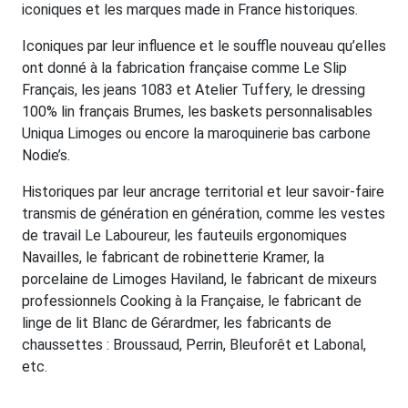
iconiques et les marques made in France historiques.
Iconiques par leur influence et le souffle nouveau qu’elles
ont donné à la fabrication française comme Le Slip
Français, les jeans 1083 et Atelier Tuffery, le dressing
100% lin français Brumes, les baskets personnalisables
Uniqua Limoges ou encore la maroquinerie bas carbone
Nodie’s.
Historiques par leur ancrage territorial et leur savoir-faire
transmis de génération en génération, comme les vestes
de travail Le Laboureur, les fauteuils ergonomiques
Navailles, le fabricant de robinetterie Kramer, la
porcelaine de Limoges Haviland, le fabricant de mixeurs
professionnels Cooking à la Française, le fabricant de
linge de lit Blanc de Gérardmer, les fabricants de
chaussettes : Broussaud, Perrin, Bleuforêt et Labonal,
etc.