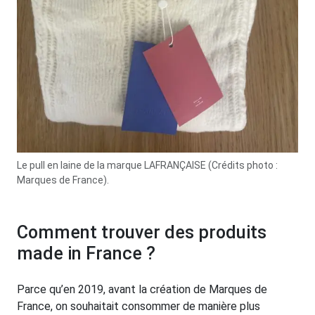
Le pull en laine de la marque LAFRANÇAISE (Crédits photo :
Marques de France).
Comment trouver des produits
made in France ?
Parce qu’en 2019, avant la création de Marques de
France, on souhaitait consommer de manière plus