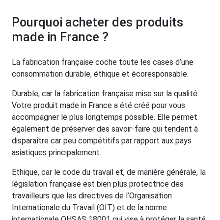
Pourquoi acheter des produits
made in France ?
La fabrication française coche toute les cases d’une
consommation durable, éthique et écoresponsable.
Durable, car la fabrication française mise sur la qualité.
Votre produit made in France a été créé pour vous
accompagner le plus longtemps possible. Elle permet
également de préserver des savoir-faire qui tendent à
disparaître car peu compétitifs par rapport aux pays
asiatiques principalement.
Ethique, car le code du travail et, de manière générale, la
législation française est bien plus protectrice des
travailleurs que les directives de l’Organisation
Internationale du Travail (OIT) et de la norme
internationale OHSAS 18001 qui vise à protéger la santé