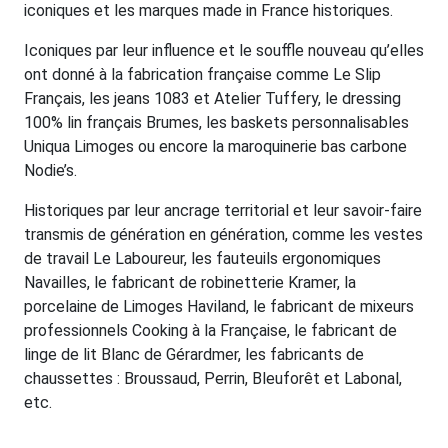
iconiques et les marques made in France historiques.
Iconiques par leur influence et le souffle nouveau qu’elles
ont donné à la fabrication française comme Le Slip
Français, les jeans 1083 et Atelier Tuffery, le dressing
100% lin français Brumes, les baskets personnalisables
Uniqua Limoges ou encore la maroquinerie bas carbone
Nodie’s.
Historiques par leur ancrage territorial et leur savoir-faire
transmis de génération en génération, comme les vestes
de travail Le Laboureur, les fauteuils ergonomiques
Navailles, le fabricant de robinetterie Kramer, la
porcelaine de Limoges Haviland, le fabricant de mixeurs
professionnels Cooking à la Française, le fabricant de
linge de lit Blanc de Gérardmer, les fabricants de
chaussettes : Broussaud, Perrin, Bleuforêt et Labonal,
etc.