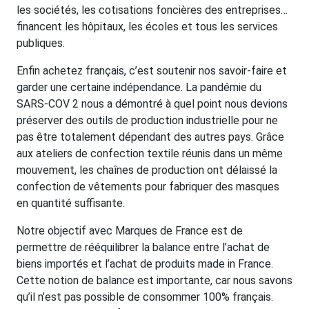
les sociétés, les cotisations foncières des entreprises…
financent les hôpitaux, les écoles et tous les services
publiques.
Enfin achetez français, c’est soutenir nos savoir-faire et
garder une certaine indépendance. La pandémie du
SARS-COV 2 nous a démontré à quel point nous devions
préserver des outils de production industrielle pour ne
pas être totalement dépendant des autres pays. Grâce
aux ateliers de confection textile réunis dans un même
mouvement, les chaînes de production ont délaissé la
confection de vêtements pour fabriquer des masques
en quantité suffisante.
Notre objectif avec Marques de France est de
permettre de rééquilibrer la balance entre l’achat de
biens importés et l’achat de produits made in France.
Cette notion de balance est importante, car nous savons
qu’il n’est pas possible de consommer 100% français.