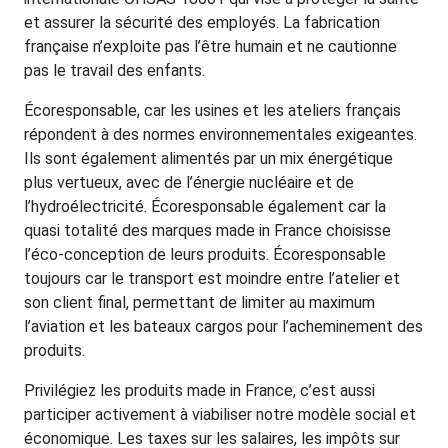
et assurer la sécurité des employés. La fabrication
française n’exploite pas l’être humain et ne cautionne
pas le travail des enfants.
Écoresponsable, car les usines et les ateliers français
répondent à des normes environnementales exigeantes.
Ils sont également alimentés par un mix énergétique
plus vertueux, avec de l’énergie nucléaire et de
l’hydroélectricité. Écoresponsable également car la
quasi totalité des marques made in France choisisse
l’éco-conception de leurs produits. Écoresponsable
toujours car le transport est moindre entre l’atelier et
son client final, permettant de limiter au maximum
l’aviation et les bateaux cargos pour l’acheminement des
produits.
Privilégiez les produits made in France, c’est aussi
participer activement à viabiliser notre modèle social et
économique. Les taxes sur les salaires, les impôts sur