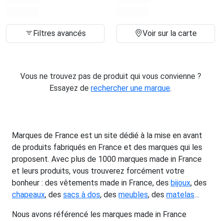
Filtres avancés
Voir sur la carte
Vous ne trouvez pas de produit qui vous convienne ?
Essayez de
rechercher une marque
.
Marques de France est un site dédié à la mise en avant
de produits fabriqués en France et des marques qui les
proposent. Avec plus de 1000 marques made in France
et leurs produits, vous trouverez forcément votre
bonheur : des vêtements made in France, des
bijoux
, des
chapeaux
, des
sacs à dos
, des
meubles
, des
matelas
…
Nous avons référencé les marques made in France