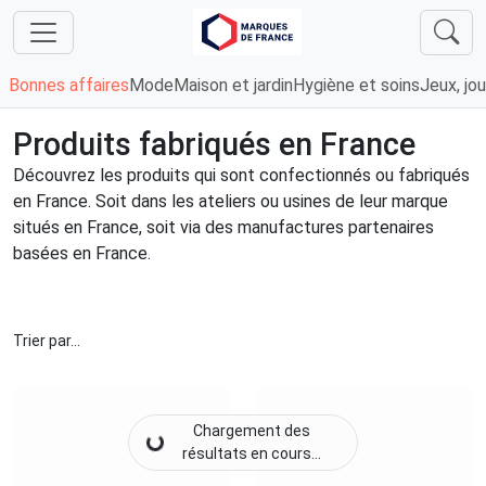
Bonnes affaires
Mode
Maison et jardin
Hygiène et soins
Jeux, jou
Produits fabriqués en France
Découvrez les produits qui sont confectionnés ou fabriqués
en France. Soit dans les ateliers ou usines de leur marque
situés en France, soit via des manufactures partenaires
basées en France.
Trier par...
Chargement des
résultats en cours...