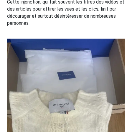
Cette injonction, qui fait souvent les titres des vidéos et
des articles pour attirer les vues et les clics, finit par
décourager et surtout désintéresser de nombreuses
personnes.