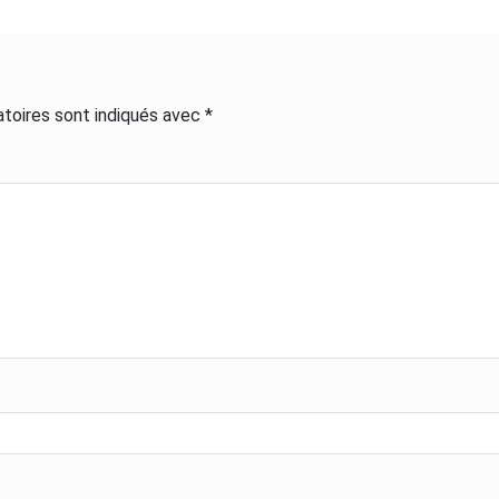
toires sont indiqués avec
*