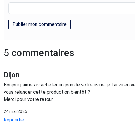
5 commentaires
Dijon
Bonjour j aimerais acheter un jean de votre usine ,je l ai vu en
vous relancer cette production bientôt ?
Merci pour votre retour.
24 mai 2025
Répondre