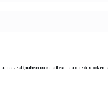
 vente chez kiabi,malheureusement il est en rupture de stock en ta