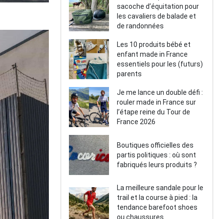
sacoche d’équitation pour
les cavaliers de balade et
de randonnées
Les 10 produits bébé et
enfant made in France
essentiels pour les (futurs)
parents
Je me lance un double défi :
rouler made in France sur
l’étape reine du Tour de
France 2026
Boutiques officielles des
partis politiques : où sont
fabriqués leurs produits ?
La meilleure sandale pour le
trail et la course à pied : la
tendance barefoot shoes
ou chaussures