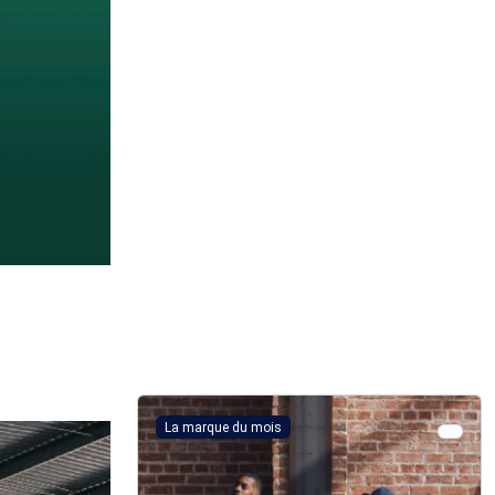
La marque du mois