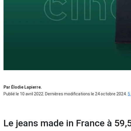
Par Élodie Lapierre.
Publié le 10 avril 2022. Dernières modifications le 24 octobre 2024.
5
Le jeans made in France à 59,