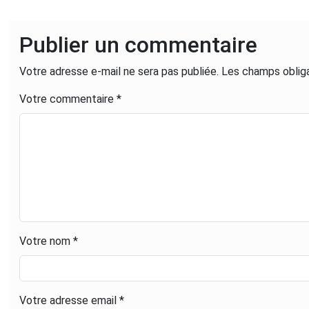
Publier un commentaire
Votre adresse e-mail ne sera pas publiée.
Les champs obliga
Votre commentaire *
Votre nom *
Votre adresse email *