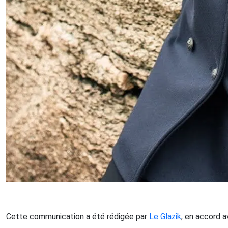
Cette communication a été rédigée par
Le Glazik
, en accord 