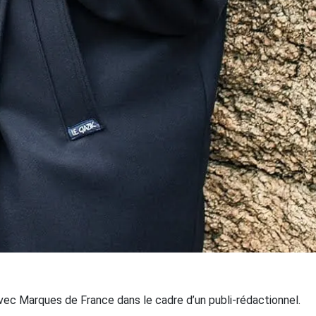
avec Marques de France dans le cadre d’un publi-rédactionnel.