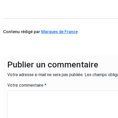
Contenu rédigé par
Marques de France
Publier un commentaire
Votre adresse e-mail ne sera pas publiée.
Les champs obliga
Votre commentaire *