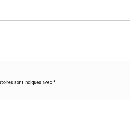
toires sont indiqués avec
*