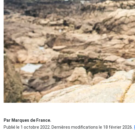
Par Marques de France.
Publié le 1 octobre 2022. Dernières modifications le 18 février 2026.