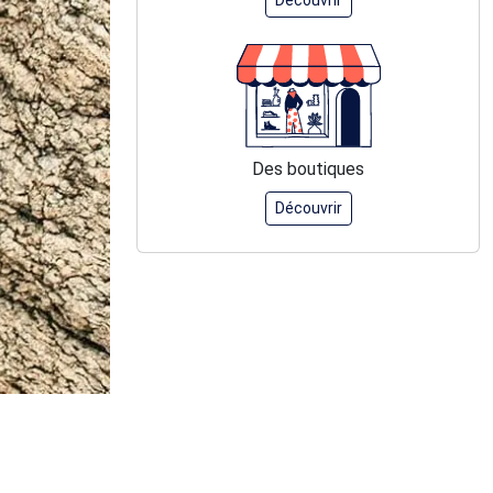
Des boutiques
Découvrir