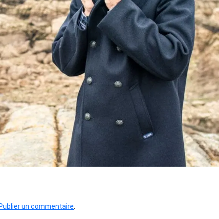
Publier un commentaire
.