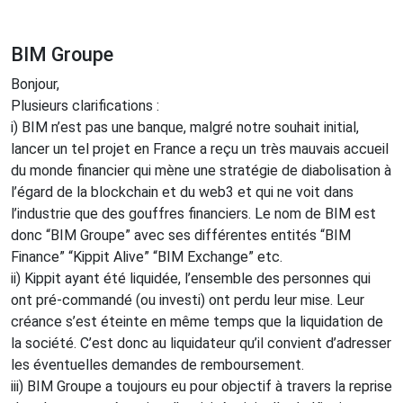
BIM Groupe
Bonjour,
Plusieurs clarifications :
i) BIM n’est pas une banque, malgré notre souhait initial,
lancer un tel projet en France a reçu un très mauvais accueil
du monde financier qui mène une stratégie de diabolisation à
l’égard de la blockchain et du web3 et qui ne voit dans
l’industrie que des gouffres financiers. Le nom de BIM est
donc “BIM Groupe” avec ses différentes entités “BIM
Finance” “Kippit Alive” “BIM Exchange” etc.
ii) Kippit ayant été liquidée, l’ensemble des personnes qui
ont pré-commandé (ou investi) ont perdu leur mise. Leur
créance s’est éteinte en même temps que la liquidation de
la société. C’est donc au liquidateur qu’il convient d’adresser
les éventuelles demandes de remboursement.
iii) BIM Groupe a toujours eu pour objectif à travers la reprise