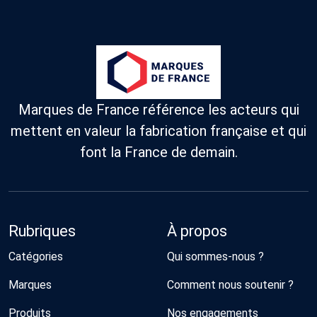
Marques de France référence les acteurs qui
mettent en valeur la fabrication française et qui
font la France de demain.
Rubriques
À propos
Catégories
Qui sommes-nous ?
Marques
Comment nous soutenir ?
Produits
Nos engagements