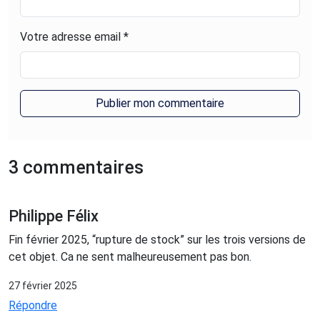
Votre adresse email *
3 commentaires
Philippe Félix
Fin février 2025, “rupture de stock” sur les trois versions de
cet objet. Ca ne sent malheureusement pas bon.
27 février 2025
Répondre