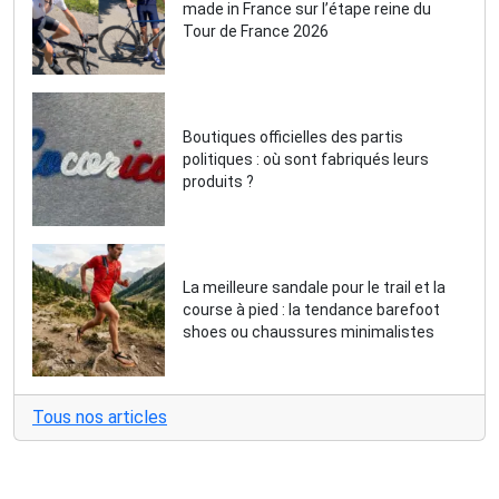
made in France sur l’étape reine du
Tour de France 2026
Boutiques officielles des partis
politiques : où sont fabriqués leurs
produits ?
La meilleure sandale pour le trail et la
course à pied : la tendance barefoot
shoes ou chaussures minimalistes
Tous nos articles