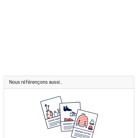
Nous référençons aussi...