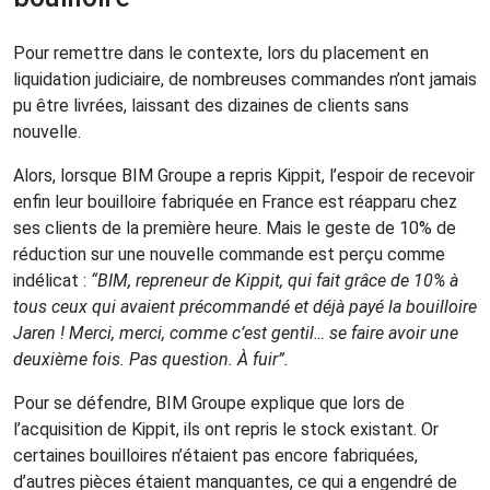
Pour remettre dans le contexte, lors du placement en
liquidation judiciaire, de nombreuses commandes n’ont jamais
pu être livrées, laissant des dizaines de clients sans
nouvelle.
Alors, lorsque BIM Groupe a repris Kippit, l’espoir de recevoir
enfin leur bouilloire fabriquée en France est réapparu chez
ses clients de la première heure. Mais le geste de 10% de
réduction sur une nouvelle commande est perçu comme
indélicat :
“BIM, repreneur de Kippit, qui fait grâce de 10% à
tous ceux qui avaient précommandé et déjà payé la bouilloire
Jaren ! Merci, merci, comme c’est gentil… se faire avoir une
deuxième fois. Pas question. À fuir”.
Pour se défendre, BIM Groupe explique que lors de
l’acquisition de Kippit, ils ont repris le stock existant. Or
certaines bouilloires n’étaient pas encore fabriquées,
d’autres pièces étaient manquantes, ce qui a engendré de