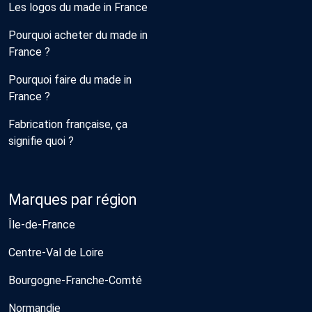
Les logos du made in France
Pourquoi acheter du made in
France ?
Pourquoi faire du made in
France ?
Fabrication française, ça
signifie quoi ?
Marques par région
Île-de-France
Centre-Val de Loire
Bourgogne-Franche-Comté
Normandie