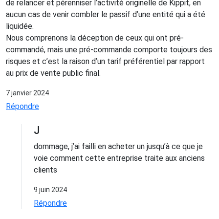
de relancer et pérenniser l’activité originelle de Kippit, en
aucun cas de venir combler le passif d’une entité qui a été
liquidée.
Nous comprenons la déception de ceux qui ont pré-
commandé, mais une pré-commande comporte toujours des
risques et c’est la raison d’un tarif préférentiel par rapport
au prix de vente public final.
7 janvier 2024
Répondre
J
dommage, j’ai failli en acheter un jusqu’à ce que je
voie comment cette entreprise traite aux anciens
clients
9 juin 2024
Répondre