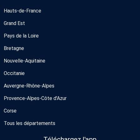
Hauts-de-France
Grand Est
Pays de la Loire
Bretagne
Nouvelle-Aquitaine
Occitanie
Auvergne-Rhône-Alpes
Provence-Alpes-Côte d'Azur
Corse
Tous les départements
Téléchargez l'app