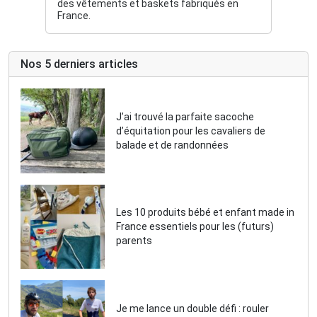
des vêtements et baskets fabriqués en
France.
Nos 5 derniers articles
J’ai trouvé la parfaite sacoche
d’équitation pour les cavaliers de
balade et de randonnées
Les 10 produits bébé et enfant made in
France essentiels pour les (futurs)
parents
Je me lance un double défi : rouler