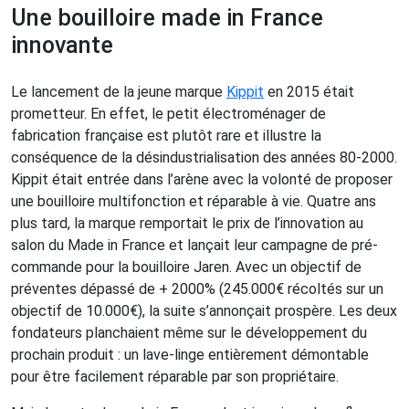
Une bouilloire made in France
innovante
Le lancement de la jeune marque
Kippit
en 2015 était
prometteur. En effet, le petit électroménager de
fabrication française est plutôt rare et illustre la
conséquence de la désindustrialisation des années 80-2000.
Kippit était entrée dans l’arène avec la volonté de proposer
une bouilloire multifonction et réparable à vie. Quatre ans
plus tard, la marque remportait le prix de l’innovation au
salon du Made in France et lançait leur campagne de pré-
commande pour la bouilloire Jaren. Avec un objectif de
préventes dépassé de + 2000% (245.000€ récoltés sur un
objectif de 10.000€), la suite s’annonçait prospère. Les deux
fondateurs planchaient même sur le développement du
prochain produit : un lave-linge entièrement démontable
pour être facilement réparable par son propriétaire.