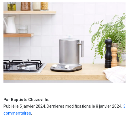
Par Baptiste Chuzeville.
Publié le 5 janvier 2024. Dernières modifications le 8 janvier 2024.
3
commentaires
.