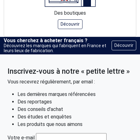
Des boutiques
Découvrir
Vous cherchez à acheter français ?
Découvrir
Découvrez les marques qui fabriquent en France et
leurs lieux de fabrication.
Inscrivez-vous à notre « petite lettre »
Vous recevrez régulièrement, par email :
Les dernières marques référencées
Des reportages
Des conseils d'achat
Des études et enquêtes
Les produits que nous aimons
Votre e-mail