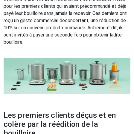
pour les premiers clients qui avaient précommandé et déjà
payé leur bouilloire sans jamais la recevoir. Ces derniers ont
reçu un geste commercial déconcertant, une réduction de
10% sur un nouveau produit commandé. Autrement dit, ils
sont invités à payer une seconde fois pour obtenir ladite
bouilloire.
Les premiers clients déçus et en
colère par la réédition de la
bouilloire