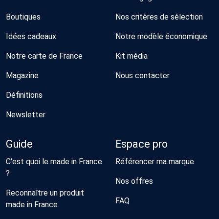
Boutiques
Nos critères de sélection
Idées cadeaux
Notre modèle économique
Notre carte de France
Kit média
Magazine
Nous contacter
Définitions
Newsletter
Guide
Espace pro
C'est quoi le made in France
Référencer ma marque
?
Nos offres
Reconnaître un produit
FAQ
made in France