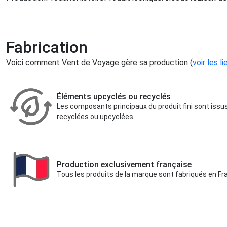
Fabrication
Voici comment Vent de Voyage gère sa production (
voir les l
Éléments upcyclés ou recyclés
Les composants principaux du produit fini sont iss
recyclées ou upcyclées.
Production exclusivement française
Tous les produits de la marque sont fabriqués en Fr