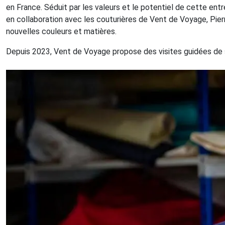
en France. Séduit par les valeurs et le potentiel de cette en
en collaboration avec les couturières de Vent de Voyage, Pierr
nouvelles couleurs et matières.
Depuis 2023, Vent de Voyage propose des visites guidées de s