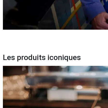
Les produits iconiques