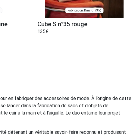
(35)
Fabrication: Dinard
ine
Cube S n°35 rouge
135
€
pour en fabriquer des accessoires de mode. À l’origine de cette
 se lancer dans la fabrication de sacs et d’objets de
 le cuir à la main et à l’aiguille. Le duo entame leur projet
ité détenant un véritable savoir-faire reconnu et produisant