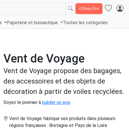
Offres Pro
és
Papeterie et bureautique
Toutes les catégories
Vent de Voyage
Vent de Voyage propose des bagages,
des accessoires et des objets de
décoration à partir de voiles recyclées.
Soyez le premier à
publier un avis
.
Vent de Voyage fabrique ses produits dans plusieurs
régions françaises : Bretagne et Pays de la Loire
.