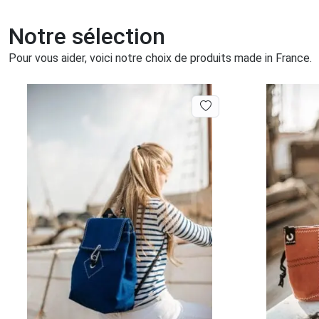
Notre sélection
Pour vous aider, voici notre choix de produits made in France.