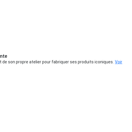
nte
de son propre atelier pour fabriquer ses produits iconiques.
Voir