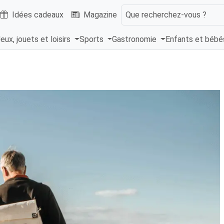
Idées cadeaux
Magazine
Que recherchez-vous ?
eux, jouets et loisirs
Sports
Gastronomie
Enfants et béb