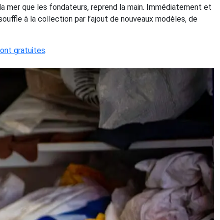
 la mer que les fondateurs, reprend la main. Immédiatement et
ouffle à la collection par l’ajout de nouveaux modèles, de
sont gratuites
.