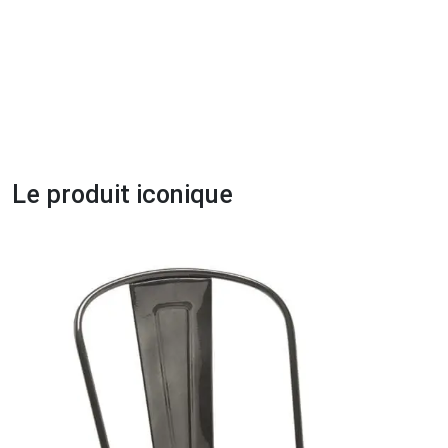
Le produit iconique