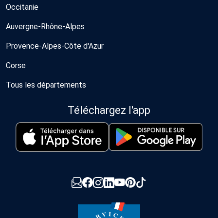
Occitanie
Auvergne-Rhône-Alpes
Provence-Alpes-Côte d'Azur
Corse
Tous les départements
Téléchargez l'app