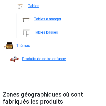
Tables
Tables à manger
Tables basses
Thèmes
Produits de notre enfance
Zones géographiques où sont
fabriqués les produits