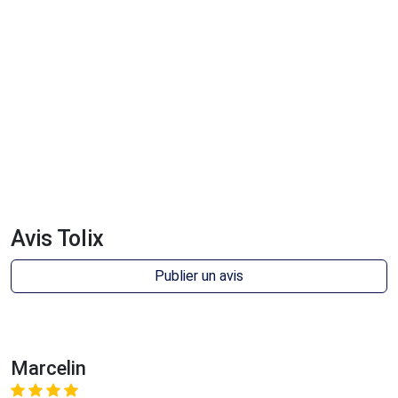
Avis Tolix
Publier un avis
Marcelin