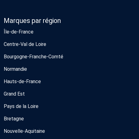
Marques par région
Île-de-France
Centre-Val de Loire
Bourgogne-Franche-Comté
Normandie
Hauts-de-France
Grand Est
Pays de la Loire
Bretagne
Nouvelle-Aquitaine