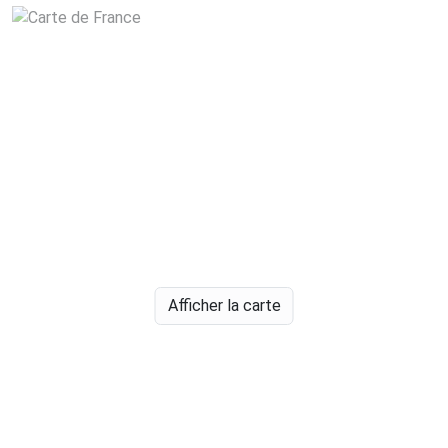
Afficher la carte