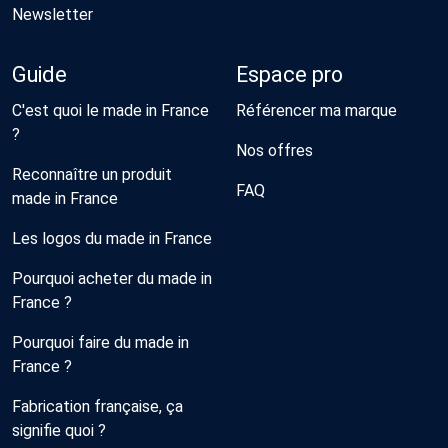
Newsletter
Guide
Espace pro
C'est quoi le made in France
Référencer ma marque
?
Nos offres
Reconnaître un produit
FAQ
made in France
Les logos du made in France
Pourquoi acheter du made in
France ?
Pourquoi faire du made in
France ?
Fabrication française, ça
signifie quoi ?