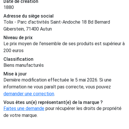
Date de création
1880
Adresse du siège social
Tolix - Parc d'activités Saint-Andoche 18 Bd Bernard
Giberstein, 71400 Autun
Niveau de prix
Le prix moyen de l'ensemble de ses produits est supérieur à
200 euros
Classification
Biens manufacturés
Mise à jour
Dernière modification effectuée le 5 mai 2026. Si une
information ne vous paraît pas correcte, vous pouvez
demander une correction
.
Vous êtes un(e) représentant(e) de la marque ?
Faites une demande
pour récupérer les droits de propriété
de votre marque.