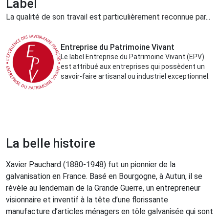
Label
La qualité de son travail est particulièrement reconnue par...
Entreprise du Patrimoine Vivant
Le label Entreprise du Patrimoine Vivant (EPV)
est attribué aux entreprises qui possèdent un
savoir-faire artisanal ou industriel exceptionnel.
La belle histoire
Xavier Pauchard (1880-1948) fut un pionnier de la
galvanisation en France. Basé en Bourgogne, à Autun, il se
révèle au lendemain de la Grande Guerre, un entrepreneur
visionnaire et inventif à la tête d’une florissante
manufacture d’articles ménagers en tôle galvanisée qui sont