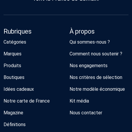
Rubriques
À propos
Catégories
Qui sommes-nous ?
Marques
Comment nous soutenir ?
Produits
Nos engagements
Boutiques
Nos critères de sélection
Idées cadeaux
Notre modèle économique
Notre carte de France
Kit média
Magazine
Nous contacter
Définitions