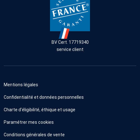
BV Cert. 17719340
service client
Mentions légales
Confidentialité et données personnelles
Charte d'éligibilité, éthique et usage
Paramétrer mes cookies
Conditions générales de vente