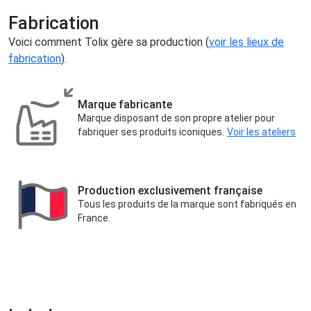
Fabrication
Voici comment Tolix gère sa production (
voir les lieux de
fabrication
).
Marque fabricante
Marque disposant de son propre atelier pour
fabriquer ses produits iconiques.
Voir les ateliers
Production exclusivement française
Tous les produits de la marque sont fabriqués en
France.