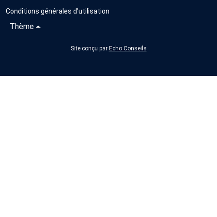
Conditions générales d'utilisation
Thème
Site conçu par
Echo Conseils