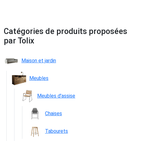
Catégories de produits proposées
par Tolix
Maison et jardin
Meubles
Meubles d'assise
Chaises
Tabourets