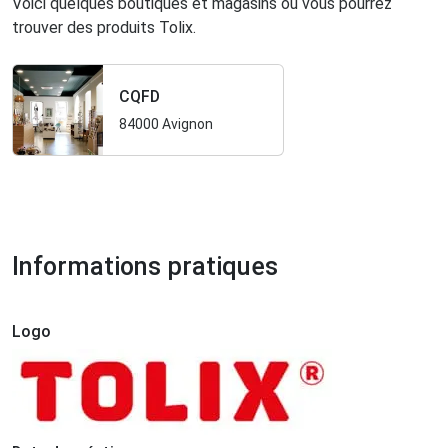
Voici quelques boutiques et magasins où vous pourrez
trouver des produits Tolix.
CQFD
84000 Avignon
Informations pratiques
Logo