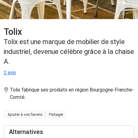
Tolix
Tolix est une marque de mobilier de style
industriel, devenue célèbre grâce à la chaise
A.
2 avis
Tolix fabrique ses produits en région Bourgogne-Franche-
Comté
.
Ajouter à vos favoris
Partager
Alternatives