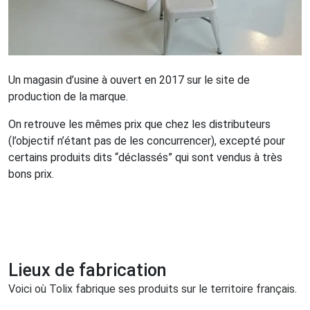
Un magasin d’usine à ouvert en 2017 sur le site de
production de la marque.
On retrouve les mêmes prix que chez les distributeurs
(l’objectif n’étant pas de les concurrencer), excepté pour
certains produits dits “déclassés” qui sont vendus à très
bons prix.
Lieux de fabrication
Voici où Tolix fabrique ses produits sur le territoire français.