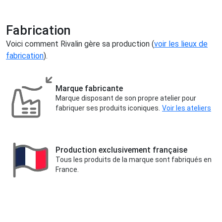
Fabrication
Voici comment Rivalin gère sa production (
voir les lieux de
fabrication
).
Marque fabricante
Marque disposant de son propre atelier pour
fabriquer ses produits iconiques.
Voir les ateliers
Production exclusivement française
Tous les produits de la marque sont fabriqués en
France.