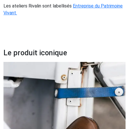
Les ateliers Rivalin sont labellisés
Entreprise du Patrimoine
Vivant.
Le produit iconique