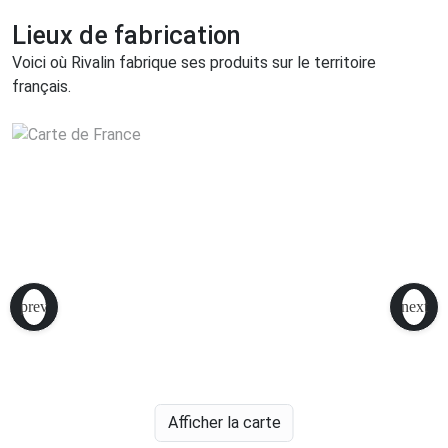
Lieux de fabrication
Voici où Rivalin fabrique ses produits sur le territoire
français.
Afficher la carte