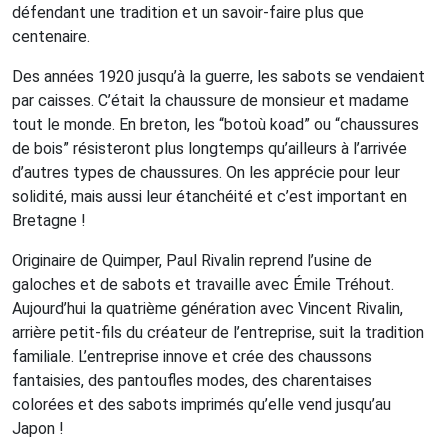
défendant une tradition et un savoir-faire plus que
centenaire.
Des années 1920 jusqu’à la guerre, les sabots se vendaient
par caisses. C’était la chaussure de monsieur et madame
tout le monde. En breton, les “botoù koad” ou “chaussures
de bois” résisteront plus longtemps qu’ailleurs à l’arrivée
d’autres types de chaussures. On les apprécie pour leur
solidité, mais aussi leur étanchéité et c’est important en
Bretagne !
Originaire de Quimper, Paul Rivalin reprend l’usine de
galoches et de sabots et travaille avec Émile Tréhout.
Aujourd’hui la quatrième génération avec Vincent Rivalin,
arrière petit-fils du créateur de l’entreprise, suit la tradition
familiale. L’entreprise innove et crée des chaussons
fantaisies, des pantoufles modes, des charentaises
colorées et des sabots imprimés qu’elle vend jusqu’au
Japon !