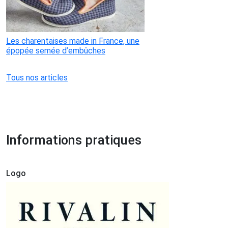
Les charentaises made in France, une
épopée semée d’embûches
Tous nos articles
Informations pratiques
Logo