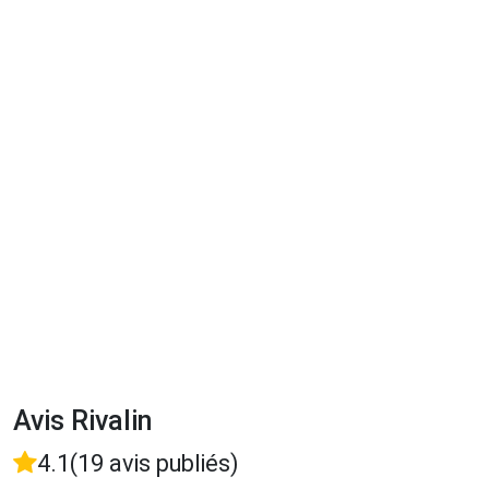
Avis Rivalin
4.1
(19 avis publiés)