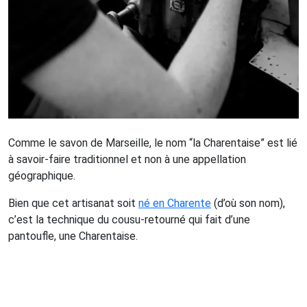
Comme le savon de Marseille, le nom “la Charentaise” est lié
à savoir-faire traditionnel et non à une appellation
géographique.
Bien que cet artisanat soit
né en Charente
(d’où son nom),
c’est la technique du cousu-retourné qui fait d’une
pantoufle, une Charentaise.