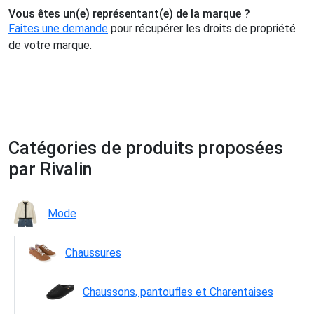
Vous êtes un(e) représentant(e) de la marque ?
Faites une demande
pour récupérer les droits de propriété
de votre marque.
Catégories de produits proposées
par Rivalin
Mode
Chaussures
Chaussons, pantoufles et Charentaises