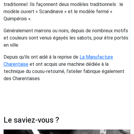
traditionnel. Ils façonnent deux modèles traditionnels : le
modèle ouvert « Scandinave » et le modèle fermé «
Quimpérois ».
Généralement marrons ou noirs, depuis de nombreux motifs
et couleurs sont venus égayés les sabots, pour être portés
en ville.
Depuis qu’ils ont aidé à la reprise de
La Manufacture
Charentaise
et ont acquis une machine dédiée à la
technique du cousu-retourné, l’atelier fabrique également
des Charentaises.
Le saviez-vous ?