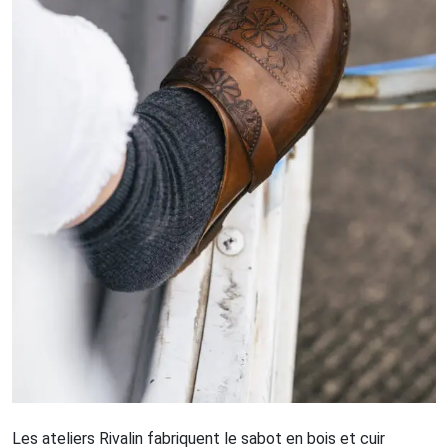
Les ateliers Rivalin fabriquent le sabot en bois et cuir