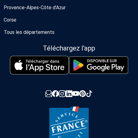
Provence-Alpes-Côte d'Azur
Corse
Tous les départements
Téléchargez l'app