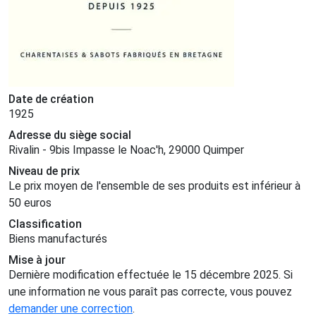
Date de création
1925
Adresse du siège social
Rivalin - 9bis Impasse le Noac'h, 29000 Quimper
Niveau de prix
Le prix moyen de l'ensemble de ses produits est inférieur à
50 euros
Classification
Biens manufacturés
Mise à jour
Dernière modification effectuée le 15 décembre 2025. Si
une information ne vous paraît pas correcte, vous pouvez
demander une correction
.