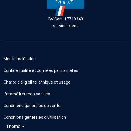
BV Cert. 17719340
service client
Mentions légales
Confidentialité et données personnelles
Charte d'éligibilité, éthique et usage
Paramétrer mes cookies
Conditions générales de vente
Conditions générales d'utilisation
Thème