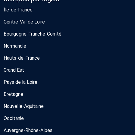
Île-de-France
Centre-Val de Loire
Bourgogne-Franche-Comté
Normandie
Hauts-de-France
Grand Est
Pays de la Loire
Bretagne
Nouvelle-Aquitaine
Occitanie
Auvergne-Rhône-Alpes