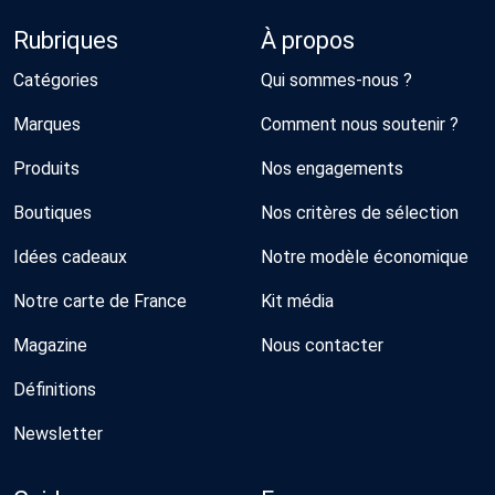
Rubriques
À propos
Catégories
Qui sommes-nous ?
Marques
Comment nous soutenir ?
Produits
Nos engagements
Boutiques
Nos critères de sélection
Idées cadeaux
Notre modèle économique
Notre carte de France
Kit média
Magazine
Nous contacter
Définitions
Newsletter