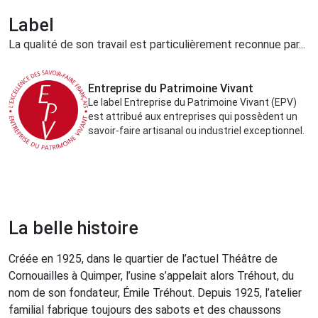
Label
La qualité de son travail est particulièrement reconnue par...
Entreprise du Patrimoine Vivant
Le label Entreprise du Patrimoine Vivant (EPV)
est attribué aux entreprises qui possèdent un
savoir-faire artisanal ou industriel exceptionnel.
La belle histoire
Créée en 1925, dans le quartier de l’actuel Théâtre de
Cornouailles à Quimper, l’usine s’appelait alors Tréhout, du
nom de son fondateur, Émile Tréhout. Depuis 1925, l’atelier
familial fabrique toujours des sabots et des chaussons