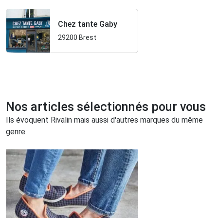
Chez tante Gaby
29200 Brest
Nos articles sélectionnés pour vous
Ils évoquent Rivalin mais aussi d'autres marques du même
genre.