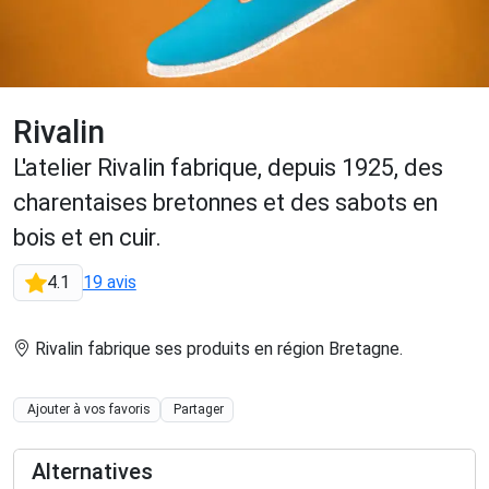
Rivalin
L'atelier Rivalin fabrique, depuis 1925, des
charentaises bretonnes et des sabots en
bois et en cuir.
4.1
19 avis
Rivalin fabrique ses produits en région Bretagne
.
Ajouter à vos favoris
Partager
Alternatives