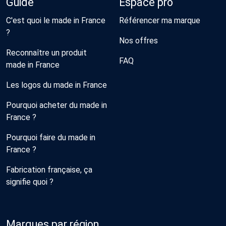
Guide
Espace pro
C'est quoi le made in France
Référencer ma marque
?
Nos offres
Reconnaître un produit
FAQ
made in France
Les logos du made in France
Pourquoi acheter du made in
France ?
Pourquoi faire du made in
France ?
Fabrication française, ça
signifie quoi ?
Marques par région