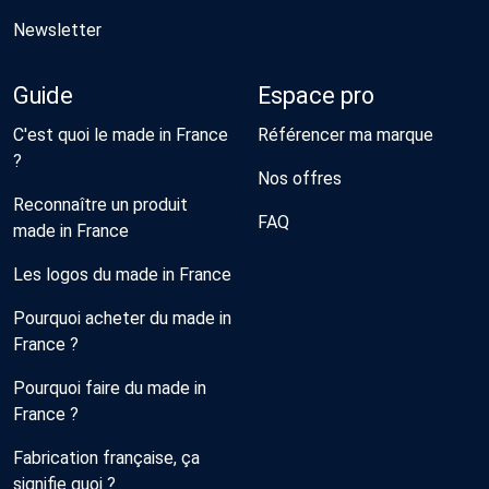
Newsletter
Guide
Espace pro
C'est quoi le made in France
Référencer ma marque
?
Nos offres
Reconnaître un produit
FAQ
made in France
Les logos du made in France
Pourquoi acheter du made in
France ?
Pourquoi faire du made in
France ?
Fabrication française, ça
signifie quoi ?