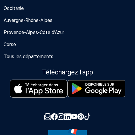
Occitanie
Auvergne-Rhône-Alpes
Provence-Alpes-Côte d'Azur
Corse
Tous les départements
Téléchargez l'app