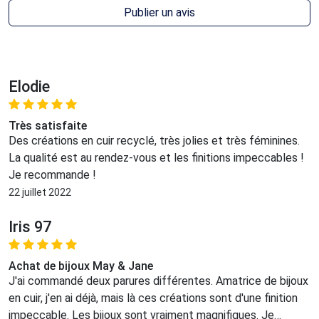
Publier un avis
Elodie
Très satisfaite
Des créations en cuir recyclé, très jolies et très féminines.
La qualité est au rendez-vous et les finitions impeccables !
Je recommande !
22 juillet 2022
Iris 97
Achat de bijoux May & Jane
J'ai commandé deux parures différentes. Amatrice de bijoux
en cuir, j'en ai déjà, mais là ces créations sont d'une finition
impeccable. Les bijoux sont vraiment magnifiques. Je