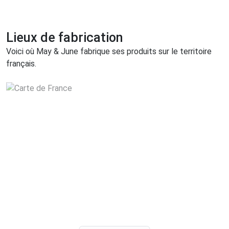
Lieux de fabrication
Voici où May & June fabrique ses produits sur le territoire
français.