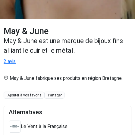
May & June
May & June est une marque de bijoux fins
alliant le cuir et le métal.
2 avis
May & June fabrique ses produits en région Bretagne
.
Ajouter à vos favoris
Partager
Alternatives
Le Vent à la Française