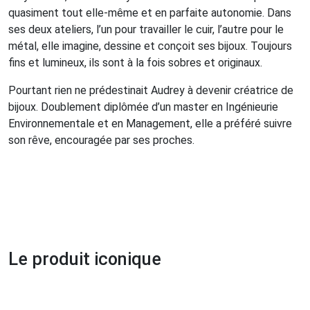
quasiment tout elle-même et en parfaite autonomie. Dans
ses deux ateliers, l’un pour travailler le cuir, l’autre pour le
métal, elle imagine, dessine et conçoit ses bijoux. Toujours
fins et lumineux, ils sont à la fois sobres et originaux.
Pourtant rien ne prédestinait Audrey à devenir créatrice de
bijoux. Doublement diplômée d’un master en Ingénieurie
Environnementale et en Management, elle a préféré suivre
son rêve, encouragée par ses proches.
Le produit iconique