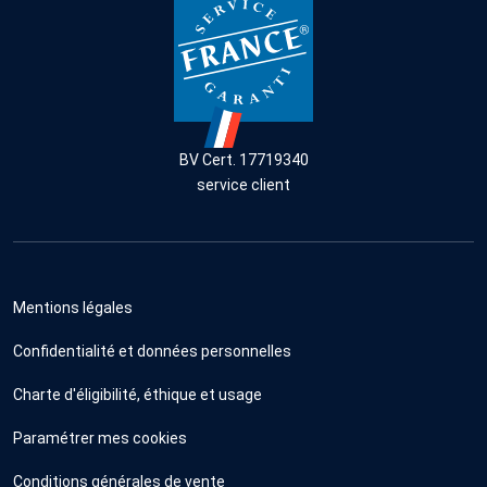
BV Cert. 17719340
service client
Mentions légales
Confidentialité et données personnelles
Charte d'éligibilité, éthique et usage
Paramétrer mes cookies
Conditions générales de vente