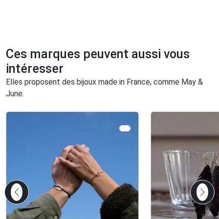
Ces marques peuvent aussi vous
intéresser
Elles proposent des bijoux made in France, comme May &
June.