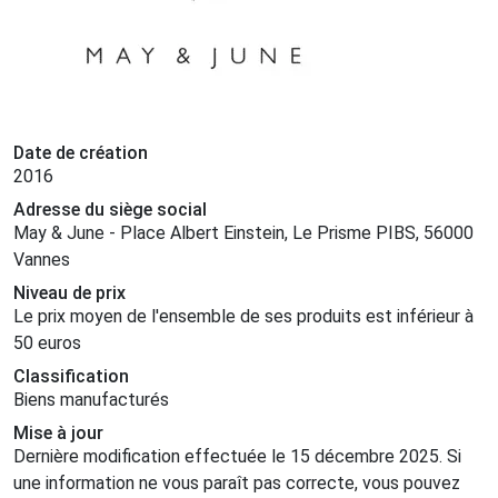
Date de création
2016
Adresse du siège social
May & June - Place Albert Einstein, Le Prisme PIBS, 56000
Vannes
Niveau de prix
Le prix moyen de l'ensemble de ses produits est inférieur à
50 euros
Classification
Biens manufacturés
Mise à jour
Dernière modification effectuée le 15 décembre 2025. Si
une information ne vous paraît pas correcte, vous pouvez