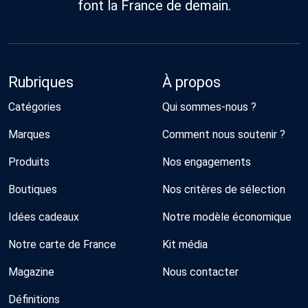
font la France de demain.
Rubriques
À propos
Catégories
Qui sommes-nous ?
Marques
Comment nous soutenir ?
Produits
Nos engagements
Boutiques
Nos critères de sélection
Idées cadeaux
Notre modèle économique
Notre carte de France
Kit média
Magazine
Nous contacter
Définitions