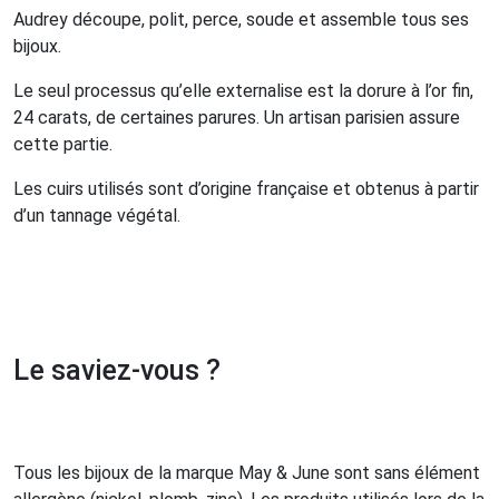
Audrey découpe, polit, perce, soude et assemble tous ses
bijoux.
Le seul processus qu’elle externalise est la dorure à l’or fin,
24 carats, de certaines parures. Un artisan parisien assure
cette partie.
Les cuirs utilisés sont d’origine française et obtenus à partir
d’un tannage végétal.
Le saviez-vous ?
Tous les bijoux de la marque May & June sont sans élément