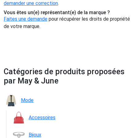
demander une correction
.
Vous êtes un(e) représentant(e) de la marque ?
Faites une demande
pour récupérer les droits de propriété
de votre marque.
Catégories de produits proposées
par May & June
Mode
Accessoires
Bijoux