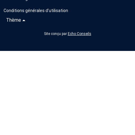
Conditions générales d'utilisation
Thème
Site conçu par
Echo Conseils