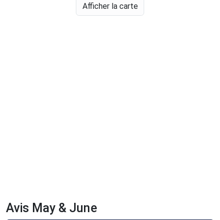
Afficher la carte
Avis May & June