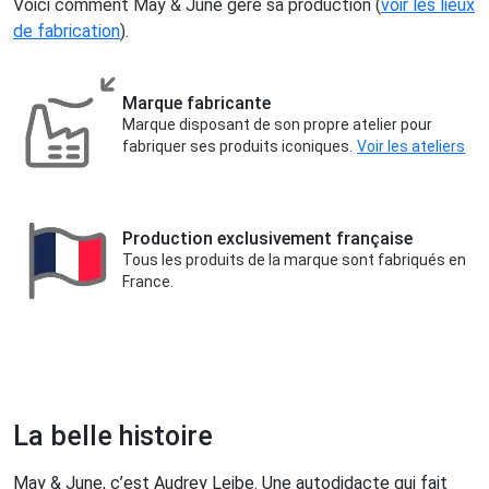
Voici comment May & June gère sa production (
voir les lieux
de fabrication
).
Marque fabricante
Marque disposant de son propre atelier pour
fabriquer ses produits iconiques.
Voir les ateliers
Production exclusivement française
Tous les produits de la marque sont fabriqués en
France.
La belle histoire
May & June, c’est Audrey Leibe. Une autodidacte qui fait